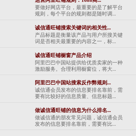
运营阿里旺铺规则：1688商...
要做好网店平台，最重要的是了解平台
规则，每个平台的规则都是随时调...
诚信通旺铺搜索关键词的相关性...
产品标题是衡量该产品与用户所搜关键
词是否相关最重要的内容之一，标...
诚信通旺铺橱窗产品介绍
阿里巴巴中国站提供给优质卖家的一种
激励服务。合理利用橱窗位，将大...
阿里巴巴中国站搜索反作弊规则...
诚信通会员发布的信息要排名靠前，需
要有比较好的信息质量、信息标题...
做诚信通旺铺的信息为什么排名...
做诚信通的朋友常见问题，诚信通会员
发布的信息要排名靠前，需要有比...