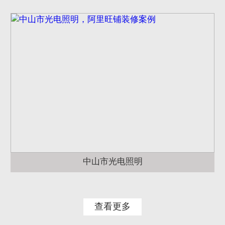
中山市光电照明
查看更多