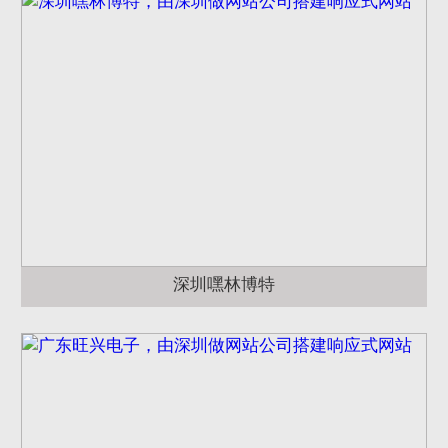
深圳嘿林博特