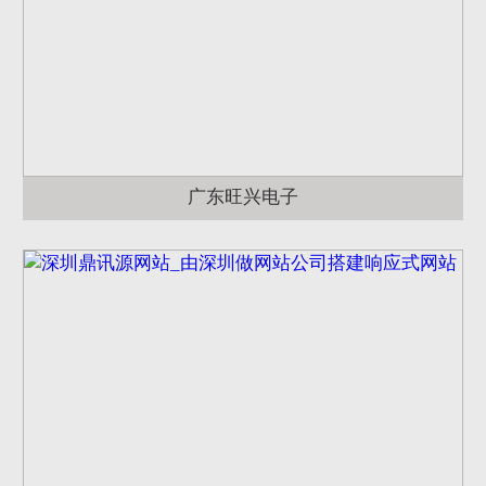
广东旺兴电子