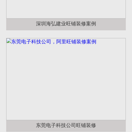
深圳海弘建业旺铺装修案例
东莞电子科技公司旺铺装修