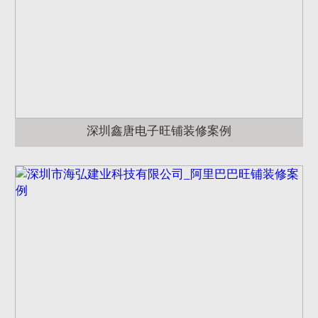
深圳鑫唐电子旺铺装修案例