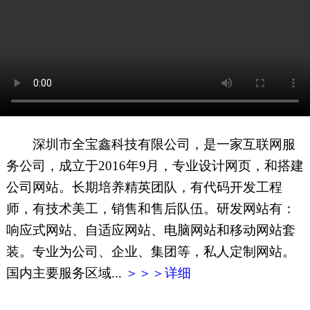
网页地图
文本地图
XML地图
深圳市全宝鑫科技有限公司，是一家互联网服
务公司，成立于2016年9月，专业设计网页，和搭建
公司网站。长期培养精英团队，有代码开发工程
师，有技术美工，销售和售后队伍。研发网站有：
响应式网站、自适应网站、电脑网站和移动网站套
装。专业为公司、企业、集团等，私人定制网站。
国内主要服务区域...
＞＞＞详细