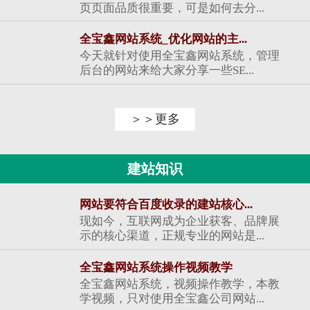
页页面品质很重要，可是如何去分...
全宝鑫网站系统_优化网站的主...
今天就针对使用全宝鑫网站系统，管理
后台的网站来给大家分享一些SE...
＞＞更多
建站知识
网站要符合百度收录的建站核心...
现如今，互联网成为企业获客、品牌展
示的核心渠道，正规专业的网站是...
全宝鑫网站系统操作视频教学
全宝鑫网站系统，视频操作教学，本教
学视频，只对使用全宝鑫公司网站...