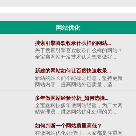
网站优化
搜索引擎喜欢收录什么样的网站...
关于搜索引擎喜欢收录什么样的网站？
全宝鑫网站开发技术认为想要做好...
新建的网站如何让百度快速收录...
新站的站长们不能操之过急，坚持更新
网站内容，提高网站外链质量，坚...
多年做网站经验分析_如何选择...
全宝鑫科技多年做网站经验，为广大网
站管理员，讲述网站优化处理的关...
如何判断一个网站质量高低？
在做网站优化处理时，大家都是注重网