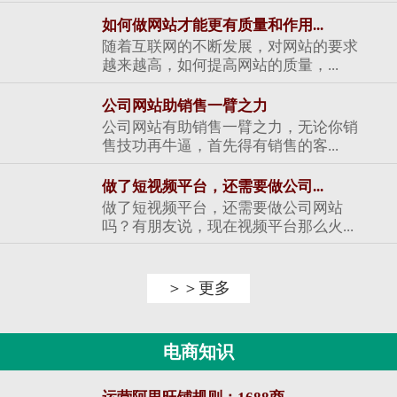
如何做网站才能更有质量和作用...
随着互联网的不断发展，对网站的要求
越来越高，如何提高网站的质量，...
公司网站助销售一臂之力
公司网站有助销售一臂之力，无论你销
售技功再牛逼，首先得有销售的客...
做了短视频平台，还需要做公司...
做了短视频平台，还需要做公司网站
吗？有朋友说，现在视频平台那么火...
＞＞更多
电商知识