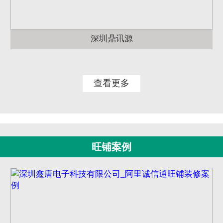
深圳鼎讯源
查看更多
旺铺案例