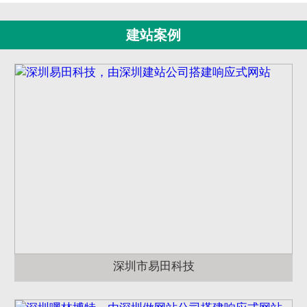
建站案例
深圳市易田科技