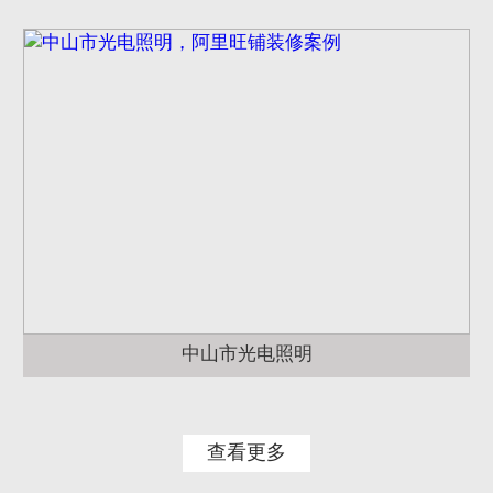
中山市光电照明
查看更多