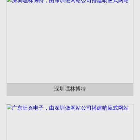
深圳嘿林博特