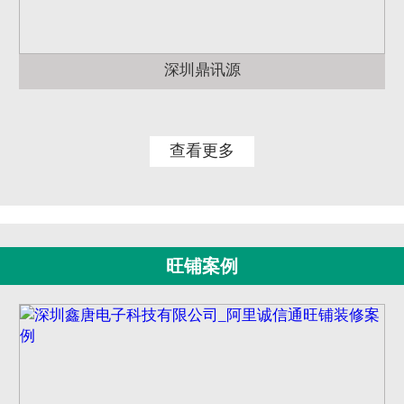
深圳鼎讯源
查看更多
旺铺案例