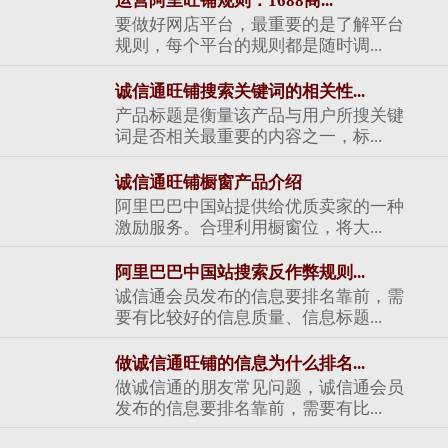
运营阿里旺铺规则：1688商...
要做好网店平台，最重要的是了解平台
规则，每个平台的规则都是随时调...
诚信通旺铺搜索关键词的相关性...
产品标题是衡量该产品与用户所搜关键
词是否相关最重要的内容之一，标...
诚信通旺铺橱窗产品介绍
阿里巴巴中国站提供给优质卖家的一种
激励服务。合理利用橱窗位，将大...
阿里巴巴中国站搜索反作弊规则...
诚信通会员发布的信息要排名靠前，需
要有比较好的信息质量、信息标题...
做诚信通旺铺的信息为什么排名...
做诚信通的朋友常见问题，诚信通会员
发布的信息要排名靠前，需要有比...