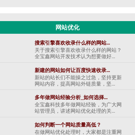
网站优化
搜索引擎喜欢收录什么样的网站...
关于搜索引擎喜欢收录什么样的网站？
全宝鑫网站开发技术认为想要做好...
新建的网站如何让百度快速收录...
新站的站长们不能操之过急，坚持更新
网站内容，提高网站外链质量，坚...
多年做网站经验分析_如何选择...
全宝鑫科技多年做网站经验，为广大网
站管理员，讲述网站优化处理的关...
如何判断一个网站质量高低？
在做网站优化处理时，大家都是注重网