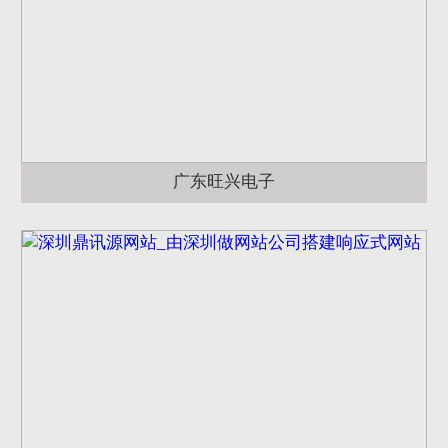
广东旺兴电子