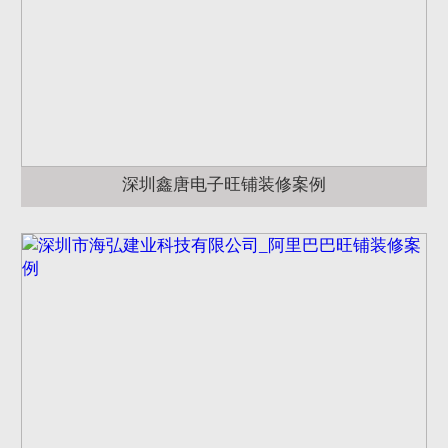
深圳鑫唐电子旺铺装修案例