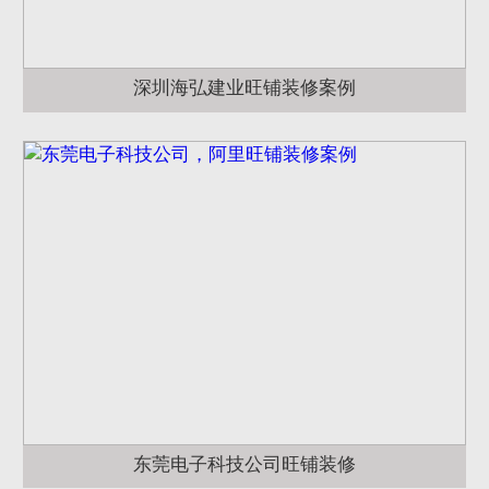
深圳海弘建业旺铺装修案例
东莞电子科技公司旺铺装修