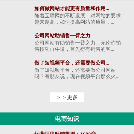
如何做网站才能更有质量和作用...
随着互联网的不断发展，对网站的要求
越来越高，如何提高网站的质量，...
公司网站助销售一臂之力
公司网站有助销售一臂之力，无论你销
售技功再牛逼，首先得有销售的客...
做了短视频平台，还需要做公司...
做了短视频平台，还需要做公司网站
吗？有朋友说，现在视频平台那么火...
＞＞更多
电商知识