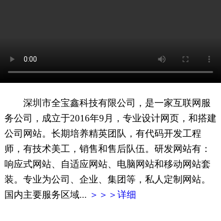
网页地图
文本地图
XML地图
深圳市全宝鑫科技有限公司，是一家互联网服
务公司，成立于2016年9月，专业设计网页，和搭建
公司网站。长期培养精英团队，有代码开发工程
师，有技术美工，销售和售后队伍。研发网站有：
响应式网站、自适应网站、电脑网站和移动网站套
装。专业为公司、企业、集团等，私人定制网站。
国内主要服务区域...
＞＞＞详细