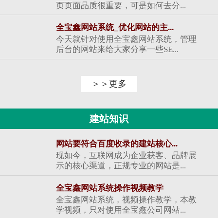
页页面品质很重要，可是如何去分...
全宝鑫网站系统_优化网站的主...
今天就针对使用全宝鑫网站系统，管理
后台的网站来给大家分享一些SE...
＞＞更多
建站知识
网站要符合百度收录的建站核心...
现如今，互联网成为企业获客、品牌展
示的核心渠道，正规专业的网站是...
全宝鑫网站系统操作视频教学
全宝鑫网站系统，视频操作教学，本教
学视频，只对使用全宝鑫公司网站...