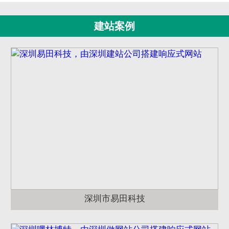
建站案例
深圳市易田科技