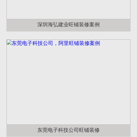
深圳海弘建业旺铺装修案例
东莞电子科技公司旺铺装修