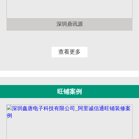
深圳鼎讯源
查看更多
旺铺案例