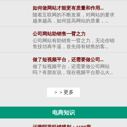
如何做网站才能更有质量和作用...
随着互联网的不断发展，对网站的要求
越来越高，如何提高网站的质量，...
公司网站助销售一臂之力
公司网站有助销售一臂之力，无论你销
售技功再牛逼，首先得有销售的客...
做了短视频平台，还需要做公司...
做了短视频平台，还需要做公司网站
吗？有朋友说，现在视频平台那么火...
＞＞更多
电商知识