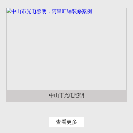
中山市光电照明
查看更多