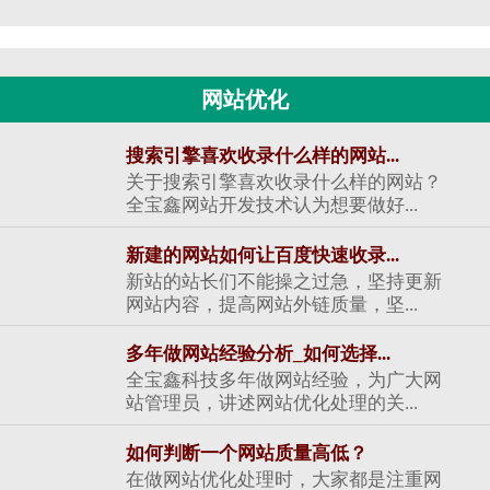
网站优化
搜索引擎喜欢收录什么样的网站...
关于搜索引擎喜欢收录什么样的网站？
全宝鑫网站开发技术认为想要做好...
新建的网站如何让百度快速收录...
新站的站长们不能操之过急，坚持更新
网站内容，提高网站外链质量，坚...
多年做网站经验分析_如何选择...
全宝鑫科技多年做网站经验，为广大网
站管理员，讲述网站优化处理的关...
如何判断一个网站质量高低？
在做网站优化处理时，大家都是注重网