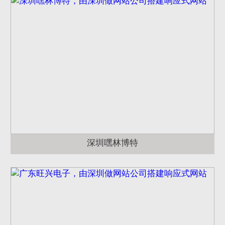
深圳嘿林博特