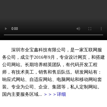
网页地图
文本地图
XML地图
深圳市全宝鑫科技有限公司，是一家互联网服
务公司，成立于2016年9月，专业设计网页，和搭建
公司网站。长期培养精英团队，有代码开发工程
师，有技术美工，销售和售后队伍。研发网站有：
响应式网站、自适应网站、电脑网站和移动网站套
装。专业为公司、企业、集团等，私人定制网站。
国内主要服务区域...
＞＞＞详细