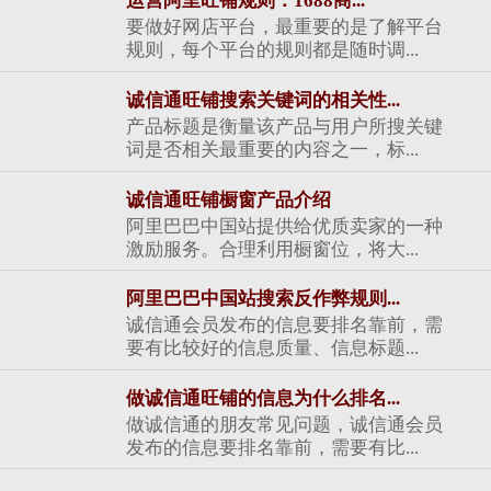
运营阿里旺铺规则：1688商...
要做好网店平台，最重要的是了解平台
规则，每个平台的规则都是随时调...
诚信通旺铺搜索关键词的相关性...
产品标题是衡量该产品与用户所搜关键
词是否相关最重要的内容之一，标...
诚信通旺铺橱窗产品介绍
阿里巴巴中国站提供给优质卖家的一种
激励服务。合理利用橱窗位，将大...
阿里巴巴中国站搜索反作弊规则...
诚信通会员发布的信息要排名靠前，需
要有比较好的信息质量、信息标题...
做诚信通旺铺的信息为什么排名...
做诚信通的朋友常见问题，诚信通会员
发布的信息要排名靠前，需要有比...