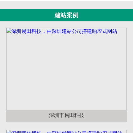
建站案例
深圳市易田科技