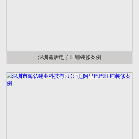
深圳鑫唐电子旺铺装修案例