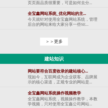
页页面品质很重要，可是如何去分...
全宝鑫网站系统_优化网站的主...
今天就针对使用全宝鑫网站系统，管理
后台的网站来给大家分享一些SE...
＞＞更多
建站知识
网站要符合百度收录的建站核心...
现如今，互联网成为企业获客、品牌展
示的核心渠道，正规专业的网站是...
全宝鑫网站系统操作视频教学
全宝鑫网站系统，视频操作教学，本教
学视频，只对使用全宝鑫公司网站...