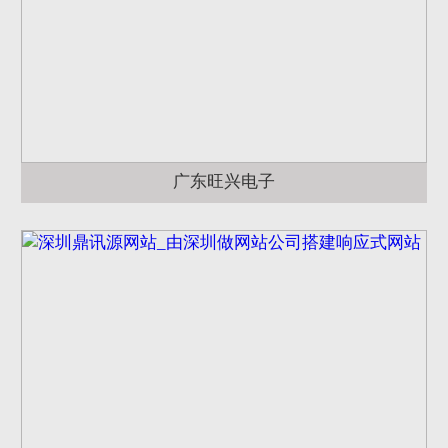
广东旺兴电子