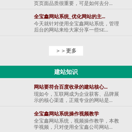
页页面品质很重要，可是如何去分...
全宝鑫网站系统_优化网站的主...
今天就针对使用全宝鑫网站系统，管理
后台的网站来给大家分享一些SE...
＞＞更多
建站知识
网站要符合百度收录的建站核心...
现如今，互联网成为企业获客、品牌展
示的核心渠道，正规专业的网站是...
全宝鑫网站系统操作视频教学
全宝鑫网站系统，视频操作教学，本教
学视频，只对使用全宝鑫公司网站...