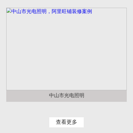
中山市光电照明
查看更多