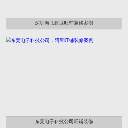
深圳海弘建业旺铺装修案例
东莞电子科技公司旺铺装修