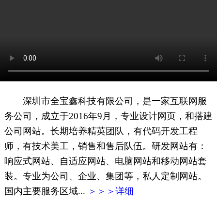
网页地图
文本地图
XML地图
深圳市全宝鑫科技有限公司，是一家互联网服
务公司，成立于2016年9月，专业设计网页，和搭建
公司网站。长期培养精英团队，有代码开发工程
师，有技术美工，销售和售后队伍。研发网站有：
响应式网站、自适应网站、电脑网站和移动网站套
装。专业为公司、企业、集团等，私人定制网站。
国内主要服务区域...
＞＞＞详细