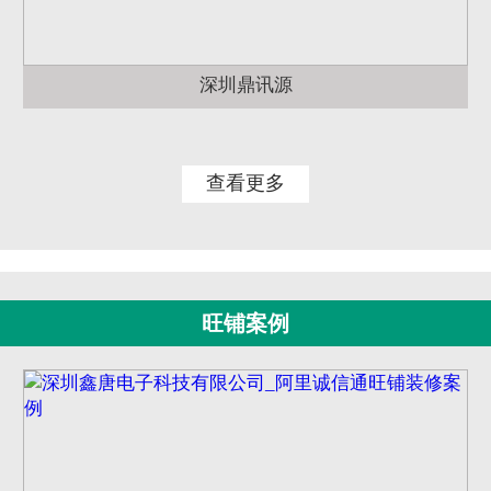
深圳鼎讯源
查看更多
旺铺案例