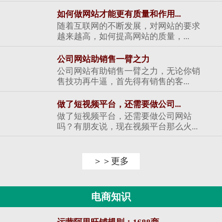
如何做网站才能更有质量和作用...
随着互联网的不断发展，对网站的要求
越来越高，如何提高网站的质量，...
公司网站助销售一臂之力
公司网站有助销售一臂之力，无论你销
售技功再牛逼，首先得有销售的客...
做了短视频平台，还需要做公司...
做了短视频平台，还需要做公司网站
吗？有朋友说，现在视频平台那么火...
＞＞更多
电商知识