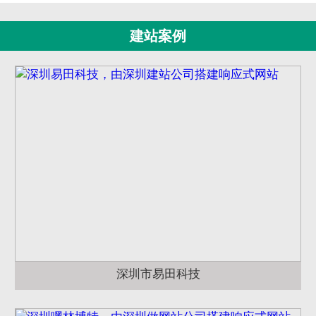
建站案例
深圳市易田科技