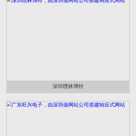
深圳嘿林博特