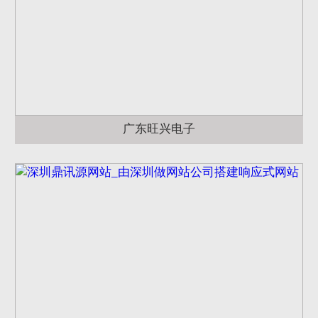
广东旺兴电子