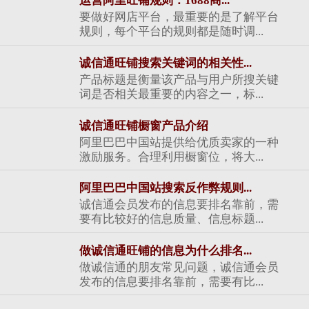
运营阿里旺铺规则：1688商...
要做好网店平台，最重要的是了解平台
规则，每个平台的规则都是随时调...
诚信通旺铺搜索关键词的相关性...
产品标题是衡量该产品与用户所搜关键
词是否相关最重要的内容之一，标...
诚信通旺铺橱窗产品介绍
阿里巴巴中国站提供给优质卖家的一种
激励服务。合理利用橱窗位，将大...
阿里巴巴中国站搜索反作弊规则...
诚信通会员发布的信息要排名靠前，需
要有比较好的信息质量、信息标题...
做诚信通旺铺的信息为什么排名...
做诚信通的朋友常见问题，诚信通会员
发布的信息要排名靠前，需要有比...