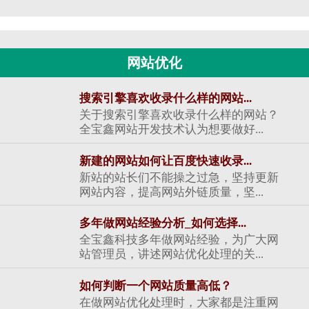
网站优化
搜索引擎喜欢收录什么样的网站...
关于搜索引擎喜欢收录什么样的网站？
全宝鑫网站开发技术认为想要做好...
新建的网站如何让百度快速收录...
新站的站长们不能操之过急，坚持更新
网站内容，提高网站外链质量，坚...
多年做网站经验分析_如何选择...
全宝鑫科技多年做网站经验，为广大网
站管理员，讲述网站优化处理的关...
如何判断一个网站质量高低？
在做网站优化处理时，大家都是注重网