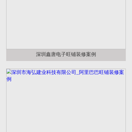
深圳鑫唐电子旺铺装修案例