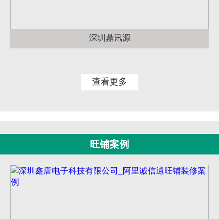
深圳鼎讯源
查看更多
旺铺案例