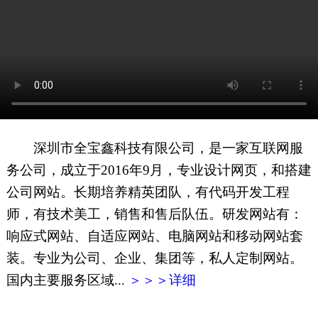
网页地图
文本地图
XML地图
深圳市全宝鑫科技有限公司，是一家互联网服
务公司，成立于2016年9月，专业设计网页，和搭建
公司网站。长期培养精英团队，有代码开发工程
师，有技术美工，销售和售后队伍。研发网站有：
响应式网站、自适应网站、电脑网站和移动网站套
装。专业为公司、企业、集团等，私人定制网站。
国内主要服务区域...
＞＞＞详细