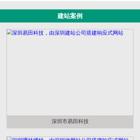
建站案例
深圳市易田科技