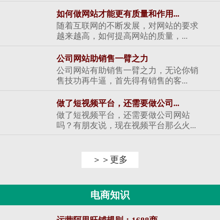
如何做网站才能更有质量和作用...
随着互联网的不断发展，对网站的要求
越来越高，如何提高网站的质量，...
公司网站助销售一臂之力
公司网站有助销售一臂之力，无论你销
售技功再牛逼，首先得有销售的客...
做了短视频平台，还需要做公司...
做了短视频平台，还需要做公司网站
吗？有朋友说，现在视频平台那么火...
＞＞更多
电商知识