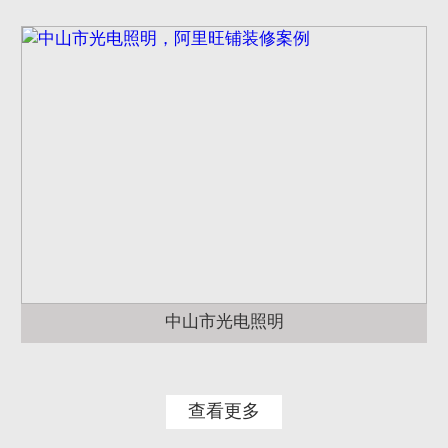
中山市光电照明
查看更多