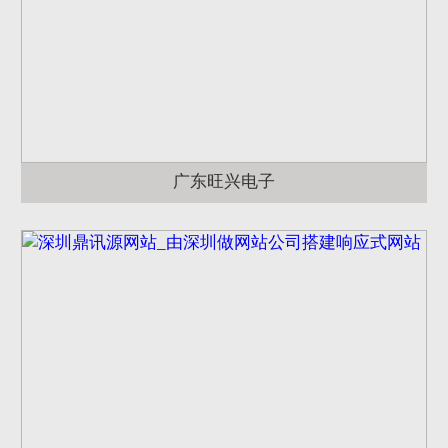
广东旺兴电子