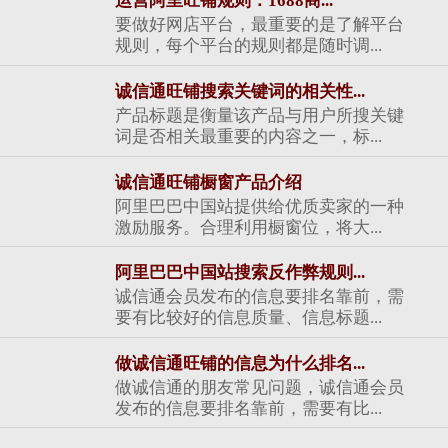
运营阿里旺铺规则：1688商...
要做好网店平台，最重要的是了解平台
规则，每个平台的规则都是随时调...
诚信通旺铺搜索关键词的相关性...
产品标题是衡量该产品与用户所搜关键
词是否相关最重要的内容之一，标...
诚信通旺铺橱窗产品介绍
阿里巴巴中国站提供给优质卖家的一种
激励服务。合理利用橱窗位，将大...
阿里巴巴中国站搜索反作弊规则...
诚信通会员发布的信息要排名靠前，需
要有比较好的信息质量、信息标题...
做诚信通旺铺的信息为什么排名...
做诚信通的朋友常见问题，诚信通会员
发布的信息要排名靠前，需要有比...