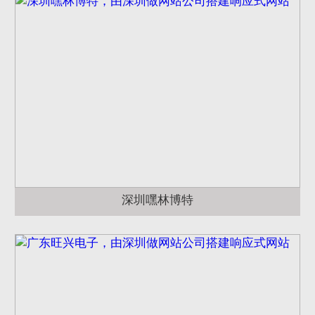
深圳嘿林博特