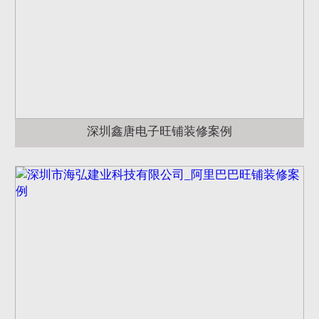
深圳鑫唐电子旺铺装修案例