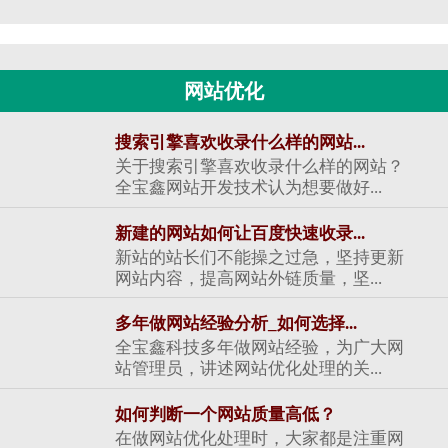
网站优化
搜索引擎喜欢收录什么样的网站...
关于搜索引擎喜欢收录什么样的网站？
全宝鑫网站开发技术认为想要做好...
新建的网站如何让百度快速收录...
新站的站长们不能操之过急，坚持更新
网站内容，提高网站外链质量，坚...
多年做网站经验分析_如何选择...
全宝鑫科技多年做网站经验，为广大网
站管理员，讲述网站优化处理的关...
如何判断一个网站质量高低？
在做网站优化处理时，大家都是注重网