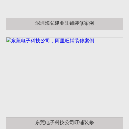
深圳海弘建业旺铺装修案例
东莞电子科技公司旺铺装修