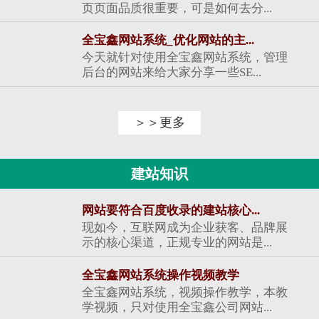
页页面品质很重要，可是如何去分...
全宝鑫网站系统_优化网站的主...
今天就针对使用全宝鑫网站系统，管理
后台的网站来给大家分享一些SE...
＞＞更多
建站知识
网站要符合百度收录的建站核心...
现如今，互联网成为企业获客、品牌展
示的核心渠道，正规专业的网站是...
全宝鑫网站系统操作视频教学
全宝鑫网站系统，视频操作教学，本教
学视频，只对使用全宝鑫公司网站...