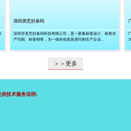
深圳美芝好条码
行
深圳市美芝好条码科技有限公司，是一家集标签设计、标签生
产印刷、标签销售，为一体的包装装潢印刷生产企业...
＞＞更多
供技术服务说明: