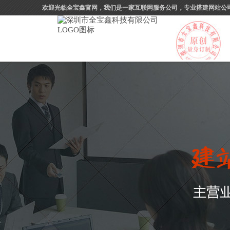
欢迎光临全宝鑫官网，我们是一家互联网服务公司，专业搭建网站公