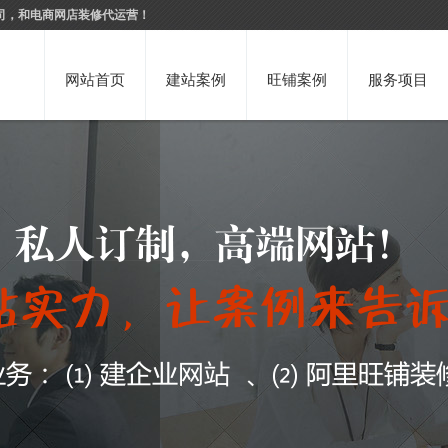
司，和电商网店装修代运营！
网站首页
建站案例
旺铺案例
服务项目