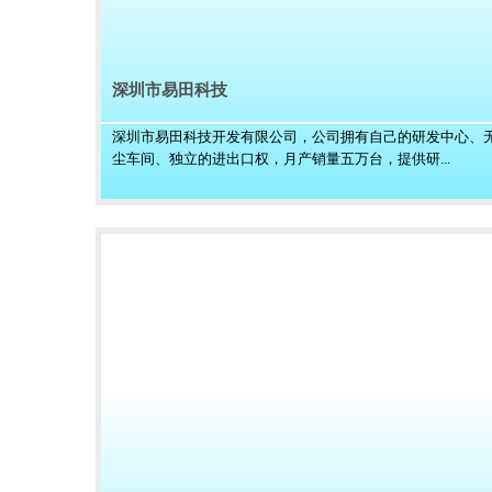
深圳市易田科技
深圳市易田科技开发有限公司，公司拥有自己的研发中心、
尘车间、独立的进出口权，月产销量五万台，提供研...