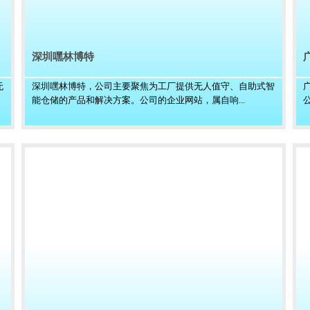
深圳嘿林博特
无
深圳嘿林博特，公司主要聚焦为工厂提供无人值守、自助式智
能仓储的产品和解决方案。公司的企业网站，属自响...