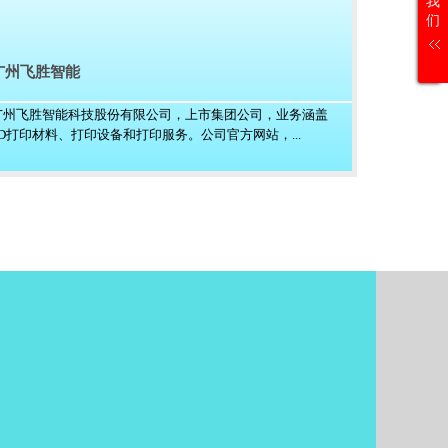
我
们
广州飞胜智能
广州飞胜智能科技股份有限公司，上市集团公司，业务涵盖
3D打印材料、打印设备和打印服务。公司官方网站，...