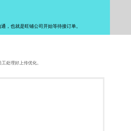
沟通，也就是旺铺公司开始等待接订单。
美工处理好上传优化。