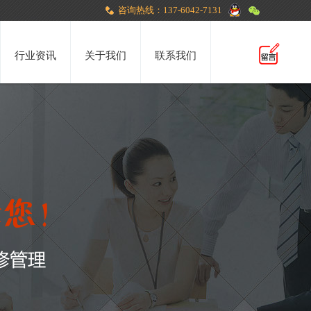
咨询热线：137-6042-7131
行业资讯
关于我们
联系我们