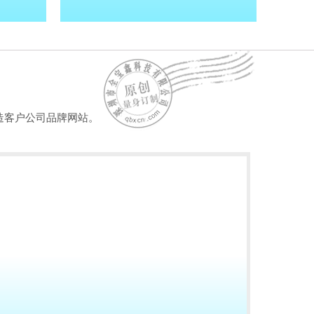
造客户公司品牌网站。