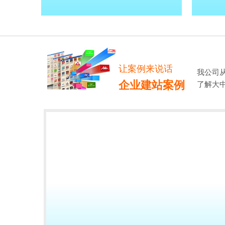
让案例来说话
我公司
企业建站案例
了解大