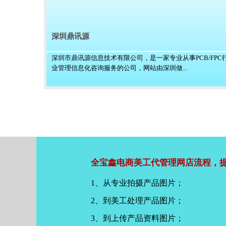
深圳鼎讯源
深圳市鼎讯源信息技术有限公司，是一家专业从事PCB/FPC
业管理信息化咨询服务的公司，网站由深圳做...
全宝鑫电商美工代管理网店流程，提
1、从专业拍摄产品图片；
2、到美工处理产品图片；
3、到上传产品资料图片；