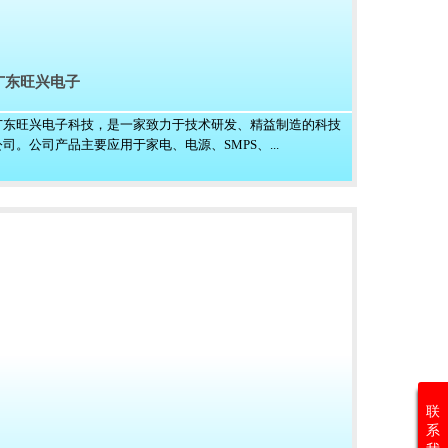
广东旺兴电子
广东旺兴电子科技，是一家致力于技术研发、精益制造的科技
公司。公司产品主要应用于家电、电源、SMPS、...
联
系