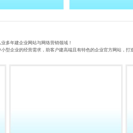
从业多年建企业网站与网络营销领域！
中小型企业的经营需求，助客户建高端且有特色的企业官方网站，打