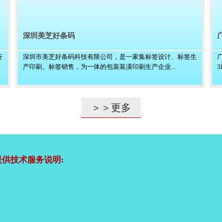
深圳美芝好条码
行
深圳市美芝好条码科技有限公司，是一家集标签设计、标签生
产印刷、标签销售，为一体的包装装潢印刷生产企业...
＞＞更多
供技术服务说明: