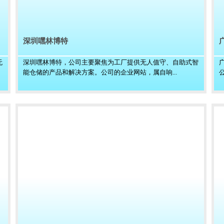
深圳嘿林博特
无
深圳嘿林博特，公司主要聚焦为工厂提供无人值守、自助式智
能仓储的产品和解决方案。公司的企业网站，属自响...