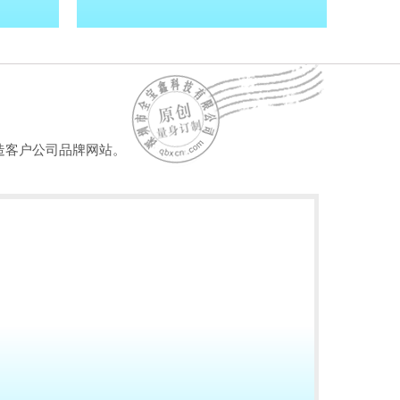
造客户公司品牌网站。