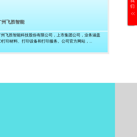
我
们
广州飞胜智能
广州飞胜智能科技股份有限公司，上市集团公司，业务涵盖
3D打印材料、打印设备和打印服务。公司官方网站，...