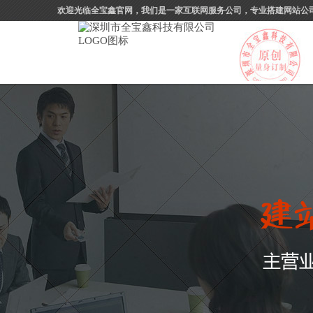
欢迎光临全宝鑫官网，我们是一家互联网服务公司，专业搭建网站公