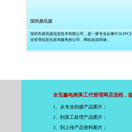
深圳鼎讯源
深圳市鼎讯源信息技术有限公司，是一家专业从事PCB/FPC
业管理信息化咨询服务的公司，网站由深圳做...
全宝鑫电商美工代管理网店流程，提
1、从专业拍摄产品图片；
2、到美工处理产品图片；
3、到上传产品资料图片；