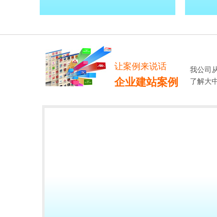
让案例来说话
我公司
企业建站案例
了解大