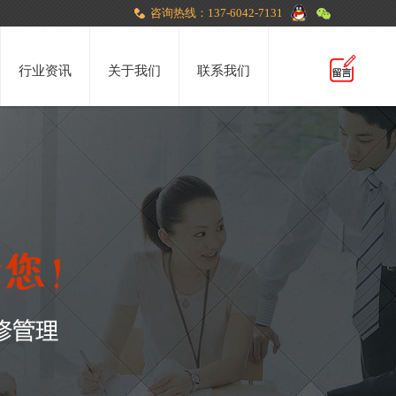
咨询热线：137-6042-7131
行业资讯
关于我们
联系我们