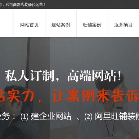
司，和电商网店装修代运营！
网站首页
建站案例
旺铺案例
服务项目