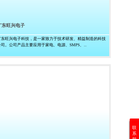
广东旺兴电子
广东旺兴电子科技，是一家致力于技术研发、精益制造的科技
公司。公司产品主要应用于家电、电源、SMPS、...
联
系