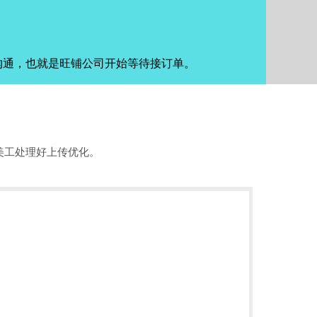
沟通，也就是旺铺公司开始等待接订单。
美工处理好上传优化。