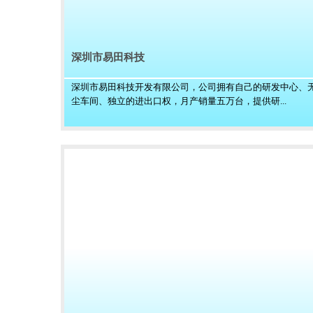
深圳市易田科技
深圳市易田科技开发有限公司，公司拥有自己的研发中心、
尘车间、独立的进出口权，月产销量五万台，提供研...