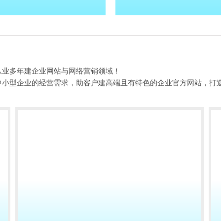
从业多年建企业网站与网络营销领域！
中小型企业的经营需求，助客户建高端且有特色的企业官方网站，打