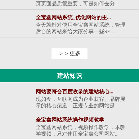
页页面品质很重要，可是如何去分...
全宝鑫网站系统_优化网站的主...
今天就针对使用全宝鑫网站系统，管理
后台的网站来给大家分享一些SE...
＞＞更多
建站知识
网站要符合百度收录的建站核心...
现如今，互联网成为企业获客、品牌展
示的核心渠道，正规专业的网站是...
全宝鑫网站系统操作视频教学
全宝鑫网站系统，视频操作教学，本教
学视频，只对使用全宝鑫公司网站...