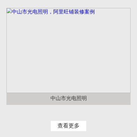
中山市光电照明
查看更多