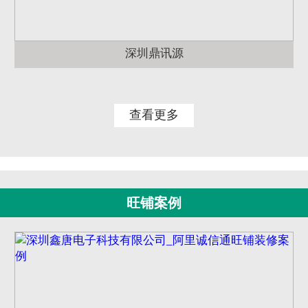
深圳鼎讯源
查看更多
旺铺案例