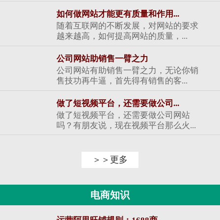
如何做网站才能更有质量和作用...
随着互联网的不断发展，对网站的要求
越来越高，如何提高网站的质量，...
公司网站助销售一臂之力
公司网站有助销售一臂之力，无论你销
售技功再牛逼，首先得有销售的客...
做了短视频平台，还需要做公司...
做了短视频平台，还需要做公司网站
吗？有朋友说，现在视频平台那么火...
＞＞更多
电商知识