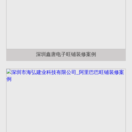
深圳鑫唐电子旺铺装修案例