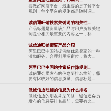
运营阿里旺铺规则：1688商...
要做好网店平台，最重要的是了解平台
规则，每个平台的规则都是随时调...
诚信通旺铺搜索关键词的相关性...
产品标题是衡量该产品与用户所搜关键
词是否相关最重要的内容之一，标...
诚信通旺铺橱窗产品介绍
阿里巴巴中国站提供给优质卖家的一种
激励服务。合理利用橱窗位，将大...
阿里巴巴中国站搜索反作弊规则...
诚信通会员发布的信息要排名靠前，需
要有比较好的信息质量、信息标题...
做诚信通旺铺的信息为什么排名...
做诚信通的朋友常见问题，诚信通会员
发布的信息要排名靠前，需要有比...