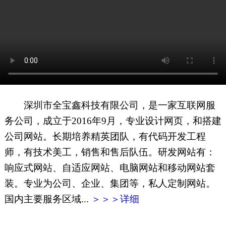
网页地图
文本地图
XML地图
深圳市全宝鑫科技有限公司，是一家互联网服
务公司，成立于2016年9月，专业设计网页，和搭建
公司网站。长期培养精英团队，有代码开发工程
师，有技术美工，销售和售后队伍。研发网站有：
响应式网站、自适应网站、电脑网站和移动网站套
装。专业为公司、企业、集团等，私人定制网站。
国内主要服务区域...
＞＞＞详细