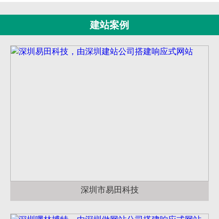
建站案例
深圳市易田科技