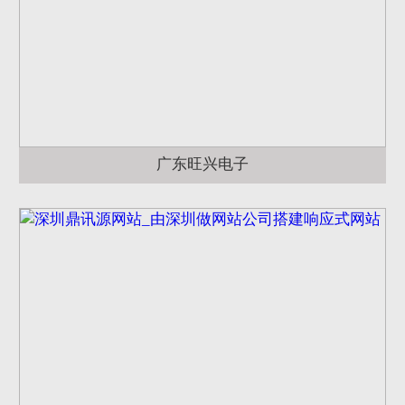
广东旺兴电子