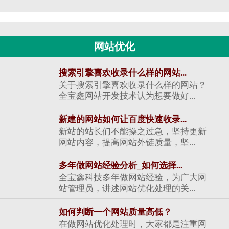
网站优化
搜索引擎喜欢收录什么样的网站...
关于搜索引擎喜欢收录什么样的网站？
全宝鑫网站开发技术认为想要做好...
新建的网站如何让百度快速收录...
新站的站长们不能操之过急，坚持更新
网站内容，提高网站外链质量，坚...
多年做网站经验分析_如何选择...
全宝鑫科技多年做网站经验，为广大网
站管理员，讲述网站优化处理的关...
如何判断一个网站质量高低？
在做网站优化处理时，大家都是注重网