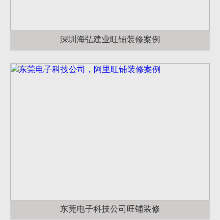
深圳海弘建业旺铺装修案例
东莞电子科技公司旺铺装修