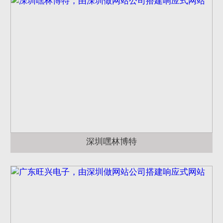
深圳嘿林博特