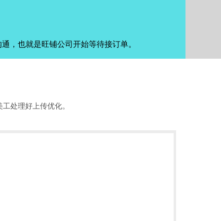
沟通，也就是旺铺公司开始等待接订单。
美工处理好上传优化。