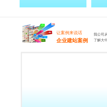
让案例来说话
我公司
企业建站案例
了解大