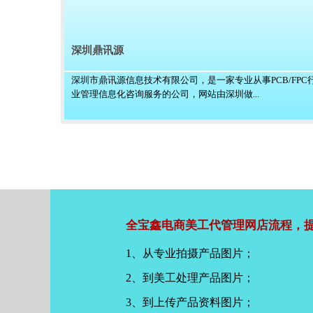
深圳鼎讯源
深圳市鼎讯源信息技术有限公司，是一家专业从事PCB/FPC
业管理信息化咨询服务的公司，网站由深圳做...
全宝鑫电商美工代管理网店流程，提
1、从专业拍摄产品图片；
2、到美工处理产品图片；
3、到上传产品资料图片；