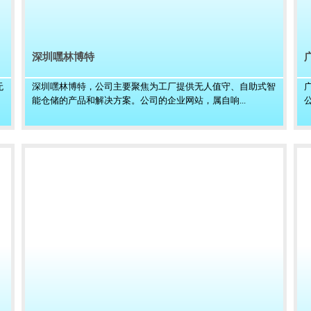
深圳嘿林博特
无
深圳嘿林博特，公司主要聚焦为工厂提供无人值守、自助式智
能仓储的产品和解决方案。公司的企业网站，属自响...