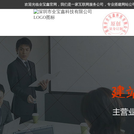
欢迎光临全宝鑫官网，我们是一家互联网服务公司，专业搭建网站公