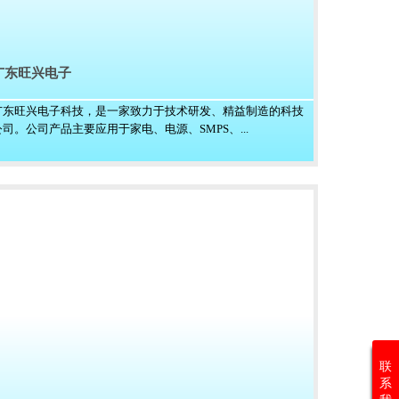
广东旺兴电子
广东旺兴电子科技，是一家致力于技术研发、精益制造的科技
公司。公司产品主要应用于家电、电源、SMPS、...
联
系