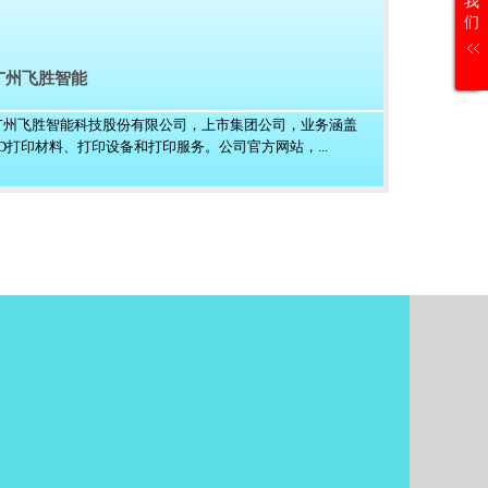
我
们
广州飞胜智能
广州飞胜智能科技股份有限公司，上市集团公司，业务涵盖
3D打印材料、打印设备和打印服务。公司官方网站，...