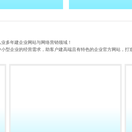
从业多年建企业网站与网络营销领域！
中小型企业的经营需求，助客户建高端且有特色的企业官方网站，打