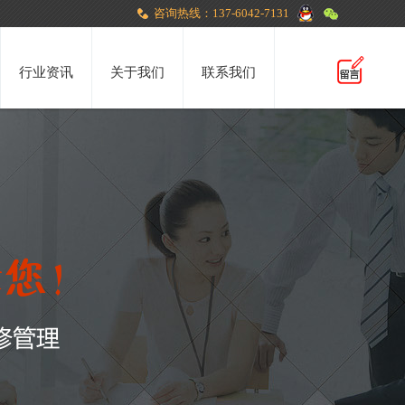
咨询热线：137-6042-7131
行业资讯
关于我们
联系我们