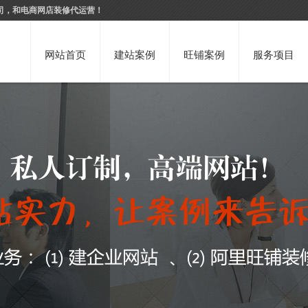
司，和电商网店装修代运营！
网站首页
建站案例
旺铺案例
服务项目