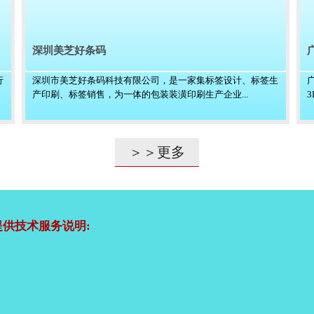
深圳美芝好条码
行
深圳市美芝好条码科技有限公司，是一家集标签设计、标签生
产印刷、标签销售，为一体的包装装潢印刷生产企业...
＞＞更多
供技术服务说明: