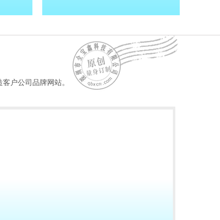
造客户公司品牌网站。