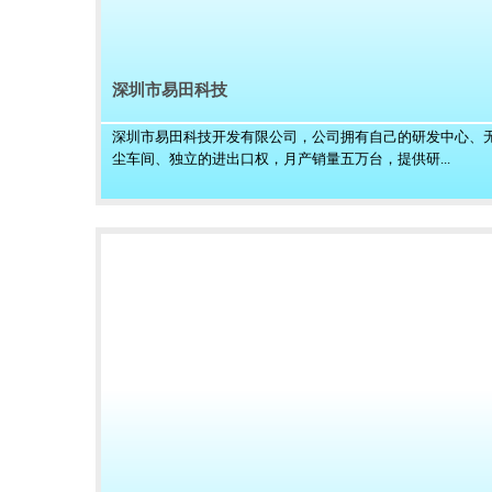
深圳市易田科技
深圳市易田科技开发有限公司，公司拥有自己的研发中心、
尘车间、独立的进出口权，月产销量五万台，提供研...