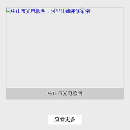
中山市光电照明
查看更多