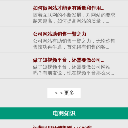
如何做网站才能更有质量和作用...
随着互联网的不断发展，对网站的要求
越来越高，如何提高网站的质量，...
公司网站助销售一臂之力
公司网站有助销售一臂之力，无论你销
售技功再牛逼，首先得有销售的客...
做了短视频平台，还需要做公司...
做了短视频平台，还需要做公司网站
吗？有朋友说，现在视频平台那么火...
＞＞更多
电商知识