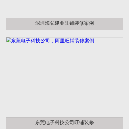
深圳海弘建业旺铺装修案例
东莞电子科技公司旺铺装修