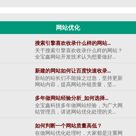
网站优化
搜索引擎喜欢收录什么样的网站...
关于搜索引擎喜欢收录什么样的网站？
全宝鑫网站开发技术认为想要做好...
新建的网站如何让百度快速收录...
新站的站长们不能操之过急，坚持更新
网站内容，提高网站外链质量，坚...
多年做网站经验分析_如何选择...
全宝鑫科技多年做网站经验，为广大网
站管理员，讲述网站优化处理的关...
如何判断一个网站质量高低？
在做网站优化处理时，大家都是注重网