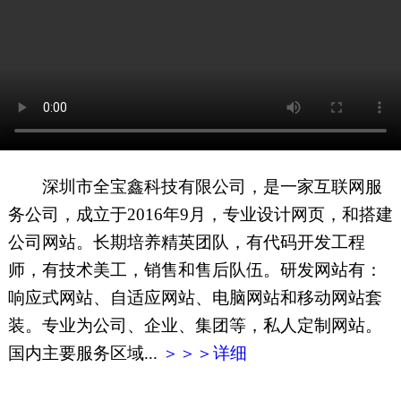
网页地图
文本地图
XML地图
深圳市全宝鑫科技有限公司，是一家互联网服
务公司，成立于2016年9月，专业设计网页，和搭建
公司网站。长期培养精英团队，有代码开发工程
师，有技术美工，销售和售后队伍。研发网站有：
响应式网站、自适应网站、电脑网站和移动网站套
装。专业为公司、企业、集团等，私人定制网站。
国内主要服务区域...
＞＞＞详细