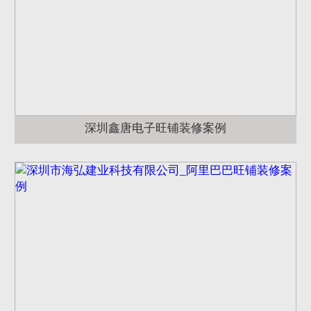
深圳鑫唐电子旺铺装修案例