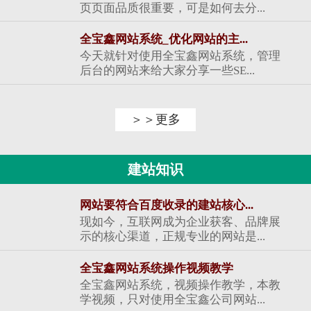
页页面品质很重要，可是如何去分...
全宝鑫网站系统_优化网站的主...
今天就针对使用全宝鑫网站系统，管理
后台的网站来给大家分享一些SE...
＞＞更多
建站知识
网站要符合百度收录的建站核心...
现如今，互联网成为企业获客、品牌展
示的核心渠道，正规专业的网站是...
全宝鑫网站系统操作视频教学
全宝鑫网站系统，视频操作教学，本教
学视频，只对使用全宝鑫公司网站...