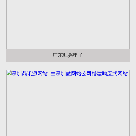
广东旺兴电子