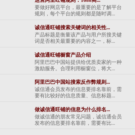
运营阿里旺铺规则：1688商...
要做好网店平台，最重要的是了解平台
规则，每个平台的规则都是随时调...
诚信通旺铺搜索关键词的相关性...
产品标题是衡量该产品与用户所搜关键
词是否相关最重要的内容之一，标...
诚信通旺铺橱窗产品介绍
阿里巴巴中国站提供给优质卖家的一种
激励服务。合理利用橱窗位，将大...
阿里巴巴中国站搜索反作弊规则...
诚信通会员发布的信息要排名靠前，需
要有比较好的信息质量、信息标题...
做诚信通旺铺的信息为什么排名...
做诚信通的朋友常见问题，诚信通会员
发布的信息要排名靠前，需要有比...