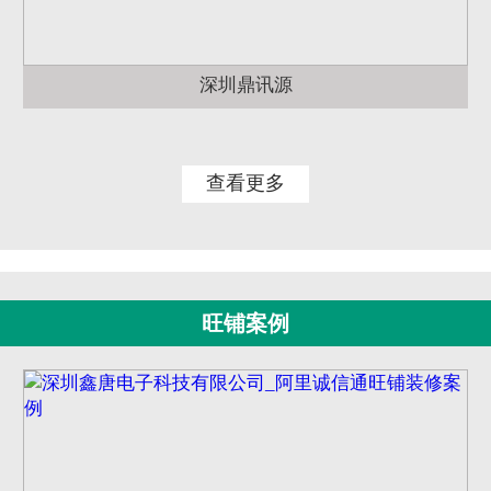
深圳鼎讯源
查看更多
旺铺案例