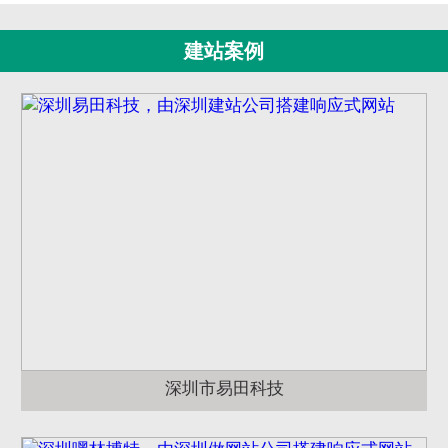
建站案例
深圳市易田科技