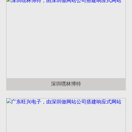
深圳嘿林博特