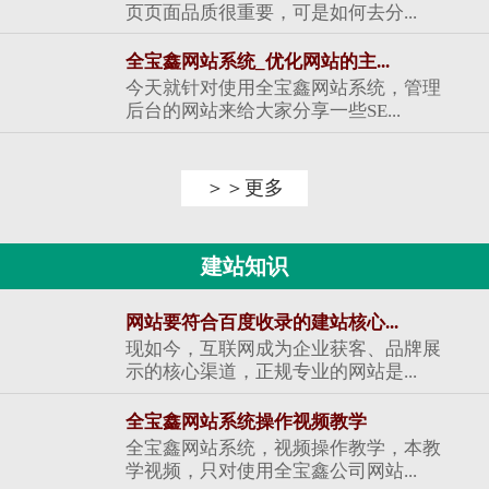
页页面品质很重要，可是如何去分...
全宝鑫网站系统_优化网站的主...
今天就针对使用全宝鑫网站系统，管理
后台的网站来给大家分享一些SE...
＞＞更多
建站知识
网站要符合百度收录的建站核心...
现如今，互联网成为企业获客、品牌展
示的核心渠道，正规专业的网站是...
全宝鑫网站系统操作视频教学
全宝鑫网站系统，视频操作教学，本教
学视频，只对使用全宝鑫公司网站...