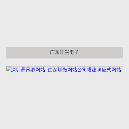
广东旺兴电子