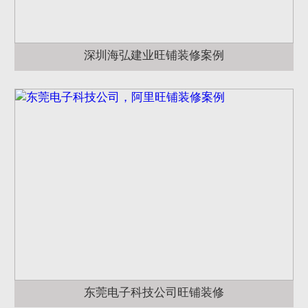
深圳海弘建业旺铺装修案例
东莞电子科技公司旺铺装修