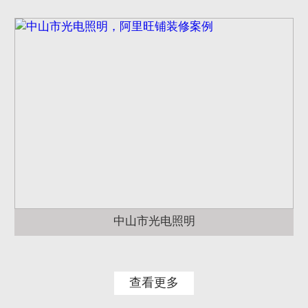
中山市光电照明
查看更多