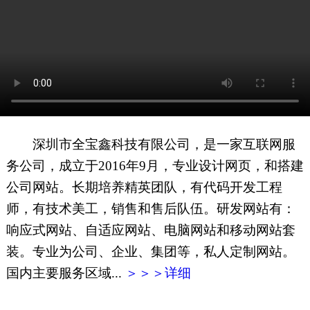
网页地图
文本地图
XML地图
深圳市全宝鑫科技有限公司，是一家互联网服
务公司，成立于2016年9月，专业设计网页，和搭建
公司网站。长期培养精英团队，有代码开发工程
师，有技术美工，销售和售后队伍。研发网站有：
响应式网站、自适应网站、电脑网站和移动网站套
装。专业为公司、企业、集团等，私人定制网站。
国内主要服务区域...
＞＞＞详细