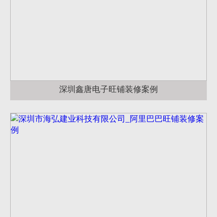
深圳鑫唐电子旺铺装修案例