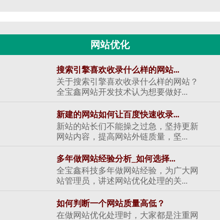
网站优化
搜索引擎喜欢收录什么样的网站...
关于搜索引擎喜欢收录什么样的网站？
全宝鑫网站开发技术认为想要做好...
新建的网站如何让百度快速收录...
新站的站长们不能操之过急，坚持更新
网站内容，提高网站外链质量，坚...
多年做网站经验分析_如何选择...
全宝鑫科技多年做网站经验，为广大网
站管理员，讲述网站优化处理的关...
如何判断一个网站质量高低？
在做网站优化处理时，大家都是注重网