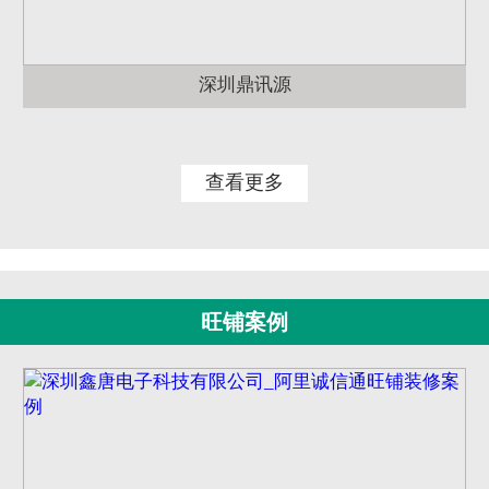
深圳鼎讯源
查看更多
旺铺案例