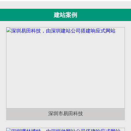
建站案例
深圳市易田科技