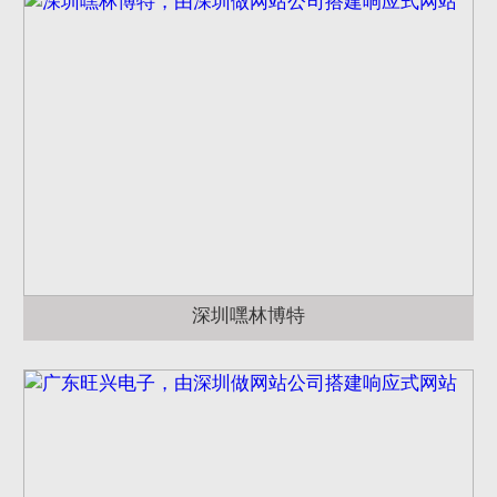
深圳嘿林博特