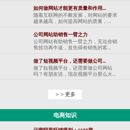
如何做网站才能更有质量和作用...
随着互联网的不断发展，对网站的要求
越来越高，如何提高网站的质量，...
公司网站助销售一臂之力
公司网站有助销售一臂之力，无论你销
售技功再牛逼，首先得有销售的客...
做了短视频平台，还需要做公司...
做了短视频平台，还需要做公司网站
吗？有朋友说，现在视频平台那么火...
＞＞更多
电商知识