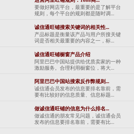
运营阿里旺铺规则：1688商...
要做好网店平台，最重要的是了解平台
规则，每个平台的规则都是随时调...
诚信通旺铺搜索关键词的相关性...
产品标题是衡量该产品与用户所搜关键
词是否相关最重要的内容之一，标...
诚信通旺铺橱窗产品介绍
阿里巴巴中国站提供给优质卖家的一种
激励服务。合理利用橱窗位，将大...
阿里巴巴中国站搜索反作弊规则...
诚信通会员发布的信息要排名靠前，需
要有比较好的信息质量、信息标题...
做诚信通旺铺的信息为什么排名...
做诚信通的朋友常见问题，诚信通会员
发布的信息要排名靠前，需要有比...