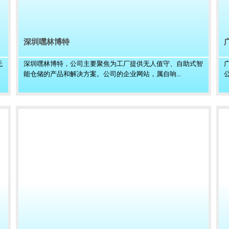
深圳嘿林博特
无
深圳嘿林博特，公司主要聚焦为工厂提供无人值守、自助式智
能仓储的产品和解决方案。公司的企业网站，属自响...