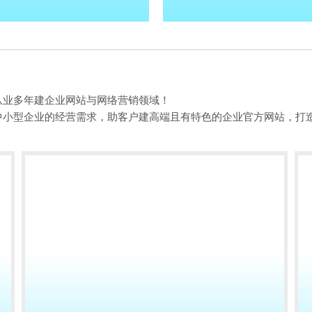
从业多年建企业网站与网络营销领域！
中小型企业的经营需求，助客户建高端且有特色的企业官方网站，打