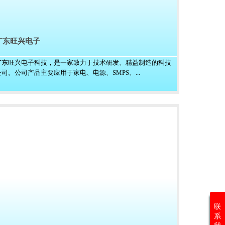
广东旺兴电子
广东旺兴电子科技，是一家致力于技术研发、精益制造的科技
公司。公司产品主要应用于家电、电源、SMPS、...
联
系