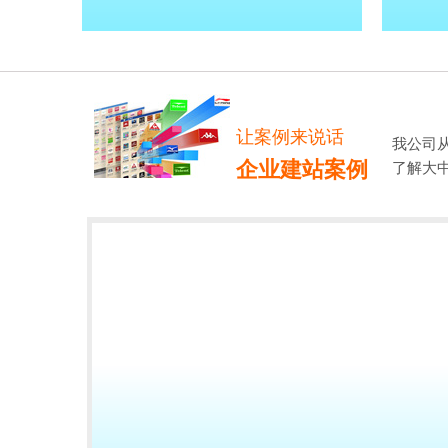
让案例来说话
我公司
企业建站案例
了解大