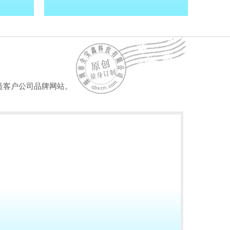
造客户公司品牌网站。