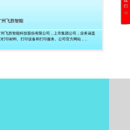
我
们
广州飞胜智能
广州飞胜智能科技股份有限公司，上市集团公司，业务涵盖
3D打印材料、打印设备和打印服务。公司官方网站，...