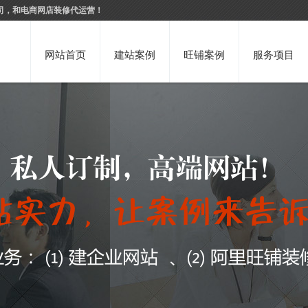
司，和电商网店装修代运营！
网站首页
建站案例
旺铺案例
服务项目