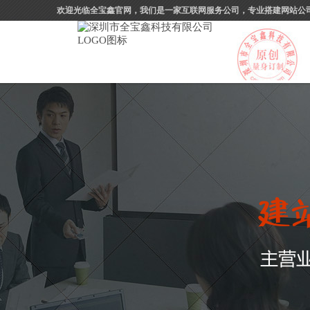
欢迎光临全宝鑫官网，我们是一家互联网服务公司，专业搭建网站公