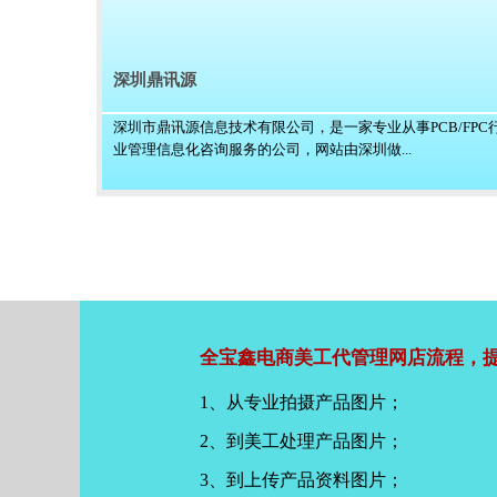
深圳鼎讯源
深圳市鼎讯源信息技术有限公司，是一家专业从事PCB/FPC
业管理信息化咨询服务的公司，网站由深圳做...
全宝鑫电商美工代管理网店流程，提
1、从专业拍摄产品图片；
2、到美工处理产品图片；
3、到上传产品资料图片；