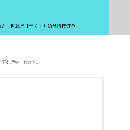
沟通，也就是旺铺公司开始等待接订单。
美工处理好上传优化。