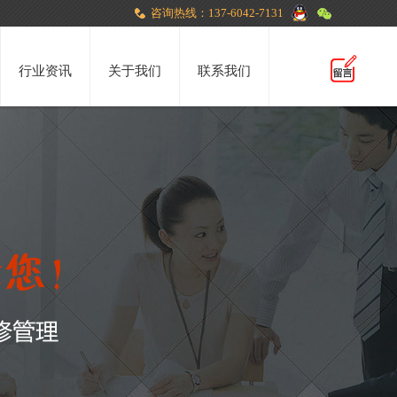
咨询热线：137-6042-7131
行业资讯
关于我们
联系我们