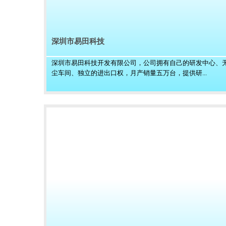
深圳市易田科技
深圳市易田科技开发有限公司，公司拥有自己的研发中心、
尘车间、独立的进出口权，月产销量五万台，提供研...