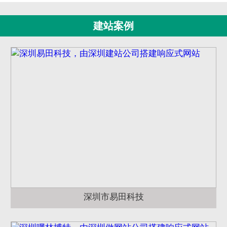
建站案例
深圳市易田科技