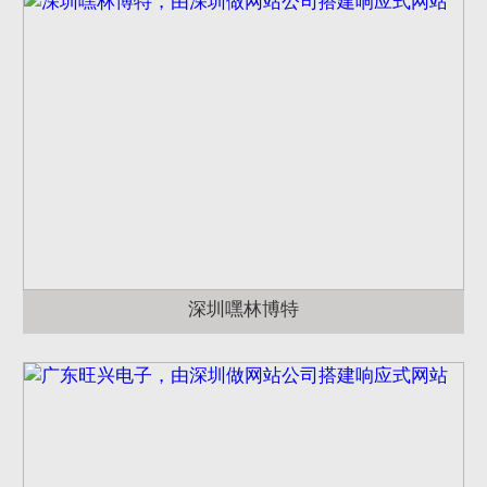
深圳嘿林博特