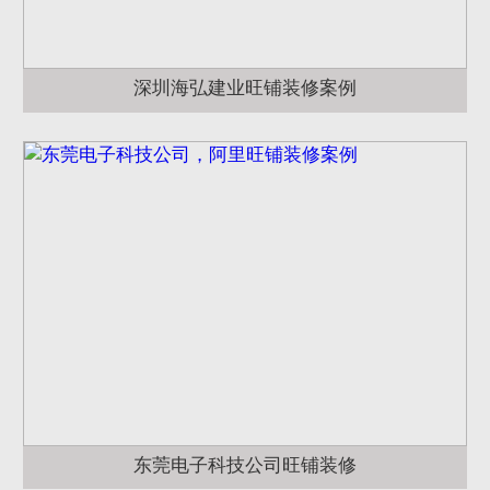
深圳海弘建业旺铺装修案例
东莞电子科技公司旺铺装修