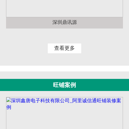
深圳鼎讯源
查看更多
旺铺案例