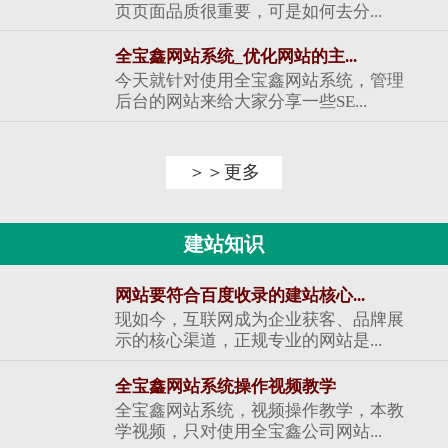
页页面品质很重要，可是如何去分...
全宝鑫网站系统_优化网站的主...
今天就针对使用全宝鑫网站系统，管理
后台的网站来给大家分享一些SE...
＞＞更多
建站知识
网站要符合百度收录的建站核心...
现如今，互联网成为企业获客、品牌展
示的核心渠道，正规专业的网站是...
全宝鑫网站系统操作视频教学
全宝鑫网站系统，视频操作教学，本教
学视频，只对使用全宝鑫公司网站...