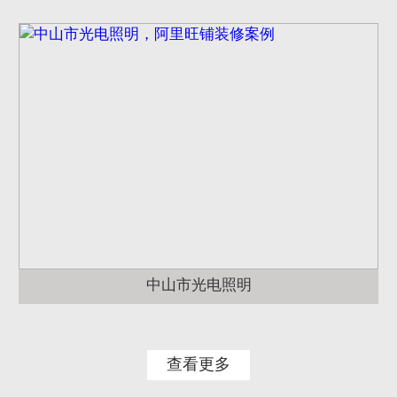
中山市光电照明
查看更多