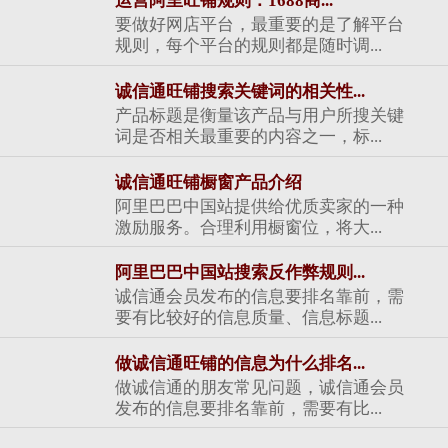
运营阿里旺铺规则：1688商...
要做好网店平台，最重要的是了解平台
规则，每个平台的规则都是随时调...
诚信通旺铺搜索关键词的相关性...
产品标题是衡量该产品与用户所搜关键
词是否相关最重要的内容之一，标...
诚信通旺铺橱窗产品介绍
阿里巴巴中国站提供给优质卖家的一种
激励服务。合理利用橱窗位，将大...
阿里巴巴中国站搜索反作弊规则...
诚信通会员发布的信息要排名靠前，需
要有比较好的信息质量、信息标题...
做诚信通旺铺的信息为什么排名...
做诚信通的朋友常见问题，诚信通会员
发布的信息要排名靠前，需要有比...