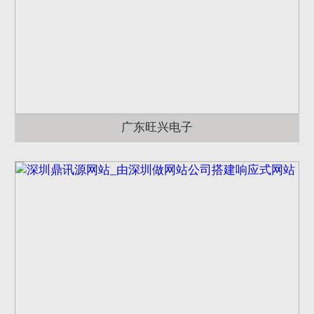
广东旺兴电子