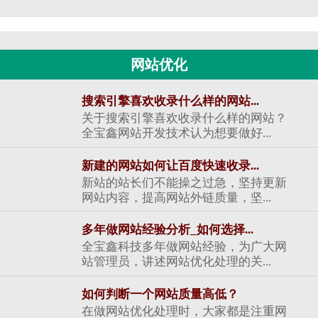
网站优化
搜索引擎喜欢收录什么样的网站...
关于搜索引擎喜欢收录什么样的网站？
全宝鑫网站开发技术认为想要做好...
新建的网站如何让百度快速收录...
新站的站长们不能操之过急，坚持更新
网站内容，提高网站外链质量，坚...
多年做网站经验分析_如何选择...
全宝鑫科技多年做网站经验，为广大网
站管理员，讲述网站优化处理的关...
如何判断一个网站质量高低？
在做网站优化处理时，大家都是注重网