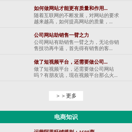
如何做网站才能更有质量和作用...
随着互联网的不断发展，对网站的要求
越来越高，如何提高网站的质量，...
公司网站助销售一臂之力
公司网站有助销售一臂之力，无论你销
售技功再牛逼，首先得有销售的客...
做了短视频平台，还需要做公司...
做了短视频平台，还需要做公司网站
吗？有朋友说，现在视频平台那么火...
＞＞更多
电商知识