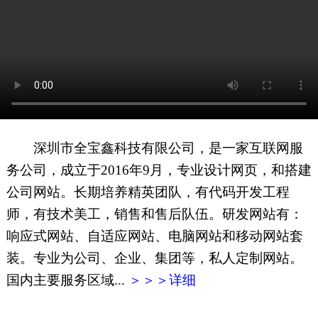
网页地图
文本地图
XML地图
深圳市全宝鑫科技有限公司，是一家互联网服
务公司，成立于2016年9月，专业设计网页，和搭建
公司网站。长期培养精英团队，有代码开发工程
师，有技术美工，销售和售后队伍。研发网站有：
响应式网站、自适应网站、电脑网站和移动网站套
装。专业为公司、企业、集团等，私人定制网站。
国内主要服务区域...
＞＞＞详细