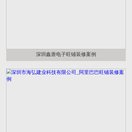
深圳鑫唐电子旺铺装修案例