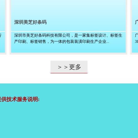
深圳美芝好条码
行
深圳市美芝好条码科技有限公司，是一家集标签设计、标签生
产印刷、标签销售，为一体的包装装潢印刷生产企业...
＞＞更多
供技术服务说明: