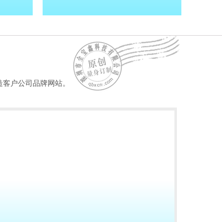
造客户公司品牌网站。