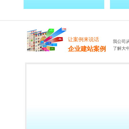
让案例来说话
我公司
企业建站案例
了解大