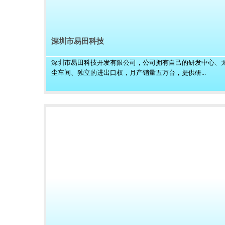
深圳市易田科技
深圳市易田科技开发有限公司，公司拥有自己的研发中心、
尘车间、独立的进出口权，月产销量五万台，提供研...