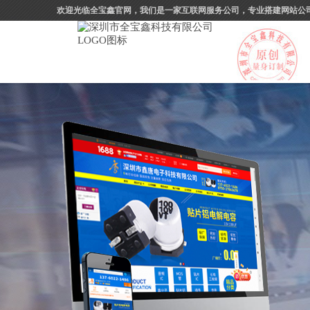
欢迎光临全宝鑫官网，我们是一家互联网服务公司，专业搭建网站公