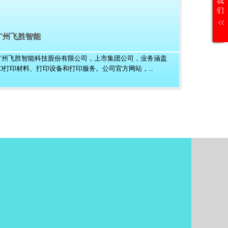
我
们
广州飞胜智能
广州飞胜智能科技股份有限公司，上市集团公司，业务涵盖
3D打印材料、打印设备和打印服务。公司官方网站，...