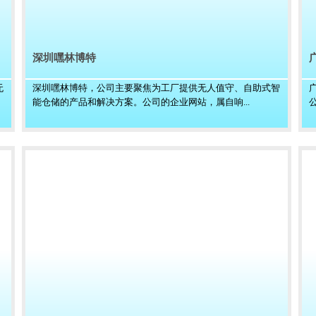
深圳嘿林博特
无
深圳嘿林博特，公司主要聚焦为工厂提供无人值守、自助式智
能仓储的产品和解决方案。公司的企业网站，属自响...