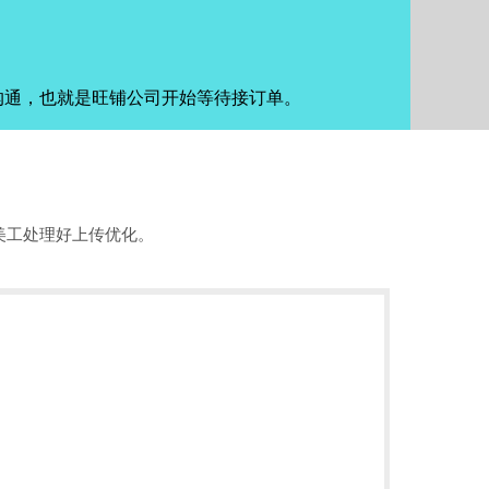
沟通，也就是旺铺公司开始等待接订单。
美工处理好上传优化。