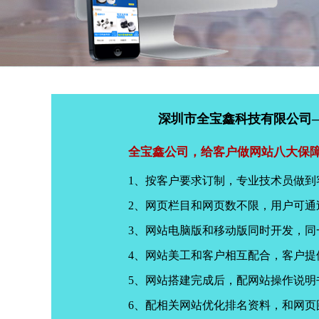
深圳市全宝鑫科技有限公司
全宝鑫公司，给客户做网站八大保
1、按客户要求订制，专业技术员做到
2、网页栏目和网页数不限，用户可通
3、网站电脑版和移动版同时开发，
4、网站美工和客户相互配合，客户
5、网站搭建完成后，配网站操作说明
6、配相关网站优化排名资料，和网