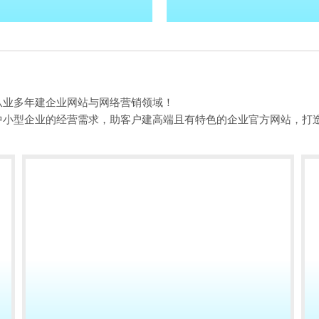
从业多年建企业网站与网络营销领域！
中小型企业的经营需求，助客户建高端且有特色的企业官方网站，打