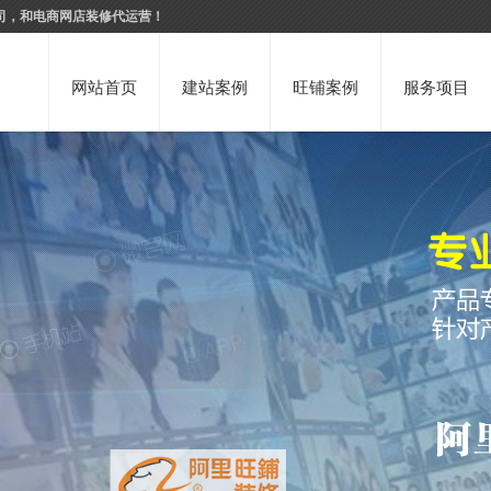
司，和电商网店装修代运营！
网站首页
建站案例
旺铺案例
服务项目