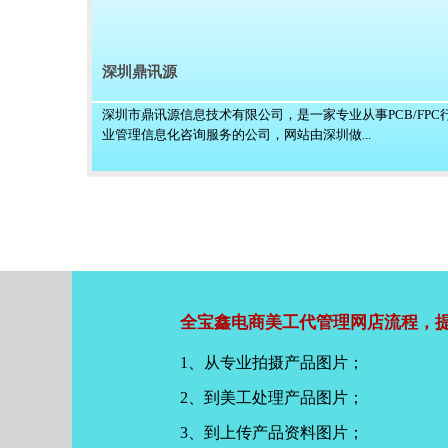
深圳鼎讯源
深圳市鼎讯源信息技术有限公司，是一家专业从事PCB/FPC
业管理信息化咨询服务的公司，网站由深圳做...
全宝鑫电商美工代管理网店流程，提
1、从专业拍摄产品图片；
2、到美工处理产品图片；
3、到上传产品资料图片；