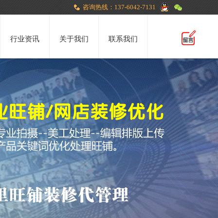
咨询热线：137-6042-7131
行业资讯
关于我们
联系我们