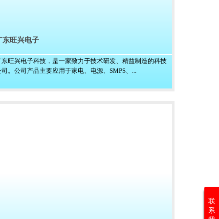
广东旺兴电子
广东旺兴电子科技，是一家致力于技术研发、精益制造的科技
公司。公司产品主要应用于家电、电源、SMPS、...
联
系