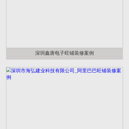
深圳鑫唐电子旺铺装修案例