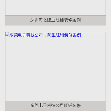
深圳海弘建业旺铺装修案例
东莞电子科技公司旺铺装修