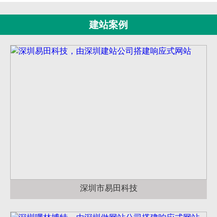
建站案例
深圳市易田科技