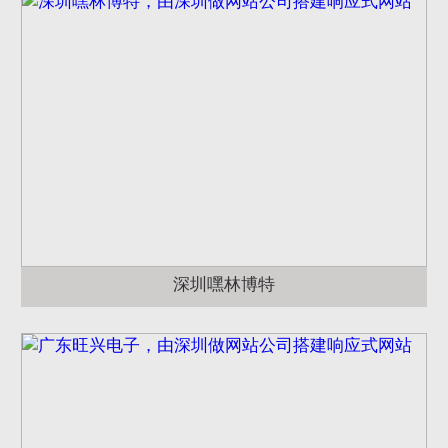
深圳嘿林博特