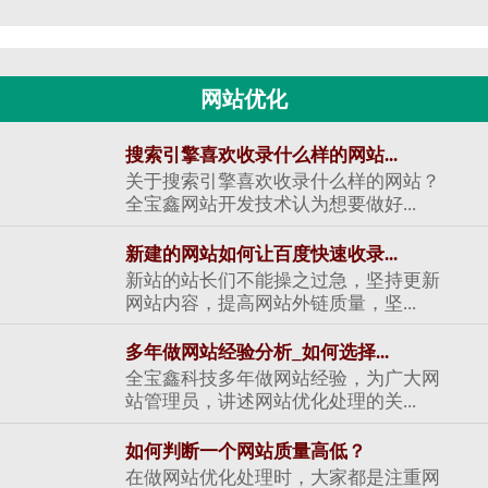
网站优化
搜索引擎喜欢收录什么样的网站...
关于搜索引擎喜欢收录什么样的网站？
全宝鑫网站开发技术认为想要做好...
新建的网站如何让百度快速收录...
新站的站长们不能操之过急，坚持更新
网站内容，提高网站外链质量，坚...
多年做网站经验分析_如何选择...
全宝鑫科技多年做网站经验，为广大网
站管理员，讲述网站优化处理的关...
如何判断一个网站质量高低？
在做网站优化处理时，大家都是注重网