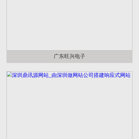
广东旺兴电子