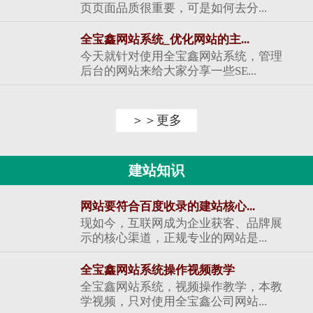
页页面品质很重要，可是如何去分...
全宝鑫网站系统_优化网站的主...
今天就针对使用全宝鑫网站系统，管理
后台的网站来给大家分享一些SE...
＞＞更多
建站知识
网站要符合百度收录的建站核心...
现如今，互联网成为企业获客、品牌展
示的核心渠道，正规专业的网站是...
全宝鑫网站系统操作视频教学
全宝鑫网站系统，视频操作教学，本教
学视频，只对使用全宝鑫公司网站...