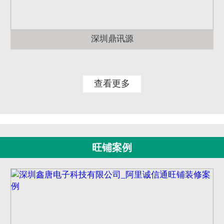
深圳鼎讯源
查看更多
旺铺案例