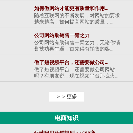
如何做网站才能更有质量和作用...
随着互联网的不断发展，对网站的要求
越来越高，如何提高网站的质量，...
公司网站助销售一臂之力
公司网站有助销售一臂之力，无论你销
售技功再牛逼，首先得有销售的客...
做了短视频平台，还需要做公司...
做了短视频平台，还需要做公司网站
吗？有朋友说，现在视频平台那么火...
＞＞更多
电商知识