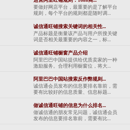
运营阿里旺铺规则：1688商...
要做好网店平台，最重要的是了解平台
规则，每个平台的规则都是随时调...
诚信通旺铺搜索关键词的相关性...
产品标题是衡量该产品与用户所搜关键
词是否相关最重要的内容之一，标...
诚信通旺铺橱窗产品介绍
阿里巴巴中国站提供给优质卖家的一种
激励服务。合理利用橱窗位，将大...
阿里巴巴中国站搜索反作弊规则...
诚信通会员发布的信息要排名靠前，需
要有比较好的信息质量、信息标题...
做诚信通旺铺的信息为什么排名...
做诚信通的朋友常见问题，诚信通会员
发布的信息要排名靠前，需要有比...