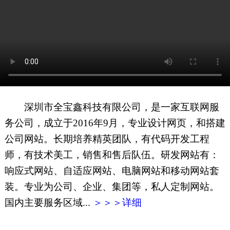
网页地图
文本地图
XML地图
深圳市全宝鑫科技有限公司，是一家互联网服
务公司，成立于2016年9月，专业设计网页，和搭建
公司网站。长期培养精英团队，有代码开发工程
师，有技术美工，销售和售后队伍。研发网站有：
响应式网站、自适应网站、电脑网站和移动网站套
装。专业为公司、企业、集团等，私人定制网站。
国内主要服务区域...
＞＞＞详细