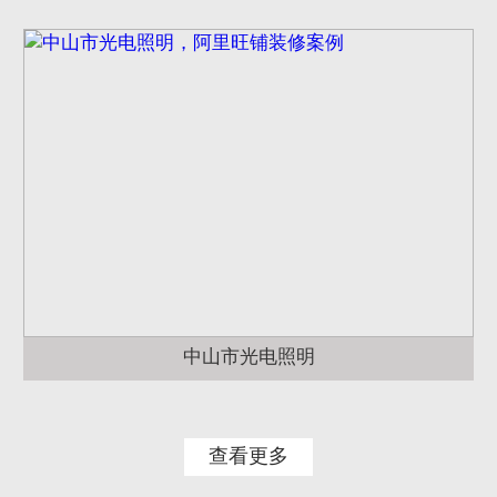
中山市光电照明
查看更多