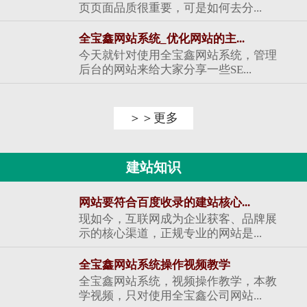
页页面品质很重要，可是如何去分...
全宝鑫网站系统_优化网站的主...
今天就针对使用全宝鑫网站系统，管理
后台的网站来给大家分享一些SE...
＞＞更多
建站知识
网站要符合百度收录的建站核心...
现如今，互联网成为企业获客、品牌展
示的核心渠道，正规专业的网站是...
全宝鑫网站系统操作视频教学
全宝鑫网站系统，视频操作教学，本教
学视频，只对使用全宝鑫公司网站...