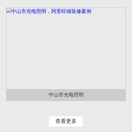
中山市光电照明
查看更多