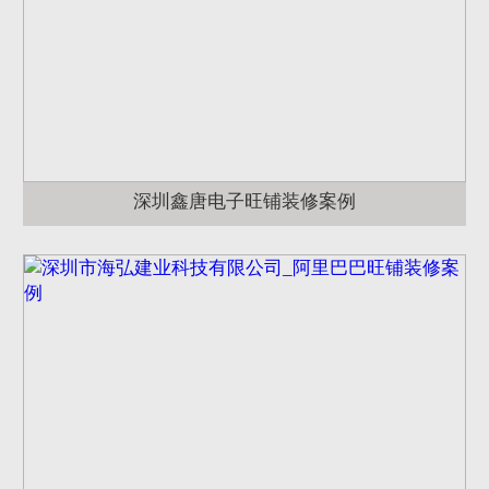
深圳鑫唐电子旺铺装修案例