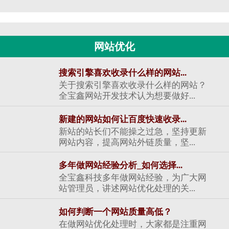
网站优化
搜索引擎喜欢收录什么样的网站...
关于搜索引擎喜欢收录什么样的网站？
全宝鑫网站开发技术认为想要做好...
新建的网站如何让百度快速收录...
新站的站长们不能操之过急，坚持更新
网站内容，提高网站外链质量，坚...
多年做网站经验分析_如何选择...
全宝鑫科技多年做网站经验，为广大网
站管理员，讲述网站优化处理的关...
如何判断一个网站质量高低？
在做网站优化处理时，大家都是注重网