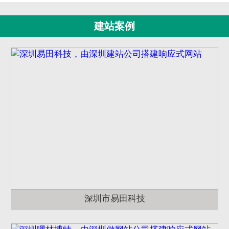
建站案例
深圳市易田科技