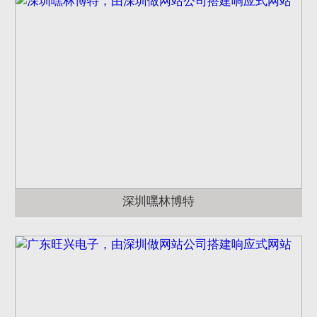
深圳嘿林博特