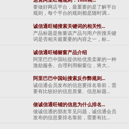
运营阿里旺铺规则：1688商...
要做好网店平台，最重要的是了解平台
规则，每个平台的规则都是随时调...
诚信通旺铺搜索关键词的相关性...
产品标题是衡量该产品与用户所搜关键
词是否相关最重要的内容之一，标...
诚信通旺铺橱窗产品介绍
阿里巴巴中国站提供给优质卖家的一种
激励服务。合理利用橱窗位，将大...
阿里巴巴中国站搜索反作弊规则...
诚信通会员发布的信息要排名靠前，需
要有比较好的信息质量、信息标题...
做诚信通旺铺的信息为什么排名...
做诚信通的朋友常见问题，诚信通会员
发布的信息要排名靠前，需要有比...