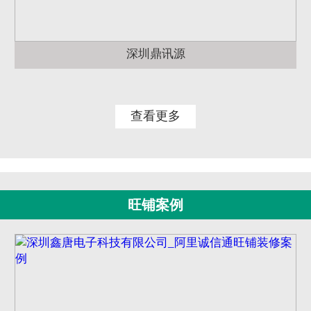
深圳鼎讯源
查看更多
旺铺案例