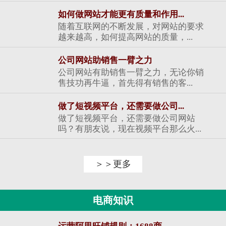
如何做网站才能更有质量和作用...
随着互联网的不断发展，对网站的要求
越来越高，如何提高网站的质量，...
公司网站助销售一臂之力
公司网站有助销售一臂之力，无论你销
售技功再牛逼，首先得有销售的客...
做了短视频平台，还需要做公司...
做了短视频平台，还需要做公司网站
吗？有朋友说，现在视频平台那么火...
＞＞更多
电商知识