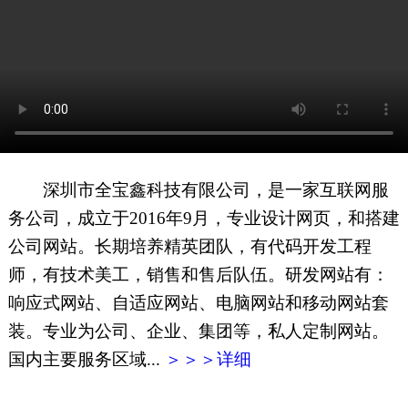
网页地图
文本地图
XML地图
深圳市全宝鑫科技有限公司，是一家互联网服
务公司，成立于2016年9月，专业设计网页，和搭建
公司网站。长期培养精英团队，有代码开发工程
师，有技术美工，销售和售后队伍。研发网站有：
响应式网站、自适应网站、电脑网站和移动网站套
装。专业为公司、企业、集团等，私人定制网站。
国内主要服务区域...
＞＞＞详细