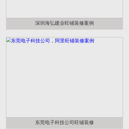
深圳海弘建业旺铺装修案例
东莞电子科技公司旺铺装修