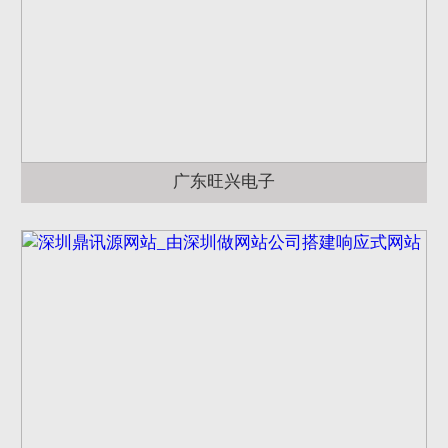
广东旺兴电子