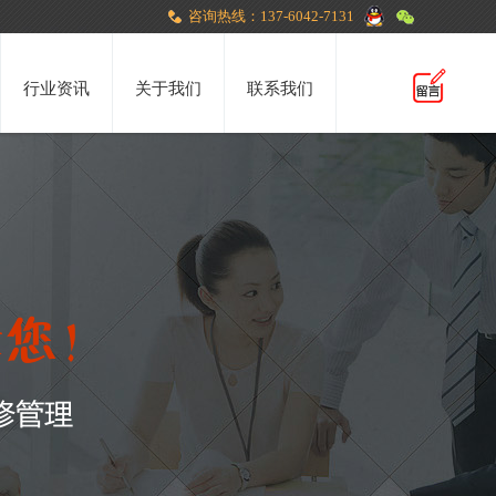
咨询热线：137-6042-7131
行业资讯
关于我们
联系我们