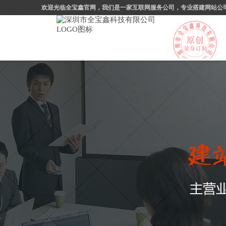
欢迎光临全宝鑫官网，我们是一家互联网服务公司，专业搭建网站公