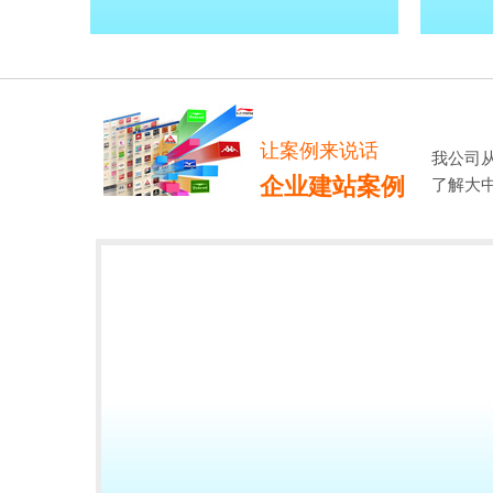
让案例来说话
我公司
企业建站案例
了解大