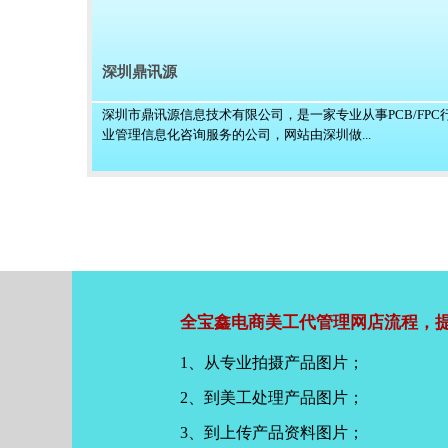
深圳鼎讯源
深圳市鼎讯源信息技术有限公司，是一家专业从事PCB/FPC
业管理信息化咨询服务的公司，网站由深圳做...
全宝鑫电商美工代管理网店流程，提
1、从专业拍摄产品图片；
2、到美工处理产品图片；
3、到上传产品资料图片；