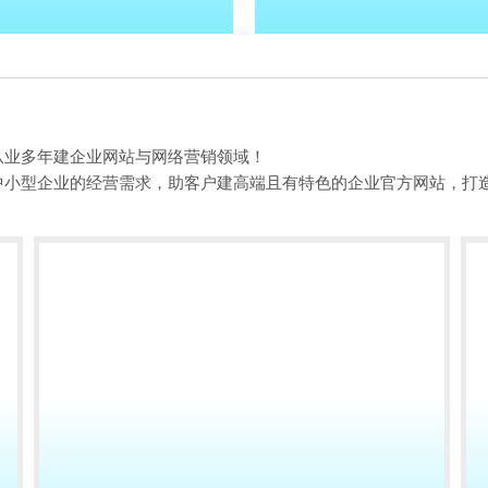
从业多年建企业网站与网络营销领域！
中小型企业的经营需求，助客户建高端且有特色的企业官方网站，打