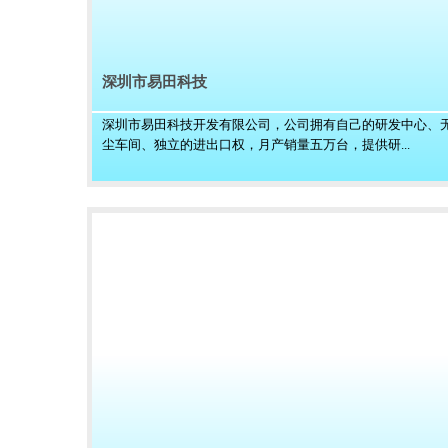
深圳市易田科技
深圳市易田科技开发有限公司，公司拥有自己的研发中心、
尘车间、独立的进出口权，月产销量五万台，提供研...