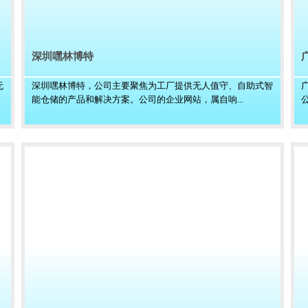
深圳嘿林博特
无
深圳嘿林博特，公司主要聚焦为工厂提供无人值守、自助式智
能仓储的产品和解决方案。公司的企业网站，属自响...