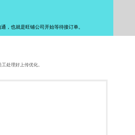
沟通，也就是旺铺公司开始等待接订单。
美工处理好上传优化。