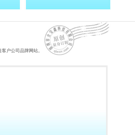
造客户公司品牌网站。