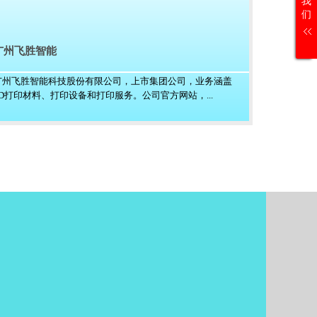
我
们
广州飞胜智能
广州飞胜智能科技股份有限公司，上市集团公司，业务涵盖
3D打印材料、打印设备和打印服务。公司官方网站，...