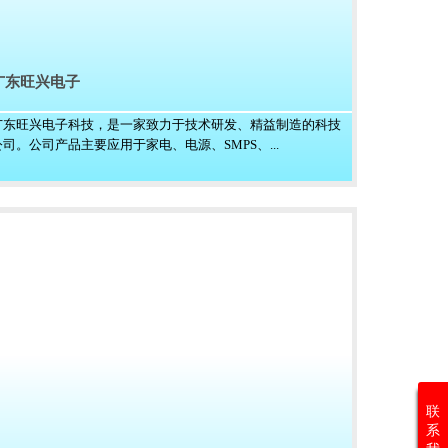
广东旺兴电子
广东旺兴电子科技，是一家致力于技术研发、精益制造的科技
公司。公司产品主要应用于家电、电源、SMPS、...
联
系