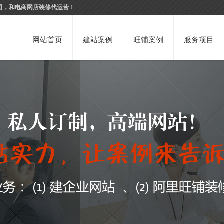
司，和电商网店装修代运营！
网站首页
建站案例
旺铺案例
服务项目