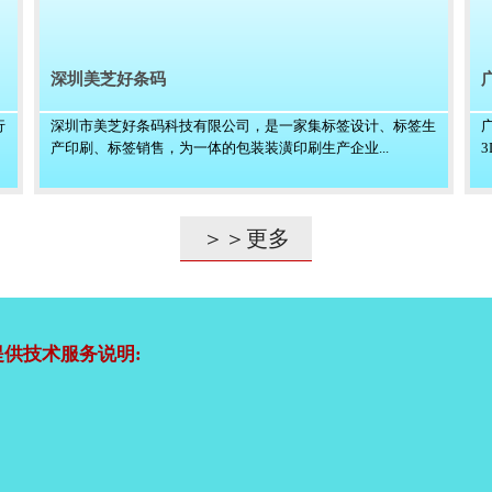
深圳美芝好条码
行
深圳市美芝好条码科技有限公司，是一家集标签设计、标签生
产印刷、标签销售，为一体的包装装潢印刷生产企业...
＞＞更多
供技术服务说明: