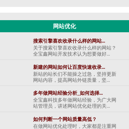
网站优化
搜索引擎喜欢收录什么样的网站...
关于搜索引擎喜欢收录什么样的网站？
全宝鑫网站开发技术认为想要做好...
新建的网站如何让百度快速收录...
新站的站长们不能操之过急，坚持更新
网站内容，提高网站外链质量，坚...
多年做网站经验分析_如何选择...
全宝鑫科技多年做网站经验，为广大网
站管理员，讲述网站优化处理的关...
如何判断一个网站质量高低？
在做网站优化处理时，大家都是注重网