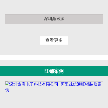
深圳鼎讯源
查看更多
旺铺案例