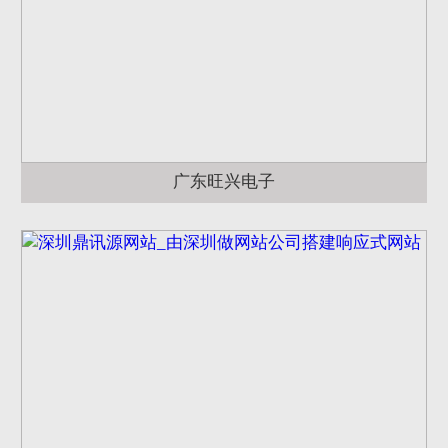
广东旺兴电子