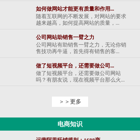
如何做网站才能更有质量和作用...
随着互联网的不断发展，对网站的要求
越来越高，如何提高网站的质量，...
公司网站助销售一臂之力
公司网站有助销售一臂之力，无论你销
售技功再牛逼，首先得有销售的客...
做了短视频平台，还需要做公司...
做了短视频平台，还需要做公司网站
吗？有朋友说，现在视频平台那么火...
＞＞更多
电商知识