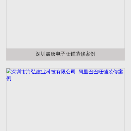
深圳鑫唐电子旺铺装修案例