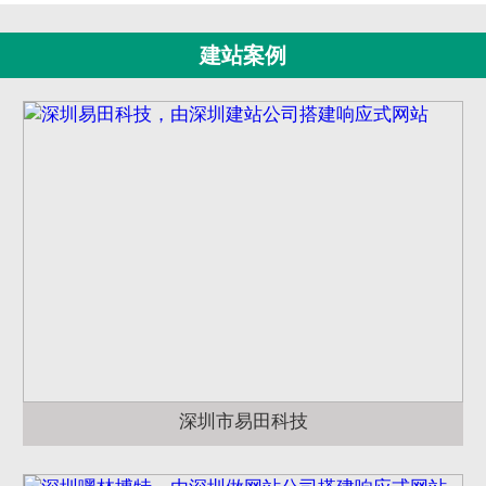
建站案例
深圳市易田科技