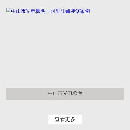
中山市光电照明
查看更多