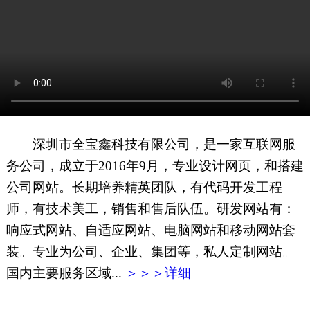
网页地图
文本地图
XML地图
深圳市全宝鑫科技有限公司，是一家互联网服
务公司，成立于2016年9月，专业设计网页，和搭建
公司网站。长期培养精英团队，有代码开发工程
师，有技术美工，销售和售后队伍。研发网站有：
响应式网站、自适应网站、电脑网站和移动网站套
装。专业为公司、企业、集团等，私人定制网站。
国内主要服务区域...
＞＞＞详细