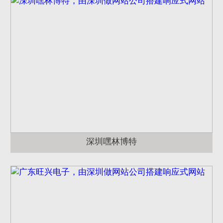
深圳嘿林博特