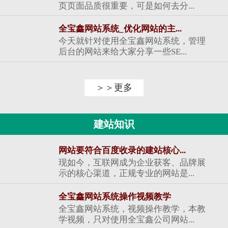
页页面品质很重要，可是如何去分...
全宝鑫网站系统_优化网站的主...
今天就针对使用全宝鑫网站系统，管理
后台的网站来给大家分享一些SE...
＞＞更多
建站知识
网站要符合百度收录的建站核心...
现如今，互联网成为企业获客、品牌展
示的核心渠道，正规专业的网站是...
全宝鑫网站系统操作视频教学
全宝鑫网站系统，视频操作教学，本教
学视频，只对使用全宝鑫公司网站...