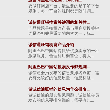
运营阿里旺铺规则：1688商...
要做好网店平台，最重要的是了解平台
规则，每个平台的规则都是随时调...
诚信通旺铺搜索关键词的相关性...
产品标题是衡量该产品与用户所搜关键
词是否相关最重要的内容之一，标...
诚信通旺铺橱窗产品介绍
阿里巴巴中国站提供给优质卖家的一种
激励服务。合理利用橱窗位，将大...
阿里巴巴中国站搜索反作弊规则...
诚信通会员发布的信息要排名靠前，需
要有比较好的信息质量、信息标题...
做诚信通旺铺的信息为什么排名...
做诚信通的朋友常见问题，诚信通会员
发布的信息要排名靠前，需要有比...