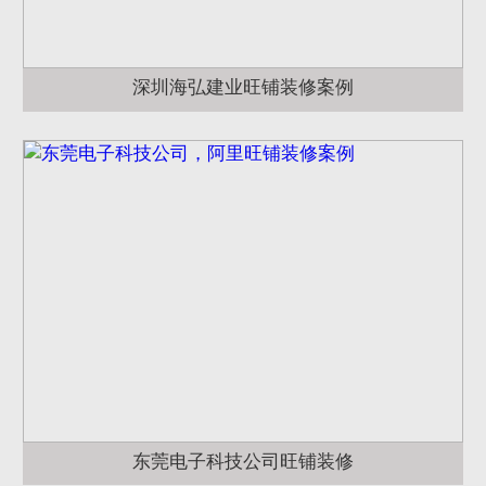
深圳海弘建业旺铺装修案例
东莞电子科技公司旺铺装修