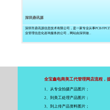
深圳鼎讯源
深圳市鼎讯源信息技术有限公司，是一家专业从事PCB/FPC
业管理信息化咨询服务的公司，网站由深圳做...
全宝鑫电商美工代管理网店流程，提
1、从专业拍摄产品图片；
2、到美工处理产品图片；
3、到上传产品资料图片；