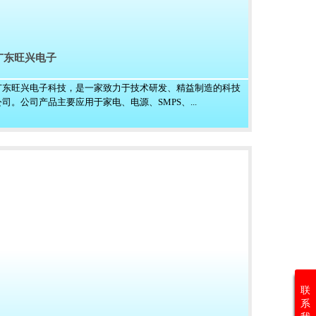
广东旺兴电子
广东旺兴电子科技，是一家致力于技术研发、精益制造的科技
公司。公司产品主要应用于家电、电源、SMPS、...
联
系