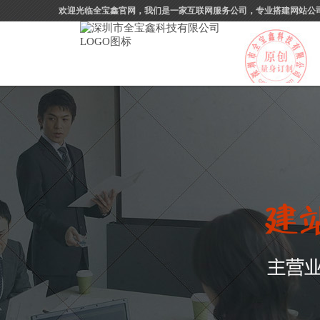
欢迎光临全宝鑫官网，我们是一家互联网服务公司，专业搭建网站公