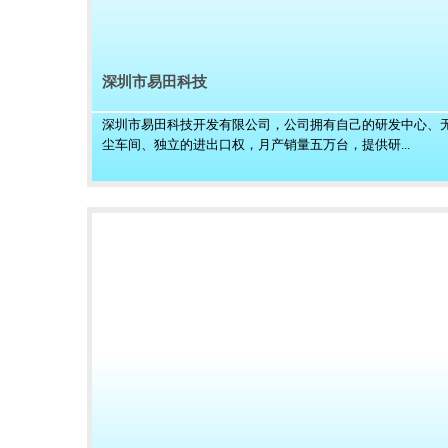
深圳市易田科技
深圳市易田科技开发有限公司，公司拥有自己的研发中心、
尘车间、独立的进出口权，月产销量五万台，提供研...