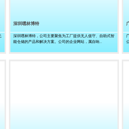
深圳嘿林博特
无
深圳嘿林博特，公司主要聚焦为工厂提供无人值守、自助式智
能仓储的产品和解决方案。公司的企业网站，属自响...