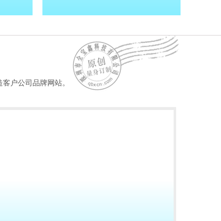
造客户公司品牌网站。