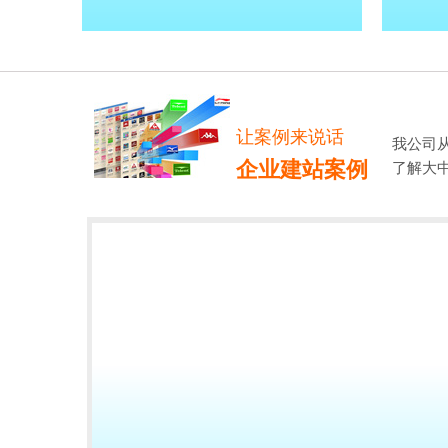
让案例来说话
我公司
企业建站案例
了解大