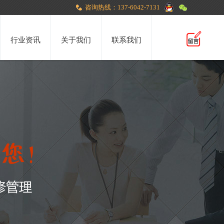
咨询热线：137-6042-7131
行业资讯
关于我们
联系我们