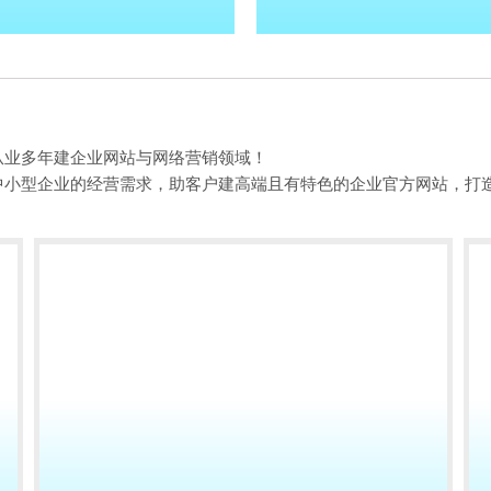
从业多年建企业网站与网络营销领域！
中小型企业的经营需求，助客户建高端且有特色的企业官方网站，打