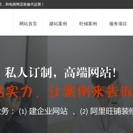
司，和电商网店装修代运营！
网站首页
建站案例
旺铺案例
服务项目