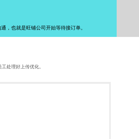
沟通，也就是旺铺公司开始等待接订单。
美工处理好上传优化。