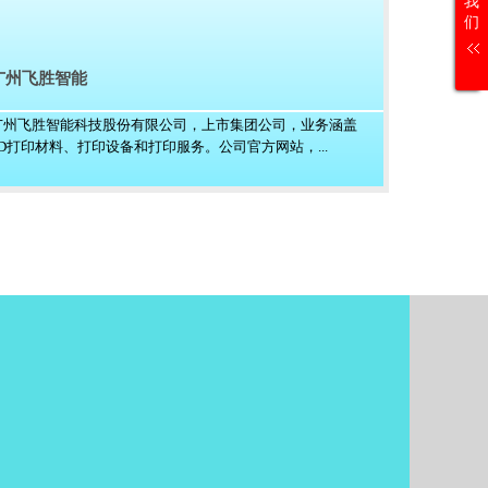
我
们
广州飞胜智能
广州飞胜智能科技股份有限公司，上市集团公司，业务涵盖
3D打印材料、打印设备和打印服务。公司官方网站，...