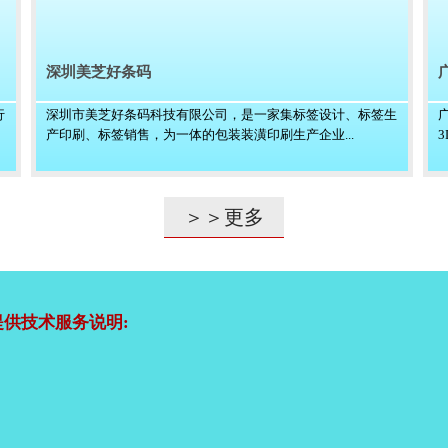
深圳美芝好条码
行
深圳市美芝好条码科技有限公司，是一家集标签设计、标签生
产印刷、标签销售，为一体的包装装潢印刷生产企业...
＞＞更多
供技术服务说明: