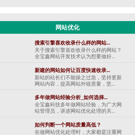
网站优化
搜索引擎喜欢收录什么样的网站...
关于搜索引擎喜欢收录什么样的网站？
全宝鑫网站开发技术认为想要做好...
新建的网站如何让百度快速收录...
新站的站长们不能操之过急，坚持更新
网站内容，提高网站外链质量，坚...
多年做网站经验分析_如何选择...
全宝鑫科技多年做网站经验，为广大网
站管理员，讲述网站优化处理的关...
如何判断一个网站质量高低？
在做网站优化处理时，大家都是注重网