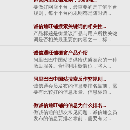
运营阿里旺铺规则：1688商...
要做好网店平台，最重要的是了解平台
规则，每个平台的规则都是随时调...
诚信通旺铺搜索关键词的相关性...
产品标题是衡量该产品与用户所搜关键
词是否相关最重要的内容之一，标...
诚信通旺铺橱窗产品介绍
阿里巴巴中国站提供给优质卖家的一种
激励服务。合理利用橱窗位，将大...
阿里巴巴中国站搜索反作弊规则...
诚信通会员发布的信息要排名靠前，需
要有比较好的信息质量、信息标题...
做诚信通旺铺的信息为什么排名...
做诚信通的朋友常见问题，诚信通会员
发布的信息要排名靠前，需要有比...