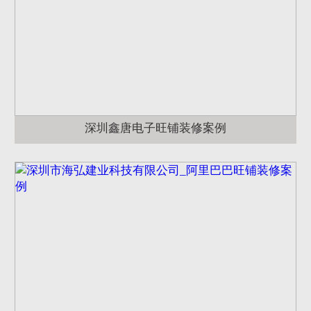
深圳鑫唐电子旺铺装修案例