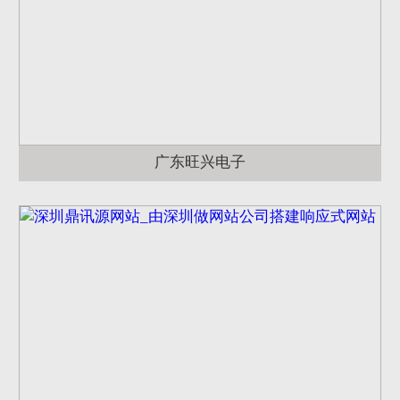
广东旺兴电子