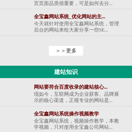
页页面品质很重要，可是如何去分...
全宝鑫网站系统_优化网站的主...
今天就针对使用全宝鑫网站系统，管理
后台的网站来给大家分享一些SE...
＞＞更多
建站知识
网站要符合百度收录的建站核心...
现如今，互联网成为企业获客、品牌展
示的核心渠道，正规专业的网站是...
全宝鑫网站系统操作视频教学
全宝鑫网站系统，视频操作教学，本教
学视频，只对使用全宝鑫公司网站...