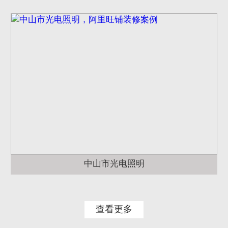
中山市光电照明
查看更多