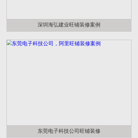
深圳海弘建业旺铺装修案例
东莞电子科技公司旺铺装修