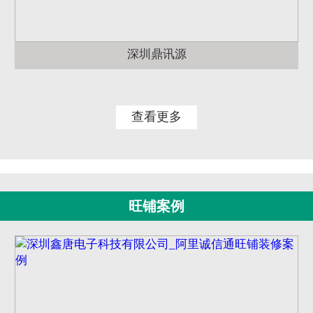
深圳鼎讯源
查看更多
旺铺案例