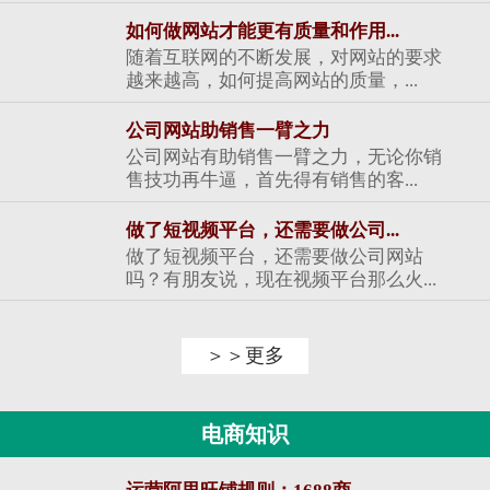
如何做网站才能更有质量和作用...
随着互联网的不断发展，对网站的要求
越来越高，如何提高网站的质量，...
公司网站助销售一臂之力
公司网站有助销售一臂之力，无论你销
售技功再牛逼，首先得有销售的客...
做了短视频平台，还需要做公司...
做了短视频平台，还需要做公司网站
吗？有朋友说，现在视频平台那么火...
＞＞更多
电商知识