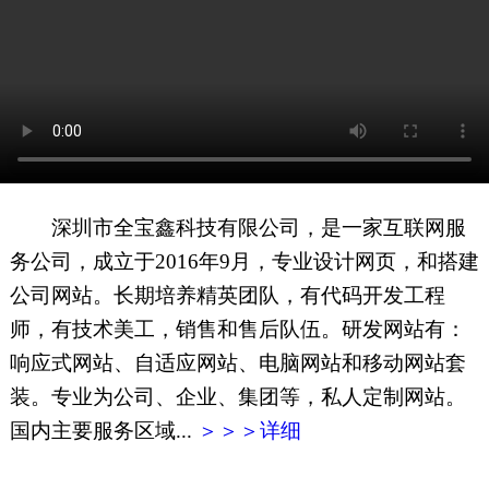
网页地图
文本地图
XML地图
深圳市全宝鑫科技有限公司，是一家互联网服
务公司，成立于2016年9月，专业设计网页，和搭建
公司网站。长期培养精英团队，有代码开发工程
师，有技术美工，销售和售后队伍。研发网站有：
响应式网站、自适应网站、电脑网站和移动网站套
装。专业为公司、企业、集团等，私人定制网站。
国内主要服务区域...
＞＞＞详细