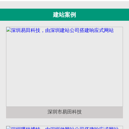
建站案例
深圳市易田科技