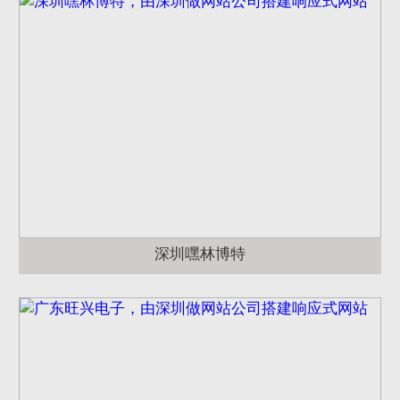
深圳嘿林博特