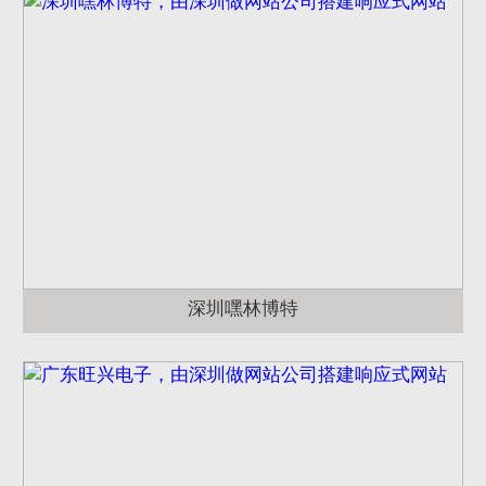
深圳嘿林博特