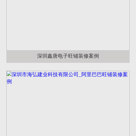
深圳鑫唐电子旺铺装修案例