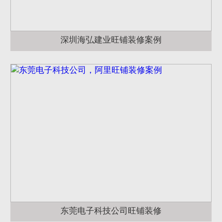
深圳海弘建业旺铺装修案例
东莞电子科技公司旺铺装修