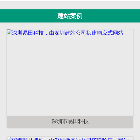
建站案例
深圳市易田科技