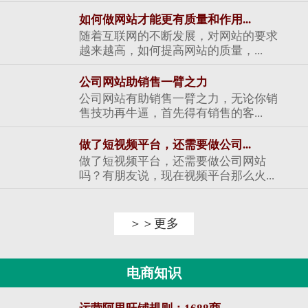
如何做网站才能更有质量和作用...
随着互联网的不断发展，对网站的要求
越来越高，如何提高网站的质量，...
公司网站助销售一臂之力
公司网站有助销售一臂之力，无论你销
售技功再牛逼，首先得有销售的客...
做了短视频平台，还需要做公司...
做了短视频平台，还需要做公司网站
吗？有朋友说，现在视频平台那么火...
＞＞更多
电商知识