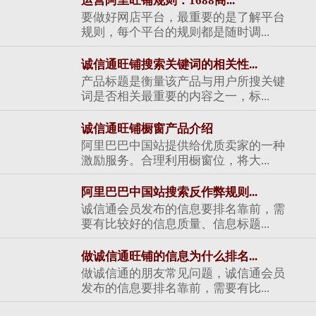
运营阿里旺铺规则：1688商...
要做好网店平台，最重要的是了解平台
规则，每个平台的规则都是随时调...
诚信通旺铺搜索关键词的相关性...
产品标题是衡量该产品与用户所搜关键
词是否相关最重要的内容之一，标...
诚信通旺铺橱窗产品介绍
阿里巴巴中国站提供给优质卖家的一种
激励服务。合理利用橱窗位，将大...
阿里巴巴中国站搜索反作弊规则...
诚信通会员发布的信息要排名靠前，需
要有比较好的信息质量、信息标题...
做诚信通旺铺的信息为什么排名...
做诚信通的朋友常见问题，诚信通会员
发布的信息要排名靠前，需要有比...