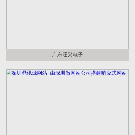
广东旺兴电子