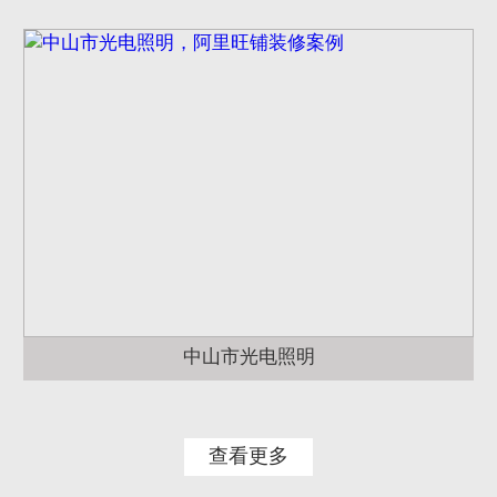
中山市光电照明
查看更多