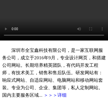
网页地图
文本地图
XML地图
深圳市全宝鑫科技有限公司，是一家互联网服
务公司，成立于2016年9月，专业设计网页，和搭建
公司网站。长期培养精英团队，有代码开发工程
师，有技术美工，销售和售后队伍。研发网站有：
响应式网站、自适应网站、电脑网站和移动网站套
装。专业为公司、企业、集团等，私人定制网站。
国内主要服务区域...
＞＞＞详细