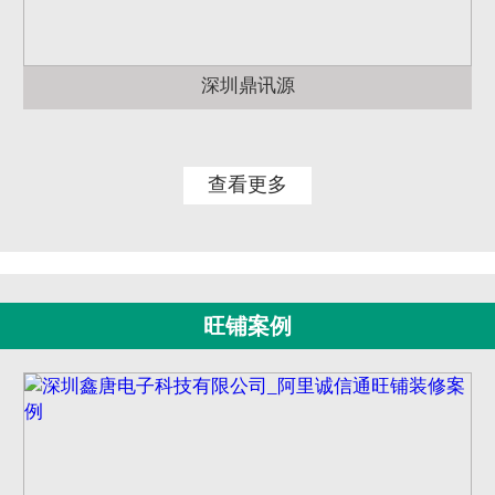
深圳鼎讯源
查看更多
旺铺案例