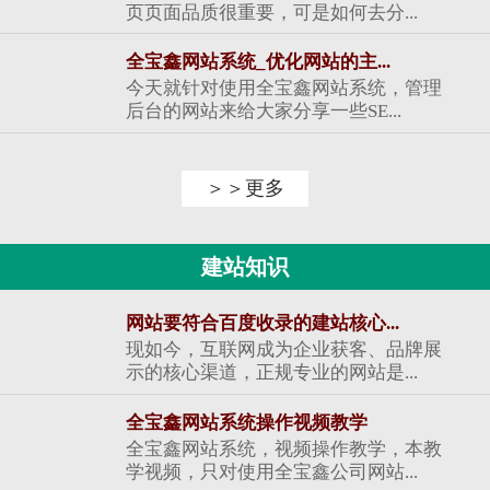
页页面品质很重要，可是如何去分...
全宝鑫网站系统_优化网站的主...
今天就针对使用全宝鑫网站系统，管理
后台的网站来给大家分享一些SE...
＞＞更多
建站知识
网站要符合百度收录的建站核心...
现如今，互联网成为企业获客、品牌展
示的核心渠道，正规专业的网站是...
全宝鑫网站系统操作视频教学
全宝鑫网站系统，视频操作教学，本教
学视频，只对使用全宝鑫公司网站...