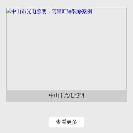
中山市光电照明
查看更多