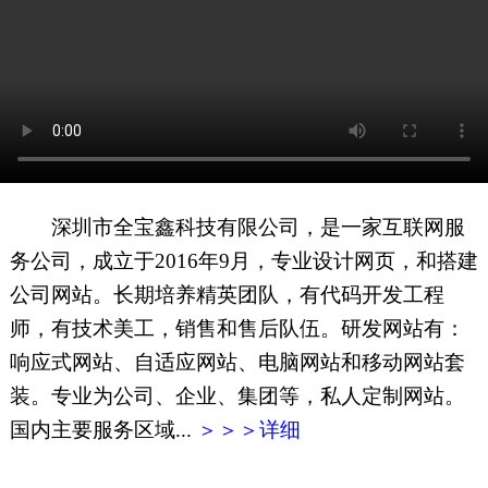
网页地图
文本地图
XML地图
深圳市全宝鑫科技有限公司，是一家互联网服
务公司，成立于2016年9月，专业设计网页，和搭建
公司网站。长期培养精英团队，有代码开发工程
师，有技术美工，销售和售后队伍。研发网站有：
响应式网站、自适应网站、电脑网站和移动网站套
装。专业为公司、企业、集团等，私人定制网站。
国内主要服务区域...
＞＞＞详细