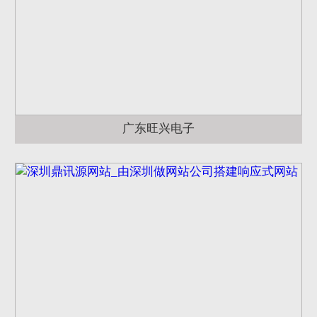
广东旺兴电子