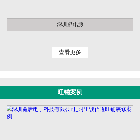
深圳鼎讯源
查看更多
旺铺案例