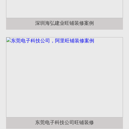
深圳海弘建业旺铺装修案例
东莞电子科技公司旺铺装修