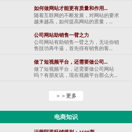
如何做网站才能更有质量和作用...
随着互联网的不断发展，对网站的要求
越来越高，如何提高网站的质量，...
公司网站助销售一臂之力
公司网站有助销售一臂之力，无论你销
售技功再牛逼，首先得有销售的客...
做了短视频平台，还需要做公司...
做了短视频平台，还需要做公司网站
吗？有朋友说，现在视频平台那么火...
＞＞更多
电商知识