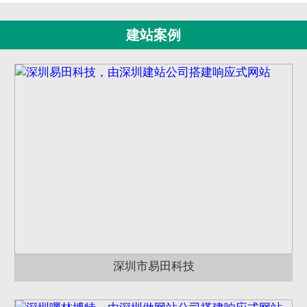
建站案例
深圳市易田科技