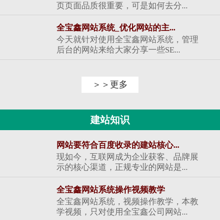
页页面品质很重要，可是如何去分...
全宝鑫网站系统_优化网站的主...
今天就针对使用全宝鑫网站系统，管理
后台的网站来给大家分享一些SE...
＞＞更多
建站知识
网站要符合百度收录的建站核心...
现如今，互联网成为企业获客、品牌展
示的核心渠道，正规专业的网站是...
全宝鑫网站系统操作视频教学
全宝鑫网站系统，视频操作教学，本教
学视频，只对使用全宝鑫公司网站...