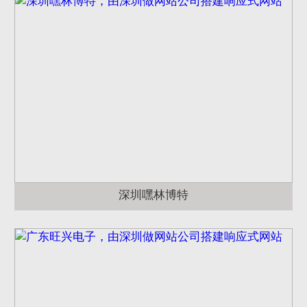
深圳嘿林博特