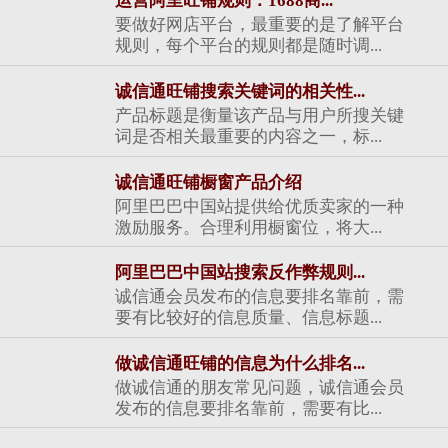
运营阿里旺铺规则：1688商...
要做好网店平台，最重要的是了解平台
规则，每个平台的规则都是随时调...
诚信通旺铺搜索关键词的相关性...
产品标题是衡量该产品与用户所搜关键
词是否相关最重要的内容之一，标...
诚信通旺铺橱窗产品介绍
阿里巴巴中国站提供给优质卖家的一种
激励服务。合理利用橱窗位，将大...
阿里巴巴中国站搜索反作弊规则...
诚信通会员发布的信息要排名靠前，需
要有比较好的信息质量、信息标题...
做诚信通旺铺的信息为什么排名...
做诚信通的朋友常见问题，诚信通会员
发布的信息要排名靠前，需要有比...