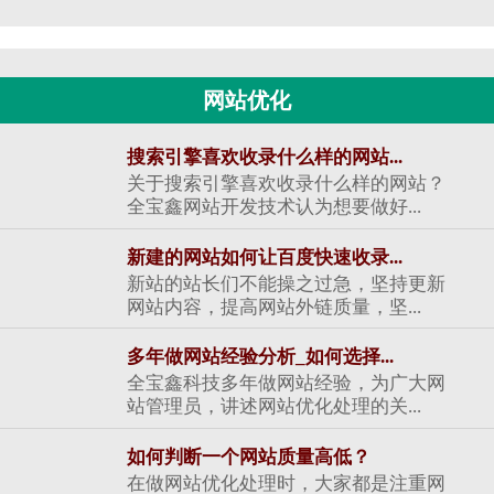
网站优化
搜索引擎喜欢收录什么样的网站...
关于搜索引擎喜欢收录什么样的网站？
全宝鑫网站开发技术认为想要做好...
新建的网站如何让百度快速收录...
新站的站长们不能操之过急，坚持更新
网站内容，提高网站外链质量，坚...
多年做网站经验分析_如何选择...
全宝鑫科技多年做网站经验，为广大网
站管理员，讲述网站优化处理的关...
如何判断一个网站质量高低？
在做网站优化处理时，大家都是注重网