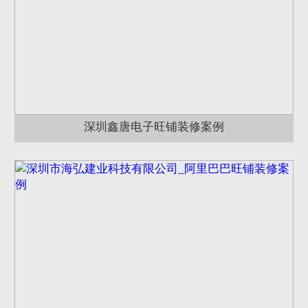
深圳鑫唐电子旺铺装修案例