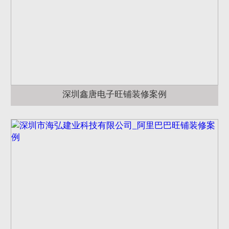
深圳鑫唐电子旺铺装修案例