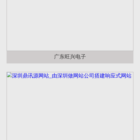
广东旺兴电子