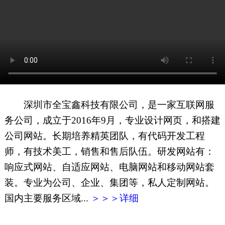
网页地图
文本地图
XML地图
深圳市全宝鑫科技有限公司，是一家互联网服
务公司，成立于2016年9月，专业设计网页，和搭建
公司网站。长期培养精英团队，有代码开发工程
师，有技术美工，销售和售后队伍。研发网站有：
响应式网站、自适应网站、电脑网站和移动网站套
装。专业为公司、企业、集团等，私人定制网站。
国内主要服务区域...
＞＞＞详细