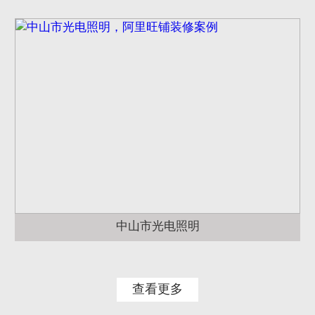
中山市光电照明
查看更多