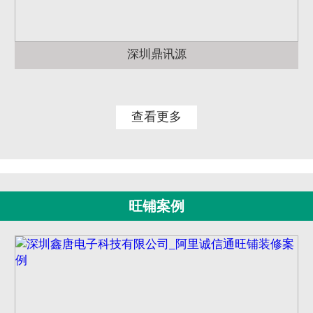
深圳鼎讯源
查看更多
旺铺案例