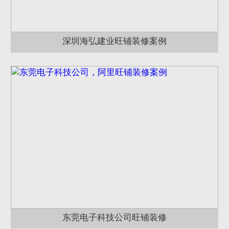
深圳海弘建业旺铺装修案例
东莞电子科技公司旺铺装修