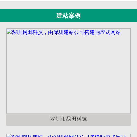
建站案例
深圳市易田科技