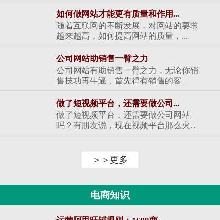
如何做网站才能更有质量和作用...
随着互联网的不断发展，对网站的要求
越来越高，如何提高网站的质量，...
公司网站助销售一臂之力
公司网站有助销售一臂之力，无论你销
售技功再牛逼，首先得有销售的客...
做了短视频平台，还需要做公司...
做了短视频平台，还需要做公司网站
吗？有朋友说，现在视频平台那么火...
＞＞更多
电商知识