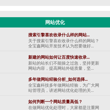
网站优化
搜索引擎喜欢收录什么样的网站...
关于搜索引擎喜欢收录什么样的网站？
全宝鑫网站开发技术认为想要做好...
新建的网站如何让百度快速收录...
新站的站长们不能操之过急，坚持更新
网站内容，提高网站外链质量，坚...
多年做网站经验分析_如何选择...
全宝鑫科技多年做网站经验，为广大网
站管理员，讲述网站优化处理的关...
如何判断一个网站质量高低？
在做网站优化处理时，大家都是注重网