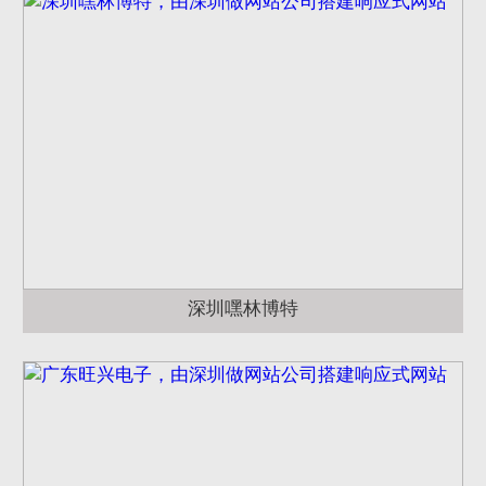
深圳嘿林博特