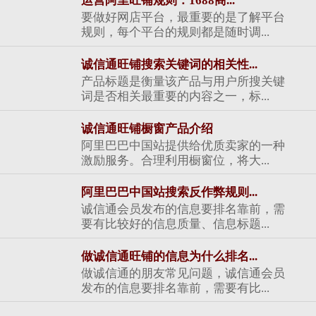
运营阿里旺铺规则：1688商...
要做好网店平台，最重要的是了解平台
规则，每个平台的规则都是随时调...
诚信通旺铺搜索关键词的相关性...
产品标题是衡量该产品与用户所搜关键
词是否相关最重要的内容之一，标...
诚信通旺铺橱窗产品介绍
阿里巴巴中国站提供给优质卖家的一种
激励服务。合理利用橱窗位，将大...
阿里巴巴中国站搜索反作弊规则...
诚信通会员发布的信息要排名靠前，需
要有比较好的信息质量、信息标题...
做诚信通旺铺的信息为什么排名...
做诚信通的朋友常见问题，诚信通会员
发布的信息要排名靠前，需要有比...