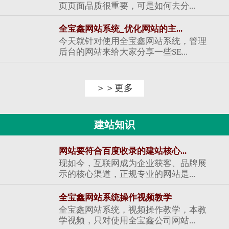
页页面品质很重要，可是如何去分...
全宝鑫网站系统_优化网站的主...
今天就针对使用全宝鑫网站系统，管理
后台的网站来给大家分享一些SE...
＞＞更多
建站知识
网站要符合百度收录的建站核心...
现如今，互联网成为企业获客、品牌展
示的核心渠道，正规专业的网站是...
全宝鑫网站系统操作视频教学
全宝鑫网站系统，视频操作教学，本教
学视频，只对使用全宝鑫公司网站...