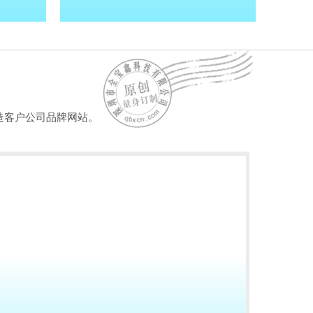
造客户公司品牌网站。