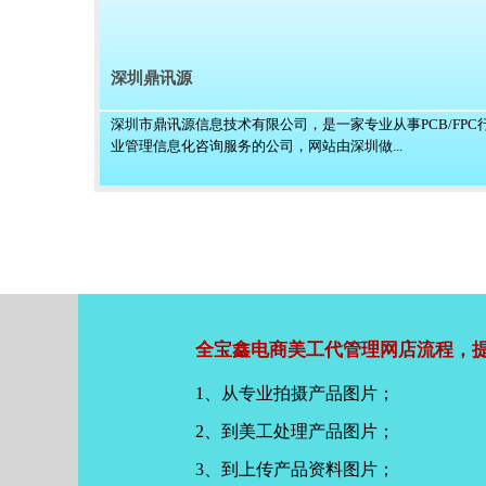
深圳鼎讯源
深圳市鼎讯源信息技术有限公司，是一家专业从事PCB/FPC
业管理信息化咨询服务的公司，网站由深圳做...
全宝鑫电商美工代管理网店流程，提
1、从专业拍摄产品图片；
2、到美工处理产品图片；
3、到上传产品资料图片；