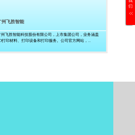
我
们
广州飞胜智能
广州飞胜智能科技股份有限公司，上市集团公司，业务涵盖
3D打印材料、打印设备和打印服务。公司官方网站，...