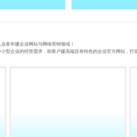
从业多年建企业网站与网络营销领域！
中小型企业的经营需求，助客户建高端且有特色的企业官方网站，打