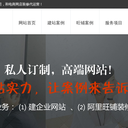
司，和电商网店装修代运营！
网站首页
建站案例
旺铺案例
服务项目