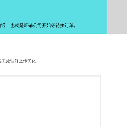
沟通，也就是旺铺公司开始等待接订单。
美工处理好上传优化。