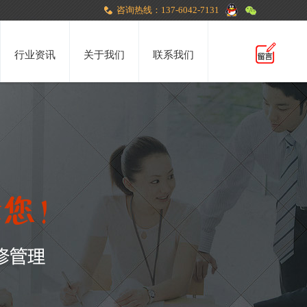
咨询热线：137-6042-7131
行业资讯
关于我们
联系我们