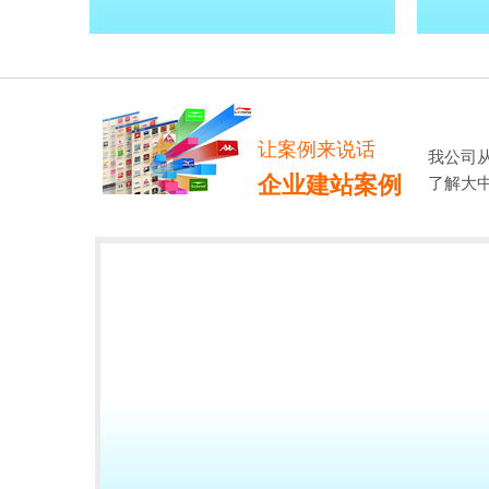
让案例来说话
我公司
企业建站案例
了解大