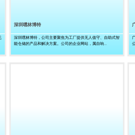
深圳嘿林博特
无
深圳嘿林博特，公司主要聚焦为工厂提供无人值守、自助式智
能仓储的产品和解决方案。公司的企业网站，属自响...