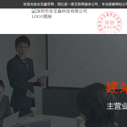
欢迎光临全宝鑫官网，我们是一家互联网服务公司，专业搭建网站公