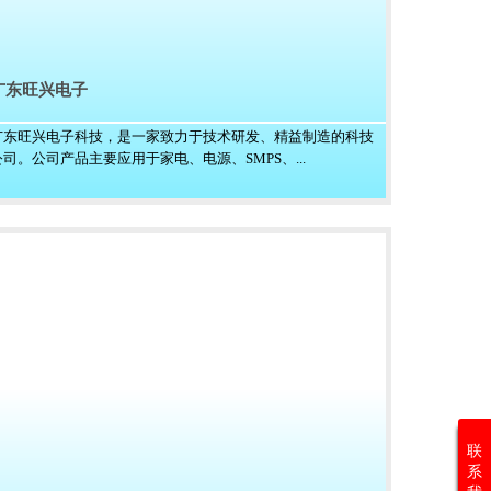
广东旺兴电子
广东旺兴电子科技，是一家致力于技术研发、精益制造的科技
公司。公司产品主要应用于家电、电源、SMPS、...
联
系