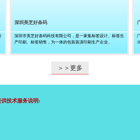
深圳美芝好条码
行
深圳市美芝好条码科技有限公司，是一家集标签设计、标签生
产印刷、标签销售，为一体的包装装潢印刷生产企业...
＞＞更多
供技术服务说明: