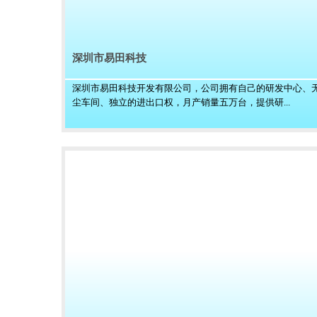
深圳市易田科技
深圳市易田科技开发有限公司，公司拥有自己的研发中心、
尘车间、独立的进出口权，月产销量五万台，提供研...