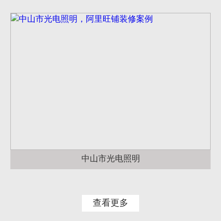
中山市光电照明
查看更多