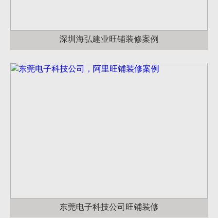
深圳海弘建业旺铺装修案例
东莞电子科技公司旺铺装修