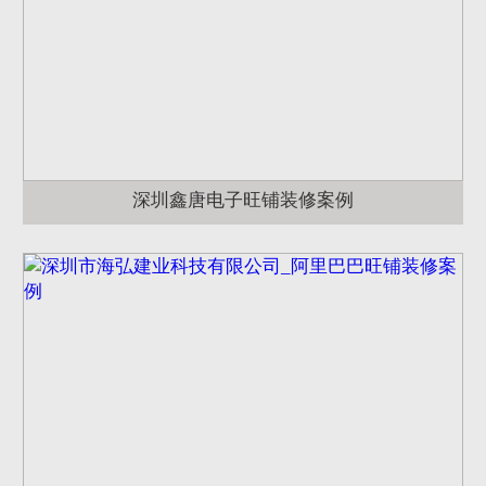
深圳鑫唐电子旺铺装修案例