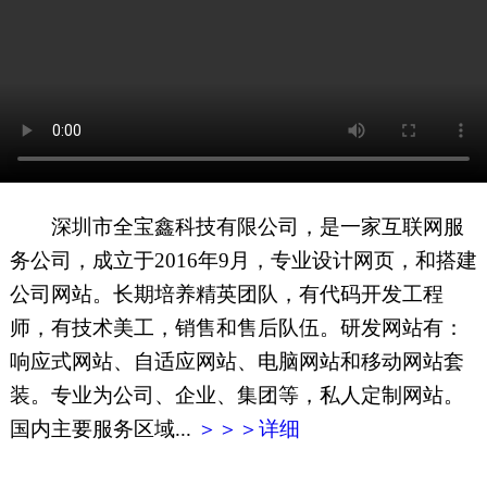
网页地图
文本地图
XML地图
深圳市全宝鑫科技有限公司，是一家互联网服
务公司，成立于2016年9月，专业设计网页，和搭建
公司网站。长期培养精英团队，有代码开发工程
师，有技术美工，销售和售后队伍。研发网站有：
响应式网站、自适应网站、电脑网站和移动网站套
装。专业为公司、企业、集团等，私人定制网站。
国内主要服务区域...
＞＞＞详细