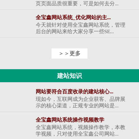
页页面品质很重要，可是如何去分...
全宝鑫网站系统_优化网站的主...
今天就针对使用全宝鑫网站系统，管理
后台的网站来给大家分享一些SE...
＞＞更多
建站知识
网站要符合百度收录的建站核心...
现如今，互联网成为企业获客、品牌展
示的核心渠道，正规专业的网站是...
全宝鑫网站系统操作视频教学
全宝鑫网站系统，视频操作教学，本教
学视频，只对使用全宝鑫公司网站...