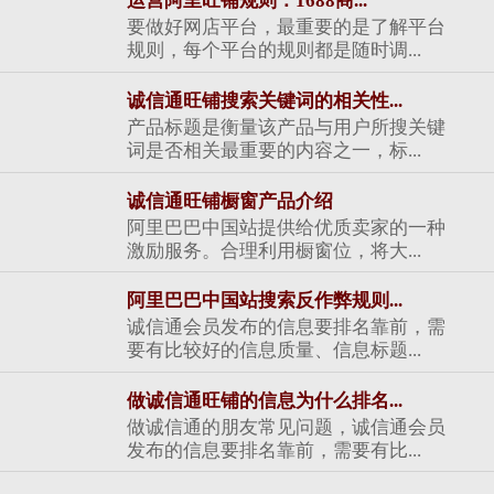
运营阿里旺铺规则：1688商...
要做好网店平台，最重要的是了解平台
规则，每个平台的规则都是随时调...
诚信通旺铺搜索关键词的相关性...
产品标题是衡量该产品与用户所搜关键
词是否相关最重要的内容之一，标...
诚信通旺铺橱窗产品介绍
阿里巴巴中国站提供给优质卖家的一种
激励服务。合理利用橱窗位，将大...
阿里巴巴中国站搜索反作弊规则...
诚信通会员发布的信息要排名靠前，需
要有比较好的信息质量、信息标题...
做诚信通旺铺的信息为什么排名...
做诚信通的朋友常见问题，诚信通会员
发布的信息要排名靠前，需要有比...