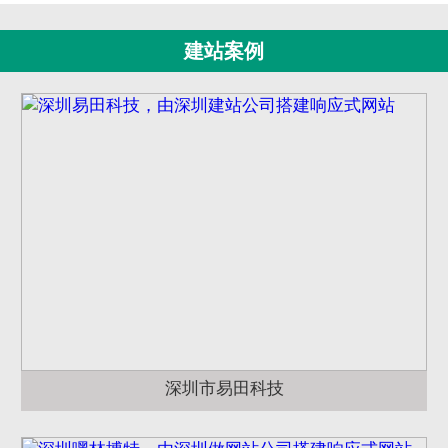
建站案例
深圳市易田科技