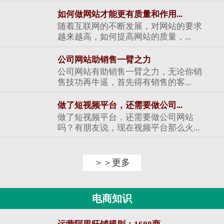
如何做网站才能更有质量和作用...
随着互联网的不断发展，对网站的要求
越来越高，如何提高网站的质量，...
公司网站助销售一臂之力
公司网站有助销售一臂之力，无论你销
售技功再牛逼，首先得有销售的客...
做了短视频平台，还需要做公司...
做了短视频平台，还需要做公司网站
吗？有朋友说，现在视频平台那么火...
＞＞更多
电商知识