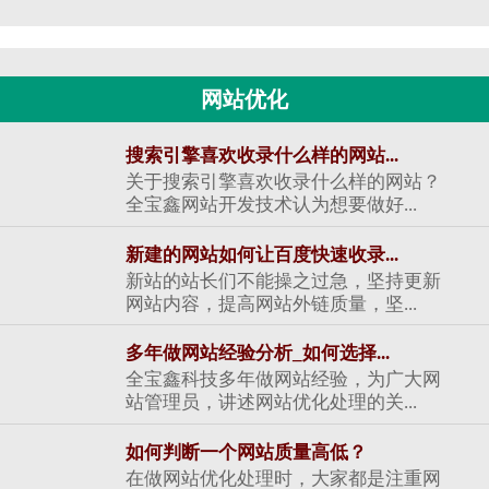
网站优化
搜索引擎喜欢收录什么样的网站...
关于搜索引擎喜欢收录什么样的网站？
全宝鑫网站开发技术认为想要做好...
新建的网站如何让百度快速收录...
新站的站长们不能操之过急，坚持更新
网站内容，提高网站外链质量，坚...
多年做网站经验分析_如何选择...
全宝鑫科技多年做网站经验，为广大网
站管理员，讲述网站优化处理的关...
如何判断一个网站质量高低？
在做网站优化处理时，大家都是注重网