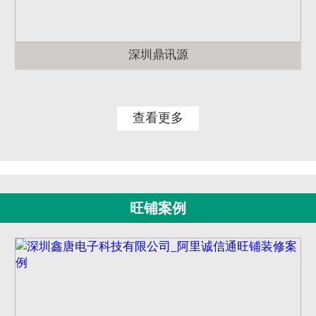
深圳鼎讯源
查看更多
旺铺案例