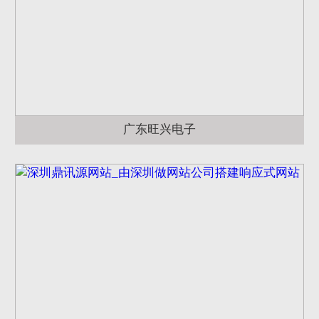
广东旺兴电子