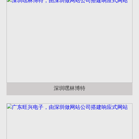
深圳嘿林博特