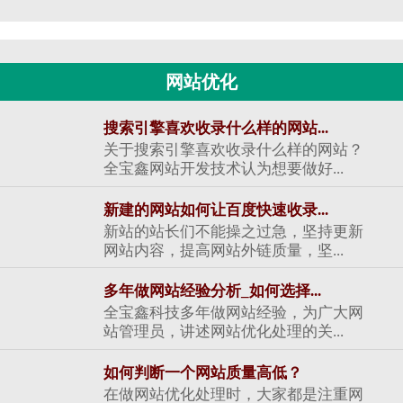
网站优化
搜索引擎喜欢收录什么样的网站...
关于搜索引擎喜欢收录什么样的网站？
全宝鑫网站开发技术认为想要做好...
新建的网站如何让百度快速收录...
新站的站长们不能操之过急，坚持更新
网站内容，提高网站外链质量，坚...
多年做网站经验分析_如何选择...
全宝鑫科技多年做网站经验，为广大网
站管理员，讲述网站优化处理的关...
如何判断一个网站质量高低？
在做网站优化处理时，大家都是注重网