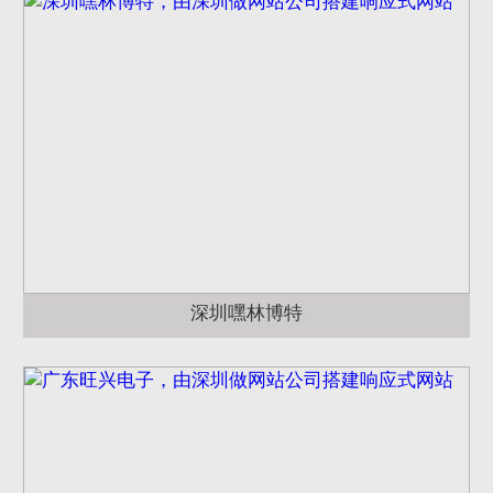
深圳嘿林博特