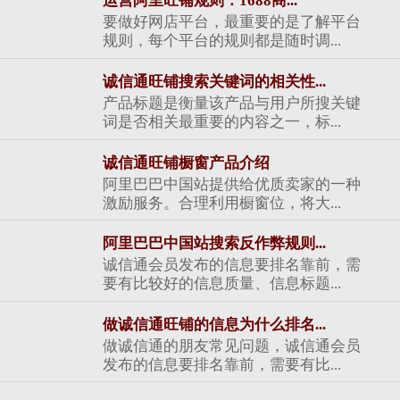
运营阿里旺铺规则：1688商...
要做好网店平台，最重要的是了解平台
规则，每个平台的规则都是随时调...
诚信通旺铺搜索关键词的相关性...
产品标题是衡量该产品与用户所搜关键
词是否相关最重要的内容之一，标...
诚信通旺铺橱窗产品介绍
阿里巴巴中国站提供给优质卖家的一种
激励服务。合理利用橱窗位，将大...
阿里巴巴中国站搜索反作弊规则...
诚信通会员发布的信息要排名靠前，需
要有比较好的信息质量、信息标题...
做诚信通旺铺的信息为什么排名...
做诚信通的朋友常见问题，诚信通会员
发布的信息要排名靠前，需要有比...