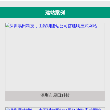
建站案例
深圳市易田科技