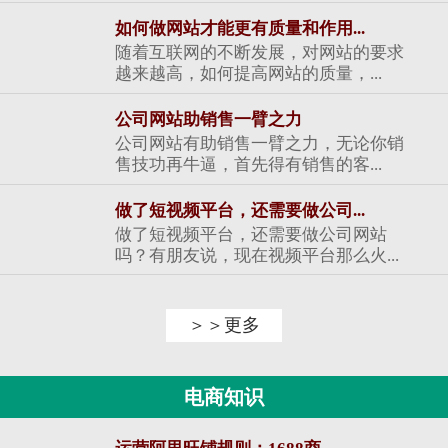
如何做网站才能更有质量和作用...
随着互联网的不断发展，对网站的要求
越来越高，如何提高网站的质量，...
公司网站助销售一臂之力
公司网站有助销售一臂之力，无论你销
售技功再牛逼，首先得有销售的客...
做了短视频平台，还需要做公司...
做了短视频平台，还需要做公司网站
吗？有朋友说，现在视频平台那么火...
＞＞更多
电商知识