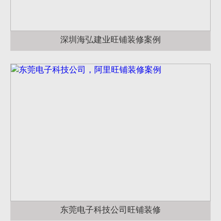
深圳海弘建业旺铺装修案例
东莞电子科技公司旺铺装修