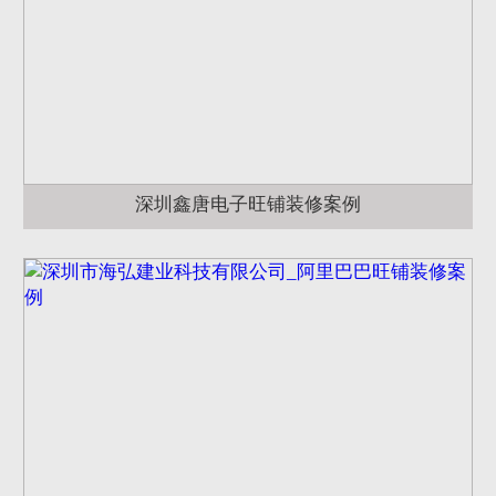
深圳鑫唐电子旺铺装修案例