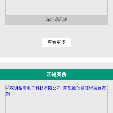
深圳鼎讯源
查看更多
旺铺案例