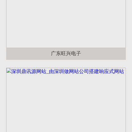
广东旺兴电子