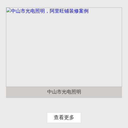
中山市光电照明
查看更多