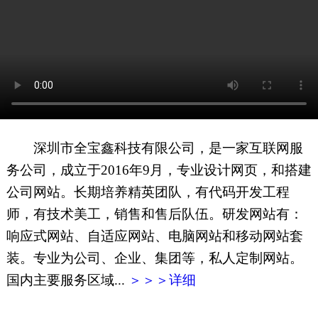
网页地图
文本地图
XML地图
深圳市全宝鑫科技有限公司，是一家互联网服
务公司，成立于2016年9月，专业设计网页，和搭建
公司网站。长期培养精英团队，有代码开发工程
师，有技术美工，销售和售后队伍。研发网站有：
响应式网站、自适应网站、电脑网站和移动网站套
装。专业为公司、企业、集团等，私人定制网站。
国内主要服务区域...
＞＞＞详细