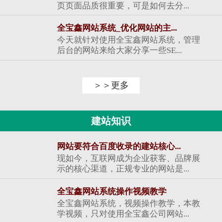
页页面品质很重要，可是如何去分...
全宝鑫网站系统_优化网站的主...
今天就针对使用全宝鑫网站系统，管理
后台的网站来给大家分享一些SE...
＞＞更多
建站知识
网站要符合百度收录的建站核心...
现如今，互联网成为企业获客、品牌展
示的核心渠道，正规专业的网站是...
全宝鑫网站系统操作视频教学
全宝鑫网站系统，视频操作教学，本教
学视频，只对使用全宝鑫公司网站...