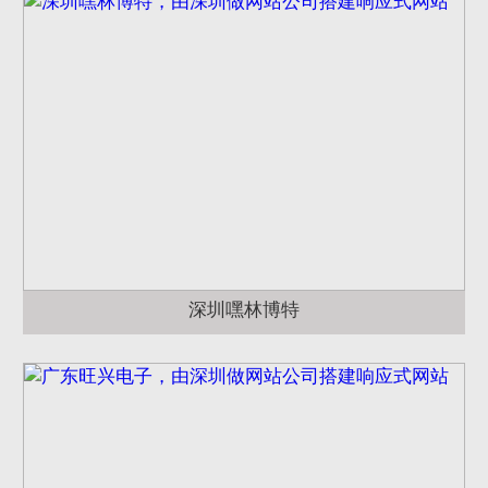
深圳嘿林博特