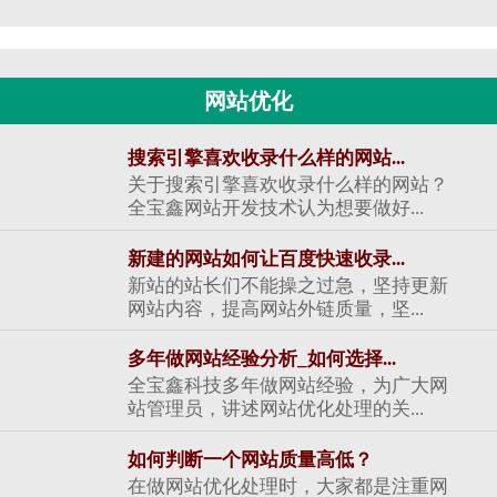
网站优化
搜索引擎喜欢收录什么样的网站...
关于搜索引擎喜欢收录什么样的网站？
全宝鑫网站开发技术认为想要做好...
新建的网站如何让百度快速收录...
新站的站长们不能操之过急，坚持更新
网站内容，提高网站外链质量，坚...
多年做网站经验分析_如何选择...
全宝鑫科技多年做网站经验，为广大网
站管理员，讲述网站优化处理的关...
如何判断一个网站质量高低？
在做网站优化处理时，大家都是注重网