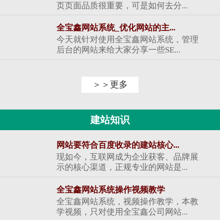
页页面品质很重要，可是如何去分...
全宝鑫网站系统_优化网站的主...
今天就针对使用全宝鑫网站系统，管理
后台的网站来给大家分享一些SE...
＞＞更多
建站知识
网站要符合百度收录的建站核心...
现如今，互联网成为企业获客、品牌展
示的核心渠道，正规专业的网站是...
全宝鑫网站系统操作视频教学
全宝鑫网站系统，视频操作教学，本教
学视频，只对使用全宝鑫公司网站...