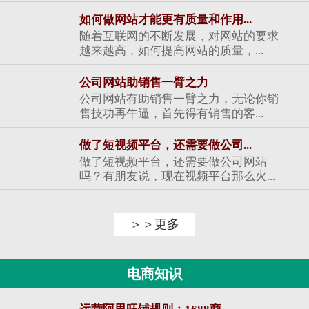
如何做网站才能更有质量和作用...
随着互联网的不断发展，对网站的要求
越来越高，如何提高网站的质量，...
公司网站助销售一臂之力
公司网站有助销售一臂之力，无论你销
售技功再牛逼，首先得有销售的客...
做了短视频平台，还需要做公司...
做了短视频平台，还需要做公司网站
吗？有朋友说，现在视频平台那么火...
＞＞更多
电商知识