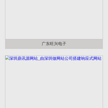
广东旺兴电子