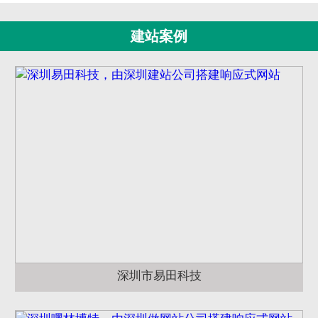
建站案例
深圳市易田科技