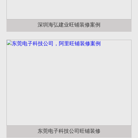
深圳海弘建业旺铺装修案例
东莞电子科技公司旺铺装修