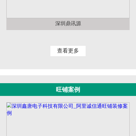
深圳鼎讯源
查看更多
旺铺案例