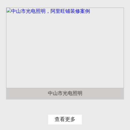
中山市光电照明
查看更多