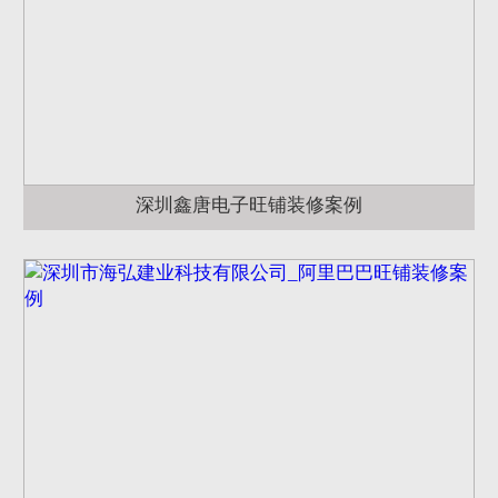
深圳鑫唐电子旺铺装修案例