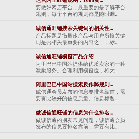
运营阿里旺铺规则：1688商...
要做好网店平台，最重要的是了解平台
规则，每个平台的规则都是随时调...
诚信通旺铺搜索关键词的相关性...
产品标题是衡量该产品与用户所搜关键
词是否相关最重要的内容之一，标...
诚信通旺铺橱窗产品介绍
阿里巴巴中国站提供给优质卖家的一种
激励服务。合理利用橱窗位，将大...
阿里巴巴中国站搜索反作弊规则...
诚信通会员发布的信息要排名靠前，需
要有比较好的信息质量、信息标题...
做诚信通旺铺的信息为什么排名...
做诚信通的朋友常见问题，诚信通会员
发布的信息要排名靠前，需要有比...