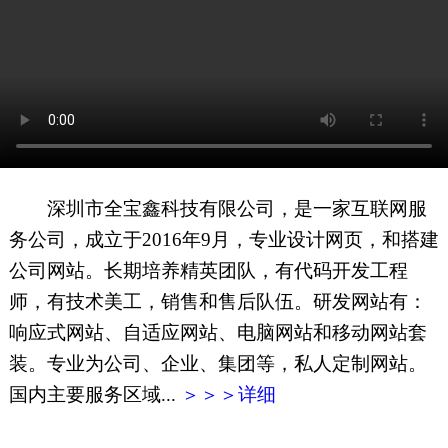
网页地图
文本地图
XML地图
深圳市全宝鑫科技有限公司，是一家互联网服
务公司，成立于2016年9月，专业设计网页，和搭建
公司网站。长期培养精英团队，有代码开发工程
师，有技术美工，销售和售后队伍。研发网站有：
响应式网站、自适应网站、电脑网站和移动网站套
装。专业为公司、企业、集团等，私人定制网站。
国内主要服务区域...
＞＞＞详细