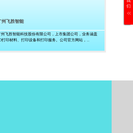
我
们
广州飞胜智能
广州飞胜智能科技股份有限公司，上市集团公司，业务涵盖
3D打印材料、打印设备和打印服务。公司官方网站，...