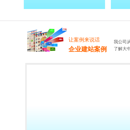
让案例来说话
我公司
企业建站案例
了解大