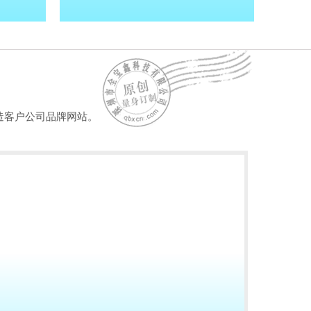
造客户公司品牌网站。