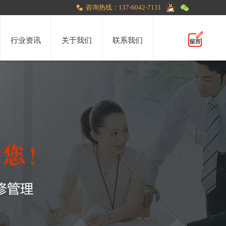
咨询热线：137-6042-7131
行业资讯
关于我们
联系我们