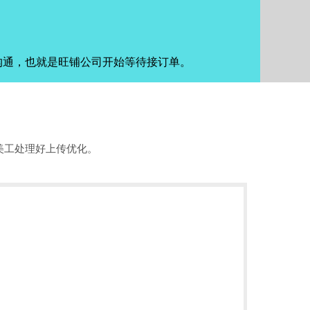
沟通，也就是旺铺公司开始等待接订单。
美工处理好上传优化。