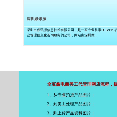
深圳鼎讯源
深圳市鼎讯源信息技术有限公司，是一家专业从事PCB/FPC
业管理信息化咨询服务的公司，网站由深圳做...
全宝鑫电商美工代管理网店流程，提
1、从专业拍摄产品图片；
2、到美工处理产品图片；
3、到上传产品资料图片；