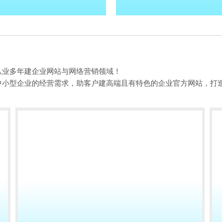
从业多年建企业网站与网络营销领域！
中小型企业的经营需求，助客户建高端且有特色的企业官方网站，打