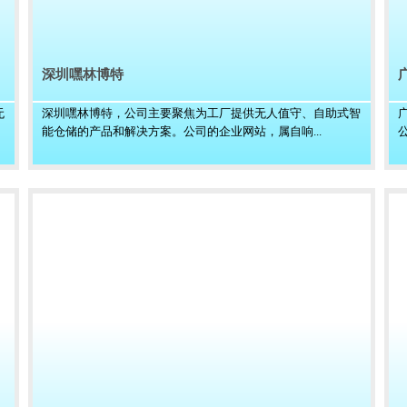
深圳嘿林博特
无
深圳嘿林博特，公司主要聚焦为工厂提供无人值守、自助式智
能仓储的产品和解决方案。公司的企业网站，属自响...