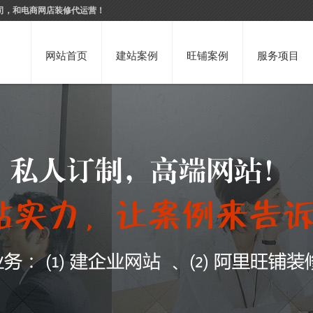
司，和电商网店装修代运营！
网站首页
建站案例
旺铺案例
服务项目