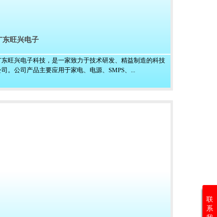
广东旺兴电子
广东旺兴电子科技，是一家致力于技术研发、精益制造的科技
公司。公司产品主要应用于家电、电源、SMPS、...
联
系