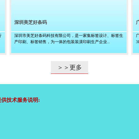
深圳美芝好条码
行
深圳市美芝好条码科技有限公司，是一家集标签设计、标签生
产印刷、标签销售，为一体的包装装潢印刷生产企业...
＞＞更多
供技术服务说明: