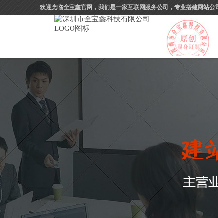
欢迎光临全宝鑫官网，我们是一家互联网服务公司，专业搭建网站公