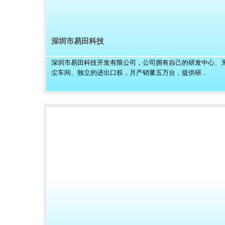
深圳市易田科技
深圳市易田科技开发有限公司，公司拥有自己的研发中心、
尘车间、独立的进出口权，月产销量五万台，提供研...