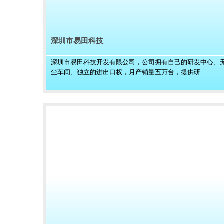
深圳市易田科技
深圳市易田科技开发有限公司，公司拥有自己的研发中心、
尘车间、独立的进出口权，月产销量五万台，提供研...