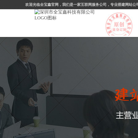
欢迎光临全宝鑫官网，我们是一家互联网服务公司，专业搭建网站公