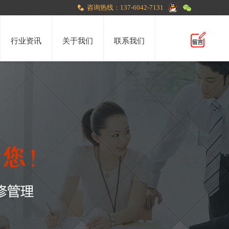
咨询热线：137-6042-7131
行业资讯
关于我们
联系我们