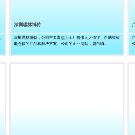
深圳嘿林博特
无
深圳嘿林博特，公司主要聚焦为工厂提供无人值守、自助式智
能仓储的产品和解决方案。公司的企业网站，属自响...