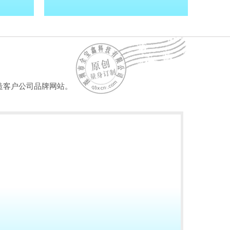
造客户公司品牌网站。