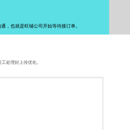
沟通，也就是旺铺公司开始等待接订单。
美工处理好上传优化。