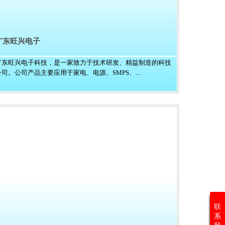
广东旺兴电子
广东旺兴电子科技，是一家致力于技术研发、精益制造的科技
公司。公司产品主要应用于家电、电源、SMPS、...
联
系