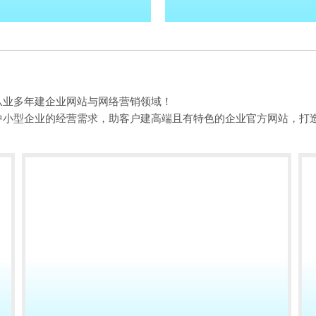
从业多年建企业网站与网络营销领域！
中小型企业的经营需求，助客户建高端且有特色的企业官方网站，打