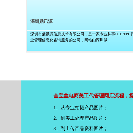
深圳鼎讯源
深圳市鼎讯源信息技术有限公司，是一家专业从事PCB/FPC
业管理信息化咨询服务的公司，网站由深圳做...
全宝鑫电商美工代管理网店流程，提
1、从专业拍摄产品图片；
2、到美工处理产品图片；
3、到上传产品资料图片；