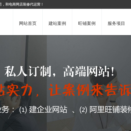
司，和电商网店装修代运营！
网站首页
建站案例
旺铺案例
服务项目