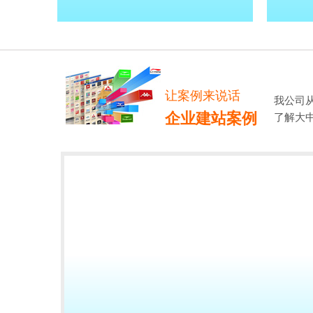
让案例来说话
我公司
企业建站案例
了解大