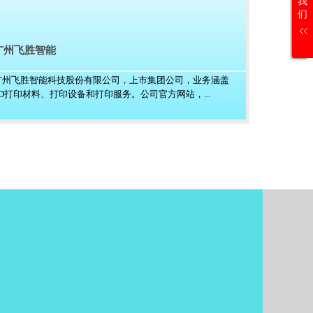
我
们
广州飞胜智能
广州飞胜智能科技股份有限公司，上市集团公司，业务涵盖
3D打印材料、打印设备和打印服务。公司官方网站，...