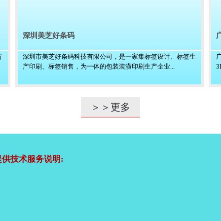
深圳美芝好条码
行
深圳市美芝好条码科技有限公司，是一家集标签设计、标签生
产印刷、标签销售，为一体的包装装潢印刷生产企业...
＞＞更多
供技术服务说明: