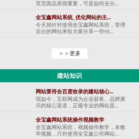
页页面品质很重要，可是如何去分...
全宝鑫网站系统_优化网站的主...
今天就针对使用全宝鑫网站系统，管理
后台的网站来给大家分享一些SE...
＞＞更多
建站知识
网站要符合百度收录的建站核心...
现如今，互联网成为企业获客、品牌展
示的核心渠道，正规专业的网站是...
全宝鑫网站系统操作视频教学
全宝鑫网站系统，视频操作教学，本教
学视频，只对使用全宝鑫公司网站...