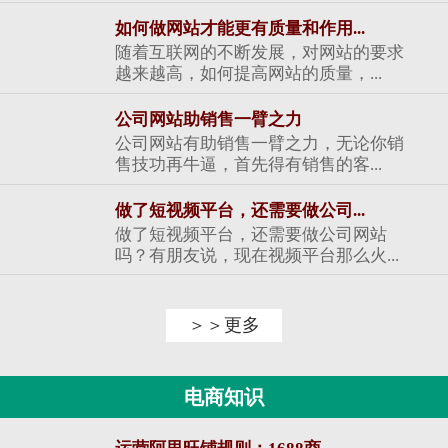
如何做网站才能更有质量和作用...
随着互联网的不断发展，对网站的要求
越来越高，如何提高网站的质量，...
公司网站助销售一臂之力
公司网站有助销售一臂之力，无论你销
售技功再牛逼，首先得有销售的客...
做了短视频平台，还需要做公司...
做了短视频平台，还需要做公司网站
吗？有朋友说，现在视频平台那么火...
＞＞更多
电商知识