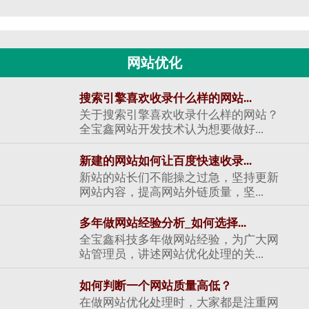
网站优化
搜索引擎喜欢收录什么样的网站...
关于搜索引擎喜欢收录什么样的网站？
全宝鑫网站开发技术认为想要做好...
新建的网站如何让百度快速收录...
新站的站长们不能操之过急，坚持更新
网站内容，提高网站外链质量，坚...
多年做网站经验分析_如何选择...
全宝鑫科技多年做网站经验，为广大网
站管理员，讲述网站优化处理的关...
如何判断一个网站质量高低？
在做网站优化处理时，大家都是注重网