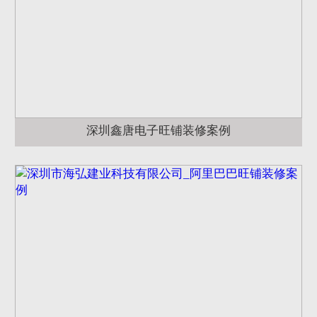
深圳鑫唐电子旺铺装修案例