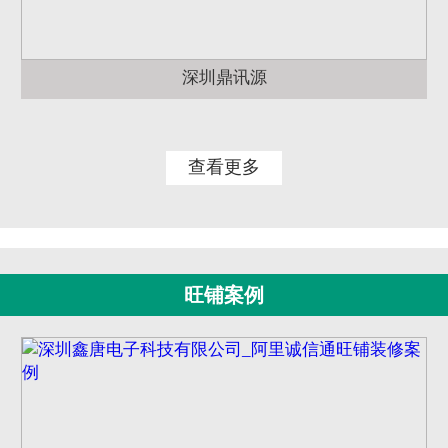
深圳鼎讯源
查看更多
旺铺案例