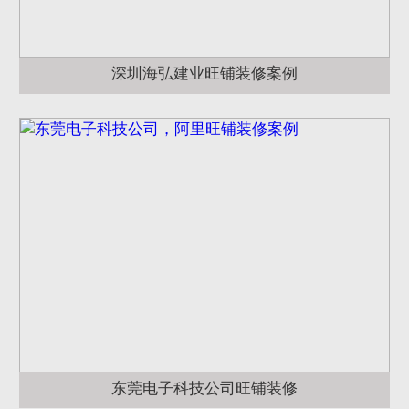
深圳海弘建业旺铺装修案例
东莞电子科技公司旺铺装修