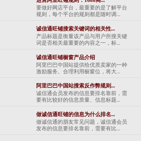
运营阿里旺铺规则：1688商...
要做好网店平台，最重要的是了解平台
规则，每个平台的规则都是随时调...
诚信通旺铺搜索关键词的相关性...
产品标题是衡量该产品与用户所搜关键
词是否相关最重要的内容之一，标...
诚信通旺铺橱窗产品介绍
阿里巴巴中国站提供给优质卖家的一种
激励服务。合理利用橱窗位，将大...
阿里巴巴中国站搜索反作弊规则...
诚信通会员发布的信息要排名靠前，需
要有比较好的信息质量、信息标题...
做诚信通旺铺的信息为什么排名...
做诚信通的朋友常见问题，诚信通会员
发布的信息要排名靠前，需要有比...