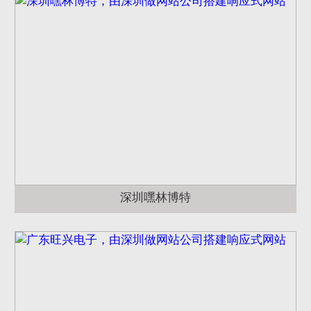
深圳嘿林博特