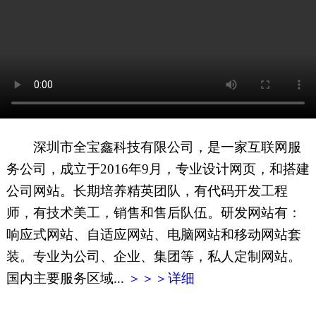
网页地图
文本地图
XML地图
深圳市全宝鑫科技有限公司，是一家互联网服
务公司，成立于2016年9月，专业设计网页，和搭建
公司网站。长期培养精英团队，有代码开发工程
师，有技术美工，销售和售后队伍。研发网站有：
响应式网站、自适应网站、电脑网站和移动网站套
装。专业为公司、企业、集团等，私人定制网站。
国内主要服务区域...
＞＞＞详细