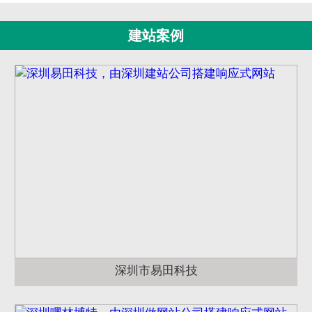
建站案例
深圳市易田科技