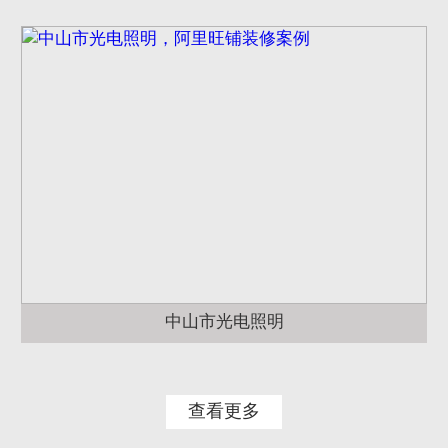
中山市光电照明
查看更多