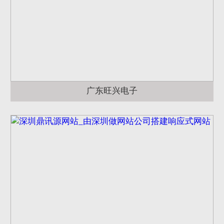
广东旺兴电子