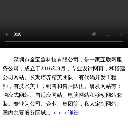
网页地图
文本地图
XML地图
深圳市全宝鑫科技有限公司，是一家互联网服
务公司，成立于2016年9月，专业设计网页，和搭建
公司网站。长期培养精英团队，有代码开发工程
师，有技术美工，销售和售后队伍。研发网站有：
响应式网站、自适应网站、电脑网站和移动网站套
装。专业为公司、企业、集团等，私人定制网站。
国内主要服务区域...
＞＞＞详细