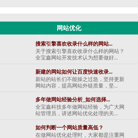
网站优化
搜索引擎喜欢收录什么样的网站...
关于搜索引擎喜欢收录什么样的网站？
全宝鑫网站开发技术认为想要做好...
新建的网站如何让百度快速收录...
新站的站长们不能操之过急，坚持更新
网站内容，提高网站外链质量，坚...
多年做网站经验分析_如何选择...
全宝鑫科技多年做网站经验，为广大网
站管理员，讲述网站优化处理的关...
如何判断一个网站质量高低？
在做网站优化处理时，大家都是注重网