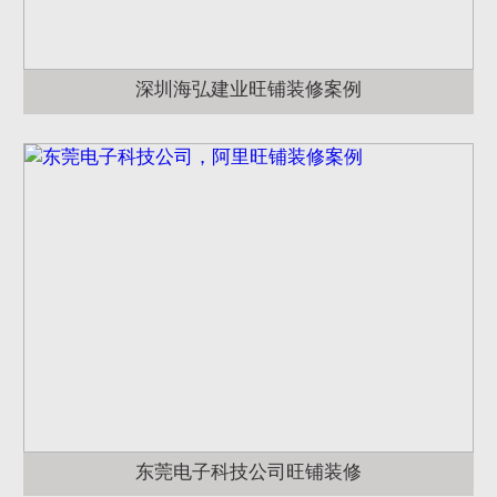
深圳海弘建业旺铺装修案例
东莞电子科技公司旺铺装修