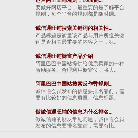
运营阿里旺铺规则：1688商...
要做好网店平台，最重要的是了解平台
规则，每个平台的规则都是随时调...
诚信通旺铺搜索关键词的相关性...
产品标题是衡量该产品与用户所搜关键
词是否相关最重要的内容之一，标...
诚信通旺铺橱窗产品介绍
阿里巴巴中国站提供给优质卖家的一种
激励服务。合理利用橱窗位，将大...
阿里巴巴中国站搜索反作弊规则...
诚信通会员发布的信息要排名靠前，需
要有比较好的信息质量、信息标题...
做诚信通旺铺的信息为什么排名...
做诚信通的朋友常见问题，诚信通会员
发布的信息要排名靠前，需要有比...