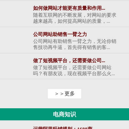
如何做网站才能更有质量和作用...
随着互联网的不断发展，对网站的要求
越来越高，如何提高网站的质量，...
公司网站助销售一臂之力
公司网站有助销售一臂之力，无论你销
售技功再牛逼，首先得有销售的客...
做了短视频平台，还需要做公司...
做了短视频平台，还需要做公司网站
吗？有朋友说，现在视频平台那么火...
＞＞更多
电商知识