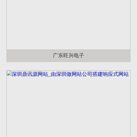
广东旺兴电子