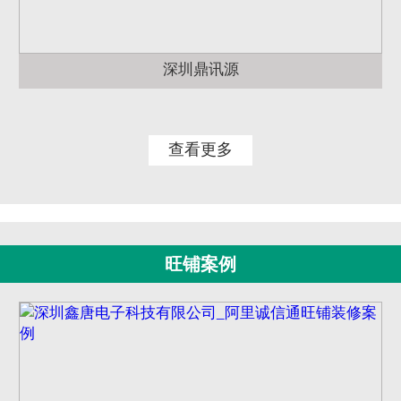
深圳鼎讯源
查看更多
旺铺案例