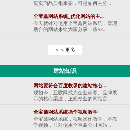
页页面品质很重要，可是如何去分...
全宝鑫网站系统_优化网站的主...
今天就针对使用全宝鑫网站系统，管理
后台的网站来给大家分享一些SE...
＞＞更多
建站知识
网站要符合百度收录的建站核心...
现如今，互联网成为企业获客、品牌展
示的核心渠道，正规专业的网站是...
全宝鑫网站系统操作视频教学
全宝鑫网站系统，视频操作教学，本教
学视频，只对使用全宝鑫公司网站...