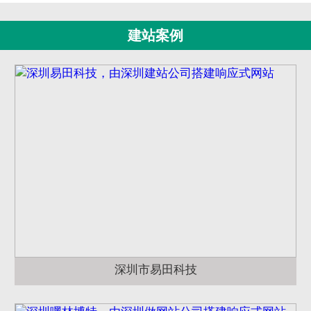
建站案例
深圳市易田科技