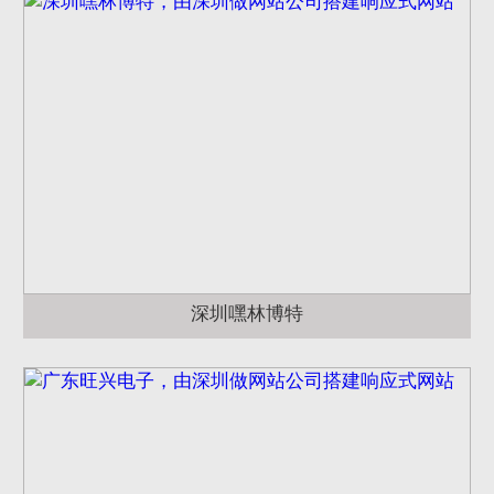
深圳嘿林博特