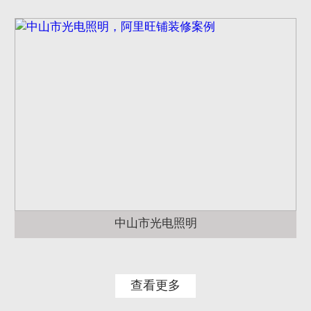
中山市光电照明
查看更多