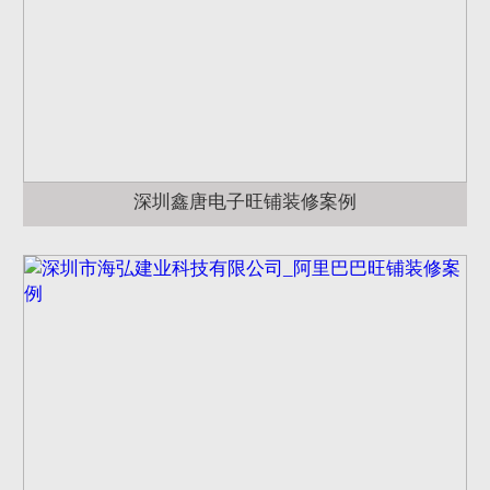
深圳鑫唐电子旺铺装修案例