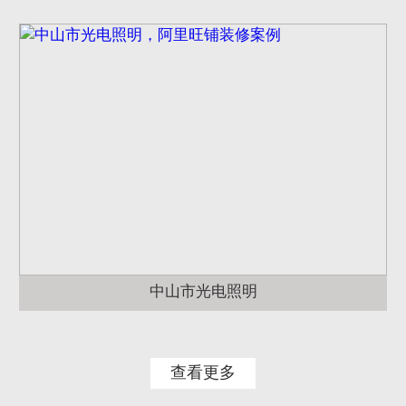
中山市光电照明
查看更多