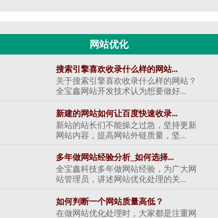
网站优化
搜索引擎喜欢收录什么样的网站...
关于搜索引擎喜欢收录什么样的网站？
全宝鑫网站开发技术认为想要做好...
新建的网站如何让百度快速收录...
新站的站长们不能操之过急，坚持更新
网站内容，提高网站外链质量，坚...
多年做网站经验分析_如何选择...
全宝鑫科技多年做网站经验，为广大网
站管理员，讲述网站优化处理的关...
如何判断一个网站质量高低？
在做网站优化处理时，大家都是注重网