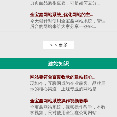
页页面品质很重要，可是如何去分...
全宝鑫网站系统_优化网站的主...
今天就针对使用全宝鑫网站系统，管理
后台的网站来给大家分享一些SE...
＞＞更多
建站知识
网站要符合百度收录的建站核心...
现如今，互联网成为企业获客、品牌展
示的核心渠道，正规专业的网站是...
全宝鑫网站系统操作视频教学
全宝鑫网站系统，视频操作教学，本教
学视频，只对使用全宝鑫公司网站...