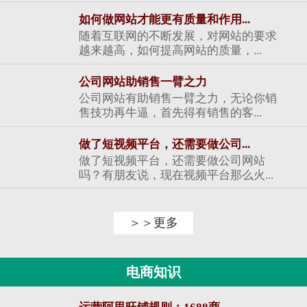
如何做网站才能更有质量和作用...
随着互联网的不断发展，对网站的要求
越来越高，如何提高网站的质量，...
公司网站助销售一臂之力
公司网站有助销售一臂之力，无论你销
售技功再牛逼，首先得有销售的客...
做了短视频平台，还需要做公司...
做了短视频平台，还需要做公司网站
吗？有朋友说，现在视频平台那么火...
＞＞更多
电商知识