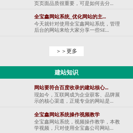
页页面品质很重要，可是如何去分...
全宝鑫网站系统_优化网站的主...
今天就针对使用全宝鑫网站系统，管理
后台的网站来给大家分享一些SE...
＞＞更多
建站知识
网站要符合百度收录的建站核心...
现如今，互联网成为企业获客、品牌展
示的核心渠道，正规专业的网站是...
全宝鑫网站系统操作视频教学
全宝鑫网站系统，视频操作教学，本教
学视频，只对使用全宝鑫公司网站...