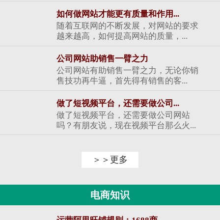
如何做网站才能更有质量和作用...
随着互联网的不断发展，对网站的要求
越来越高，如何提高网站的质量，...
公司网站助销售一臂之力
公司网站有助销售一臂之力，无论你销
售技功再牛逼，首先得有销售的客...
做了短视频平台，还需要做公司...
做了短视频平台，还需要做公司网站
吗？有朋友说，现在视频平台那么火...
＞＞更多
电商知识