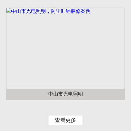
中山市光电照明
查看更多