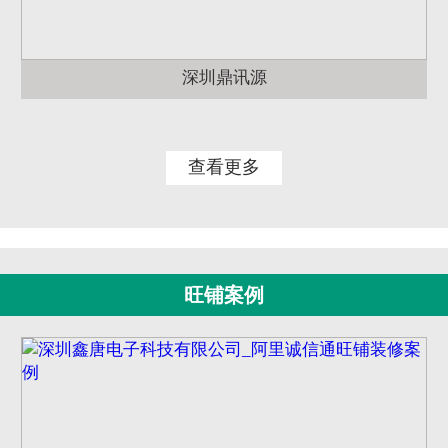
深圳鼎讯源
查看更多
旺铺案例