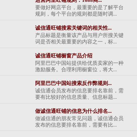
运营阿里旺铺规则：1688商...
要做好网店平台，最重要的是了解平台
规则，每个平台的规则都是随时调...
诚信通旺铺搜索关键词的相关性...
产品标题是衡量该产品与用户所搜关键
词是否相关最重要的内容之一，标...
诚信通旺铺橱窗产品介绍
阿里巴巴中国站提供给优质卖家的一种
激励服务。合理利用橱窗位，将大...
阿里巴巴中国站搜索反作弊规则...
诚信通会员发布的信息要排名靠前，需
要有比较好的信息质量、信息标题...
做诚信通旺铺的信息为什么排名...
做诚信通的朋友常见问题，诚信通会员
发布的信息要排名靠前，需要有比...