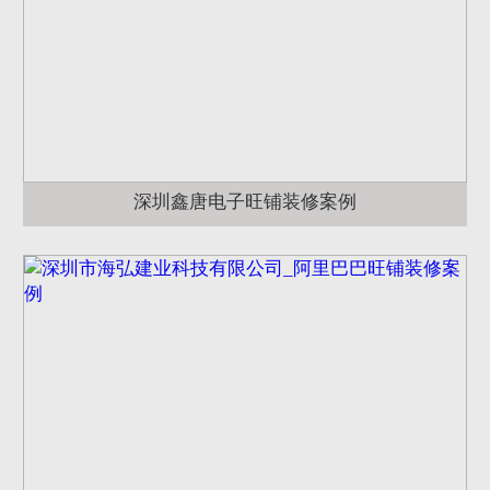
深圳鑫唐电子旺铺装修案例