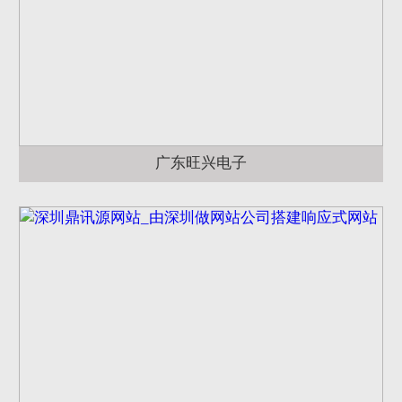
广东旺兴电子