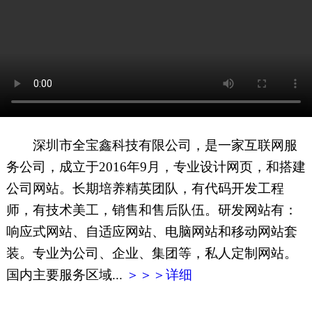
网页地图
文本地图
XML地图
深圳市全宝鑫科技有限公司，是一家互联网服
务公司，成立于2016年9月，专业设计网页，和搭建
公司网站。长期培养精英团队，有代码开发工程
师，有技术美工，销售和售后队伍。研发网站有：
响应式网站、自适应网站、电脑网站和移动网站套
装。专业为公司、企业、集团等，私人定制网站。
国内主要服务区域...
＞＞＞详细