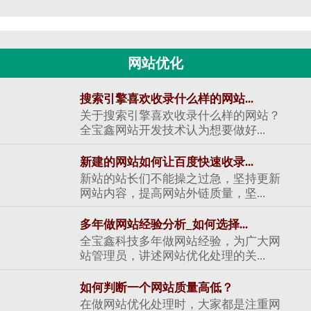
网站优化
搜索引擎喜欢收录什么样的网站...
关于搜索引擎喜欢收录什么样的网站？
全宝鑫网站开发技术认为想要做好...
新建的网站如何让百度快速收录...
新站的站长们不能操之过急，坚持更新
网站内容，提高网站外链质量，坚...
多年做网站经验分析_如何选择...
全宝鑫科技多年做网站经验，为广大网
站管理员，讲述网站优化处理的关...
如何判断一个网站质量高低？
在做网站优化处理时，大家都是注重网