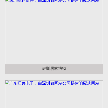
深圳嘿林博特