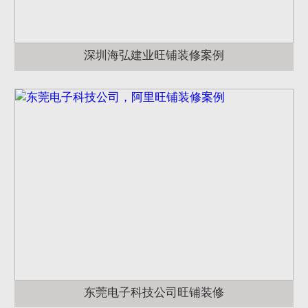
深圳海弘建业旺铺装修案例
东莞电子科技公司旺铺装修