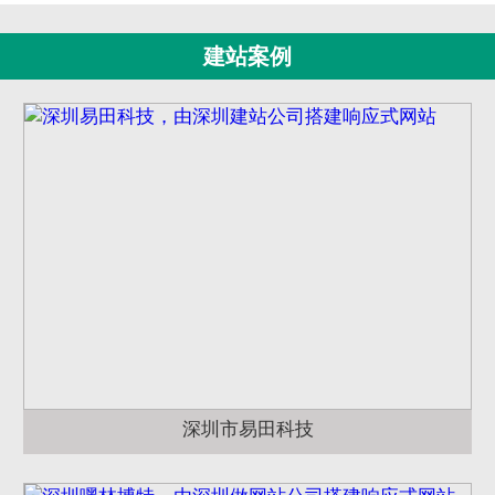
建站案例
深圳市易田科技