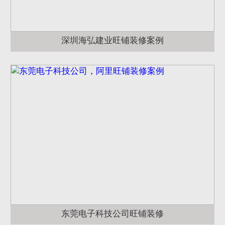
深圳海弘建业旺铺装修案例
东莞电子科技公司旺铺装修