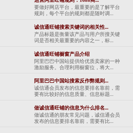
运营阿里旺铺规则：1688商...
要做好网店平台，最重要的是了解平台
规则，每个平台的规则都是随时调...
诚信通旺铺搜索关键词的相关性...
产品标题是衡量该产品与用户所搜关键
词是否相关最重要的内容之一，标...
诚信通旺铺橱窗产品介绍
阿里巴巴中国站提供给优质卖家的一种
激励服务。合理利用橱窗位，将大...
阿里巴巴中国站搜索反作弊规则...
诚信通会员发布的信息要排名靠前，需
要有比较好的信息质量、信息标题...
做诚信通旺铺的信息为什么排名...
做诚信通的朋友常见问题，诚信通会员
发布的信息要排名靠前，需要有比...