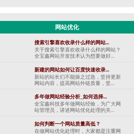
网站优化
搜索引擎喜欢收录什么样的网站...
关于搜索引擎喜欢收录什么样的网站？
全宝鑫网站开发技术认为想要做好...
新建的网站如何让百度快速收录...
新站的站长们不能操之过急，坚持更新
网站内容，提高网站外链质量，坚...
多年做网站经验分析_如何选择...
全宝鑫科技多年做网站经验，为广大网
站管理员，讲述网站优化处理的关...
如何判断一个网站质量高低？
在做网站优化处理时，大家都是注重网