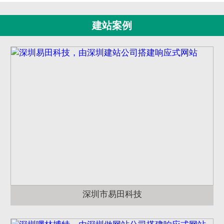
建站案例
深圳市易田科技