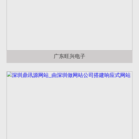
广东旺兴电子