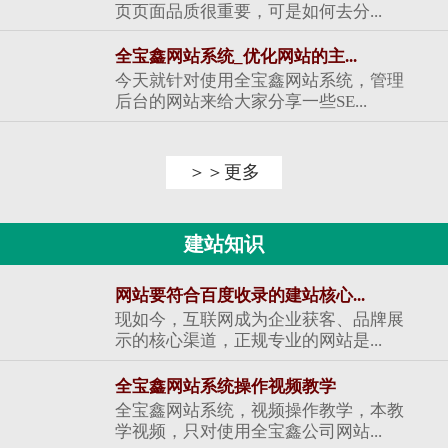
页页面品质很重要，可是如何去分...
全宝鑫网站系统_优化网站的主...
今天就针对使用全宝鑫网站系统，管理
后台的网站来给大家分享一些SE...
＞＞更多
建站知识
网站要符合百度收录的建站核心...
现如今，互联网成为企业获客、品牌展
示的核心渠道，正规专业的网站是...
全宝鑫网站系统操作视频教学
全宝鑫网站系统，视频操作教学，本教
学视频，只对使用全宝鑫公司网站...