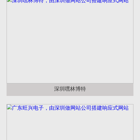
深圳嘿林博特