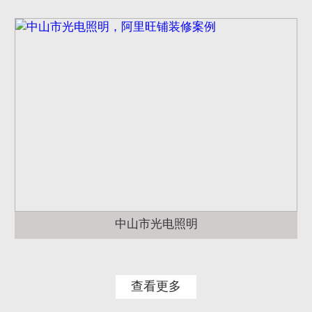
中山市光电照明
查看更多