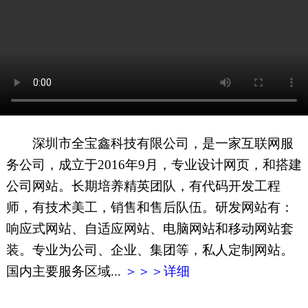
网页地图
文本地图
XML地图
深圳市全宝鑫科技有限公司，是一家互联网服
务公司，成立于2016年9月，专业设计网页，和搭建
公司网站。长期培养精英团队，有代码开发工程
师，有技术美工，销售和售后队伍。研发网站有：
响应式网站、自适应网站、电脑网站和移动网站套
装。专业为公司、企业、集团等，私人定制网站。
国内主要服务区域...
＞＞＞详细