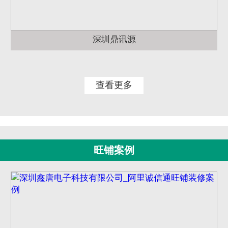
深圳鼎讯源
查看更多
旺铺案例