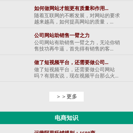
如何做网站才能更有质量和作用...
随着互联网的不断发展，对网站的要求
越来越高，如何提高网站的质量，...
公司网站助销售一臂之力
公司网站有助销售一臂之力，无论你销
售技功再牛逼，首先得有销售的客...
做了短视频平台，还需要做公司...
做了短视频平台，还需要做公司网站
吗？有朋友说，现在视频平台那么火...
＞＞更多
电商知识