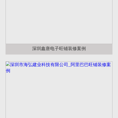
深圳鑫唐电子旺铺装修案例