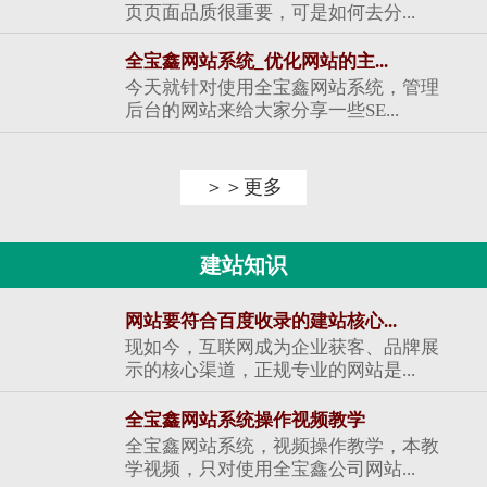
页页面品质很重要，可是如何去分...
全宝鑫网站系统_优化网站的主...
今天就针对使用全宝鑫网站系统，管理
后台的网站来给大家分享一些SE...
＞＞更多
建站知识
网站要符合百度收录的建站核心...
现如今，互联网成为企业获客、品牌展
示的核心渠道，正规专业的网站是...
全宝鑫网站系统操作视频教学
全宝鑫网站系统，视频操作教学，本教
学视频，只对使用全宝鑫公司网站...