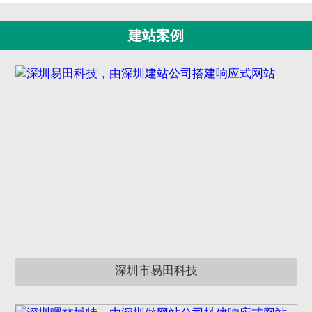
建站案例
深圳市易田科技