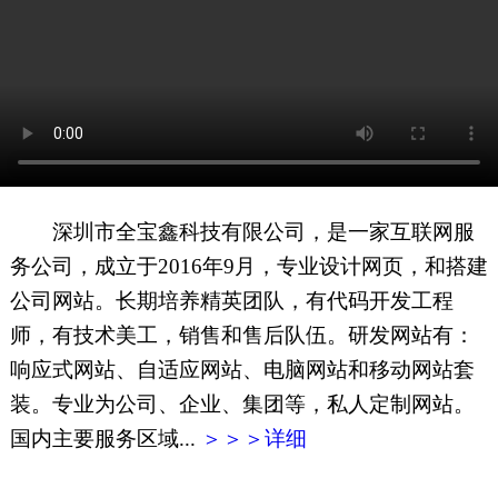
网页地图
文本地图
XML地图
深圳市全宝鑫科技有限公司，是一家互联网服
务公司，成立于2016年9月，专业设计网页，和搭建
公司网站。长期培养精英团队，有代码开发工程
师，有技术美工，销售和售后队伍。研发网站有：
响应式网站、自适应网站、电脑网站和移动网站套
装。专业为公司、企业、集团等，私人定制网站。
国内主要服务区域...
＞＞＞详细