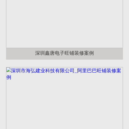
深圳鑫唐电子旺铺装修案例