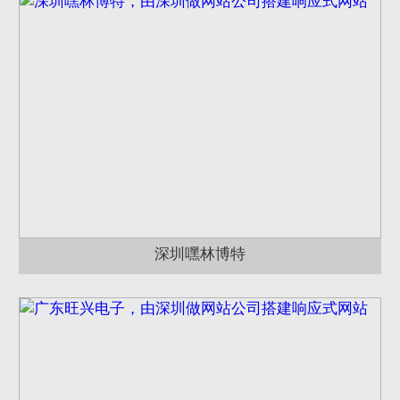
深圳嘿林博特