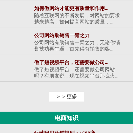
如何做网站才能更有质量和作用...
随着互联网的不断发展，对网站的要求
越来越高，如何提高网站的质量，...
公司网站助销售一臂之力
公司网站有助销售一臂之力，无论你销
售技功再牛逼，首先得有销售的客...
做了短视频平台，还需要做公司...
做了短视频平台，还需要做公司网站
吗？有朋友说，现在视频平台那么火...
＞＞更多
电商知识