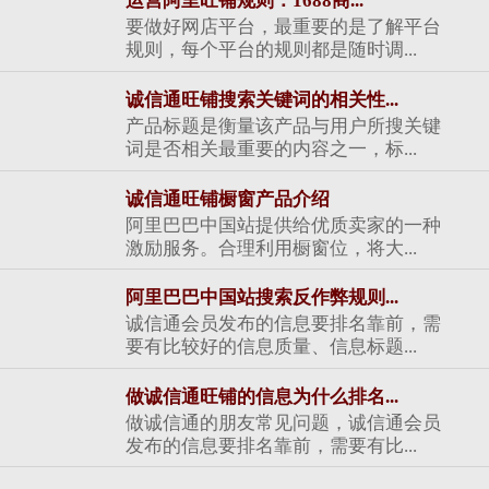
运营阿里旺铺规则：1688商...
要做好网店平台，最重要的是了解平台
规则，每个平台的规则都是随时调...
诚信通旺铺搜索关键词的相关性...
产品标题是衡量该产品与用户所搜关键
词是否相关最重要的内容之一，标...
诚信通旺铺橱窗产品介绍
阿里巴巴中国站提供给优质卖家的一种
激励服务。合理利用橱窗位，将大...
阿里巴巴中国站搜索反作弊规则...
诚信通会员发布的信息要排名靠前，需
要有比较好的信息质量、信息标题...
做诚信通旺铺的信息为什么排名...
做诚信通的朋友常见问题，诚信通会员
发布的信息要排名靠前，需要有比...