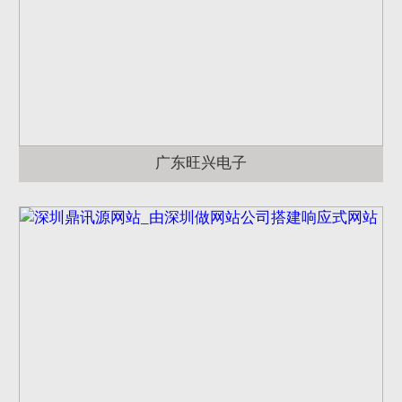
广东旺兴电子