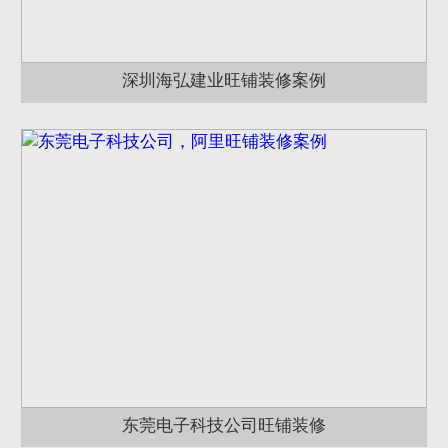
深圳海弘建业旺铺装修案例
东莞电子科技公司旺铺装修