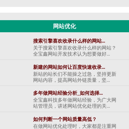
网站优化
搜索引擎喜欢收录什么样的网站...
关于搜索引擎喜欢收录什么样的网站？
全宝鑫网站开发技术认为想要做好...
新建的网站如何让百度快速收录...
新站的站长们不能操之过急，坚持更新
网站内容，提高网站外链质量，坚...
多年做网站经验分析_如何选择...
全宝鑫科技多年做网站经验，为广大网
站管理员，讲述网站优化处理的关...
如何判断一个网站质量高低？
在做网站优化处理时，大家都是注重网