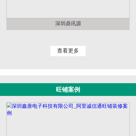
深圳鼎讯源
查看更多
旺铺案例