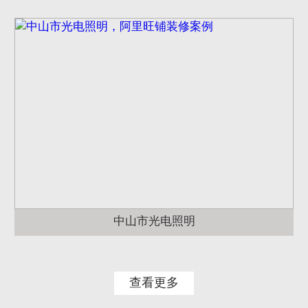
中山市光电照明
查看更多