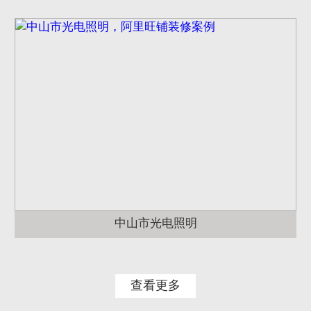
中山市光电照明
查看更多