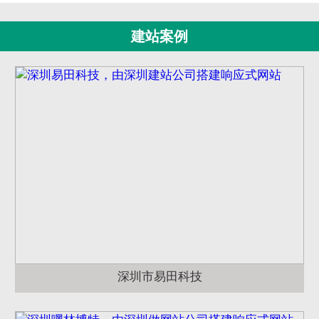
建站案例
深圳市易田科技