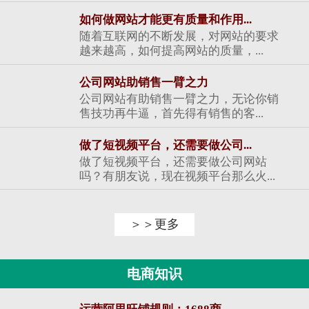
如何做网站才能更有质量和作用...
随着互联网的不断发展，对网站的要求
越来越高，如何提高网站的质量，...
公司网站助销售一臂之力
公司网站有助销售一臂之力，无论你销
售技功再牛逼，首先得有销售的客...
做了短视频平台，还需要做公司...
做了短视频平台，还需要做公司网站
吗？有朋友说，现在视频平台那么火...
＞＞更多
电商知识