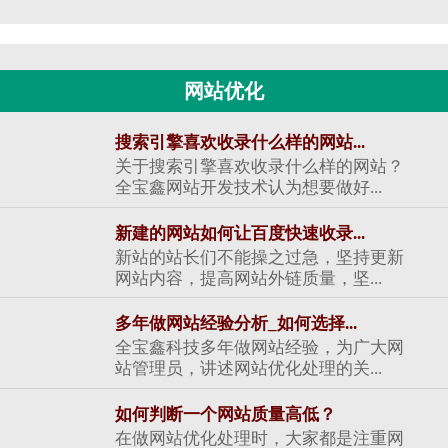
网站优化
搜索引擎喜欢收录什么样的网站...
关于搜索引擎喜欢收录什么样的网站？
全宝鑫网站开发技术认为想要做好...
新建的网站如何让百度快速收录...
新站的站长们不能操之过急，坚持更新
网站内容，提高网站外链质量，坚...
多年做网站经验分析_如何选择...
全宝鑫科技多年做网站经验，为广大网
站管理员，讲述网站优化处理的关...
如何判断一个网站质量高低？
在做网站优化处理时，大家都是注重网