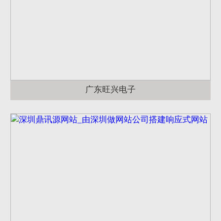
广东旺兴电子