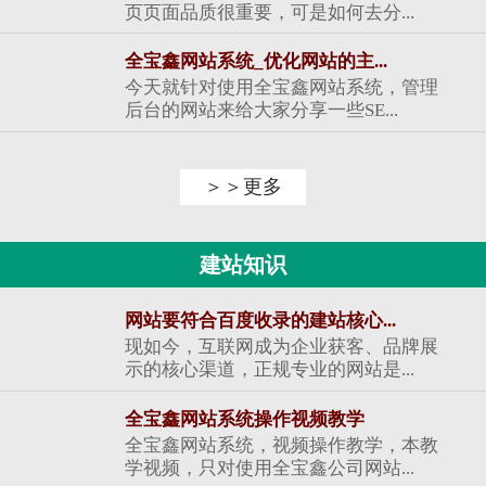
页页面品质很重要，可是如何去分...
全宝鑫网站系统_优化网站的主...
今天就针对使用全宝鑫网站系统，管理
后台的网站来给大家分享一些SE...
＞＞更多
建站知识
网站要符合百度收录的建站核心...
现如今，互联网成为企业获客、品牌展
示的核心渠道，正规专业的网站是...
全宝鑫网站系统操作视频教学
全宝鑫网站系统，视频操作教学，本教
学视频，只对使用全宝鑫公司网站...