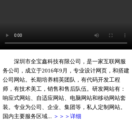
网页地图
文本地图
XML地图
深圳市全宝鑫科技有限公司，是一家互联网服
务公司，成立于2016年9月，专业设计网页，和搭建
公司网站。长期培养精英团队，有代码开发工程
师，有技术美工，销售和售后队伍。研发网站有：
响应式网站、自适应网站、电脑网站和移动网站套
装。专业为公司、企业、集团等，私人定制网站。
国内主要服务区域...
＞＞＞详细