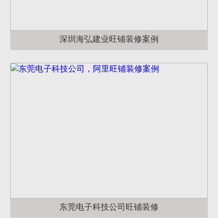
深圳海弘建业旺铺装修案例
东莞电子科技公司旺铺装修