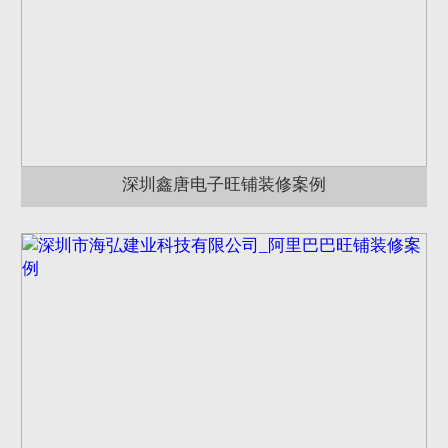
深圳鑫唐电子旺铺装修案例