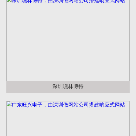
深圳嘿林博特