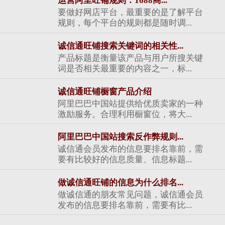
运营阿里旺铺规则：1688商...
要做好网店平台，最重要的是了解平台
规则，每个平台的规则都是随时调...
诚信通旺铺搜索关键词的相关性...
产品标题是衡量该产品与用户所搜关键
词是否相关最重要的内容之一，标...
诚信通旺铺橱窗产品介绍
阿里巴巴中国站提供给优质卖家的一种
激励服务。合理利用橱窗位，将大...
阿里巴巴中国站搜索反作弊规则...
诚信通会员发布的信息要排名靠前，需
要有比较好的信息质量、信息标题...
做诚信通旺铺的信息为什么排名...
做诚信通的朋友常见问题，诚信通会员
发布的信息要排名靠前，需要有比...