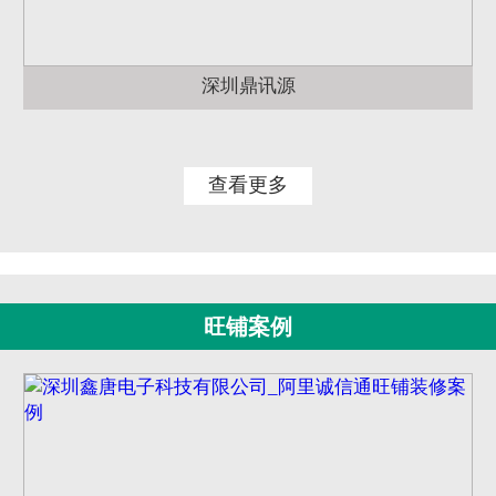
深圳鼎讯源
查看更多
旺铺案例