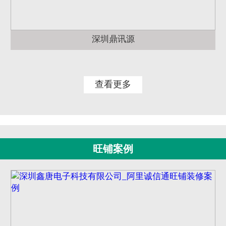
深圳鼎讯源
查看更多
旺铺案例