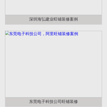
深圳海弘建业旺铺装修案例
东莞电子科技公司旺铺装修