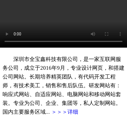
网页地图
文本地图
XML地图
深圳市全宝鑫科技有限公司，是一家互联网服
务公司，成立于2016年9月，专业设计网页，和搭建
公司网站。长期培养精英团队，有代码开发工程
师，有技术美工，销售和售后队伍。研发网站有：
响应式网站、自适应网站、电脑网站和移动网站套
装。专业为公司、企业、集团等，私人定制网站。
国内主要服务区域...
＞＞＞详细