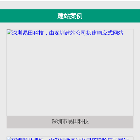
建站案例
深圳市易田科技