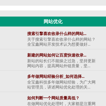
网站优化
搜索引擎喜欢收录什么样的网站...
关于搜索引擎喜欢收录什么样的网站？
全宝鑫网站开发技术认为想要做好...
新建的网站如何让百度快速收录...
新站的站长们不能操之过急，坚持更新
网站内容，提高网站外链质量，坚...
多年做网站经验分析_如何选择...
全宝鑫科技多年做网站经验，为广大网
站管理员，讲述网站优化处理的关...
如何判断一个网站质量高低？
在做网站优化处理时，大家都是注重网