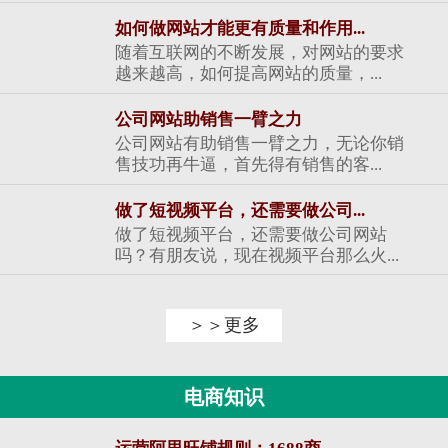
如何做网站才能更有质量和作用...
随着互联网的不断发展，对网站的要求
越来越高，如何提高网站的质量，...
公司网站助销售一臂之力
公司网站有助销售一臂之力，无论你销
售技功再牛逼，首先得有销售的客...
做了短视频平台，还需要做公司...
做了短视频平台，还需要做公司网站
吗？有朋友说，现在视频平台那么火...
＞＞更多
电商知识