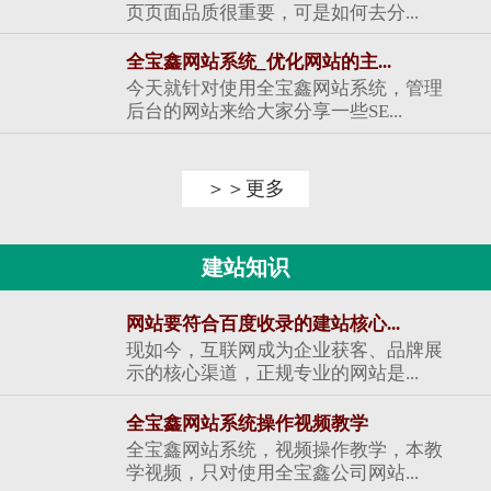
页页面品质很重要，可是如何去分...
全宝鑫网站系统_优化网站的主...
今天就针对使用全宝鑫网站系统，管理
后台的网站来给大家分享一些SE...
＞＞更多
建站知识
网站要符合百度收录的建站核心...
现如今，互联网成为企业获客、品牌展
示的核心渠道，正规专业的网站是...
全宝鑫网站系统操作视频教学
全宝鑫网站系统，视频操作教学，本教
学视频，只对使用全宝鑫公司网站...