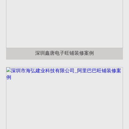
深圳鑫唐电子旺铺装修案例