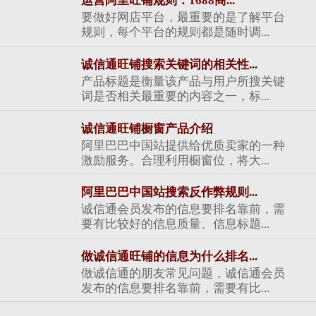
运营阿里旺铺规则：1688商...
要做好网店平台，最重要的是了解平台
规则，每个平台的规则都是随时调...
诚信通旺铺搜索关键词的相关性...
产品标题是衡量该产品与用户所搜关键
词是否相关最重要的内容之一，标...
诚信通旺铺橱窗产品介绍
阿里巴巴中国站提供给优质卖家的一种
激励服务。合理利用橱窗位，将大...
阿里巴巴中国站搜索反作弊规则...
诚信通会员发布的信息要排名靠前，需
要有比较好的信息质量、信息标题...
做诚信通旺铺的信息为什么排名...
做诚信通的朋友常见问题，诚信通会员
发布的信息要排名靠前，需要有比...