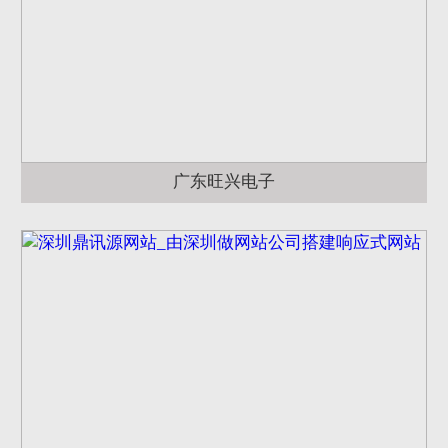
广东旺兴电子