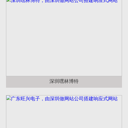
深圳嘿林博特