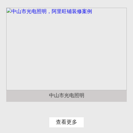
中山市光电照明
查看更多