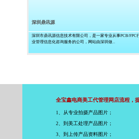
深圳鼎讯源
深圳市鼎讯源信息技术有限公司，是一家专业从事PCB/FPC
业管理信息化咨询服务的公司，网站由深圳做...
全宝鑫电商美工代管理网店流程，提
1、从专业拍摄产品图片；
2、到美工处理产品图片；
3、到上传产品资料图片；