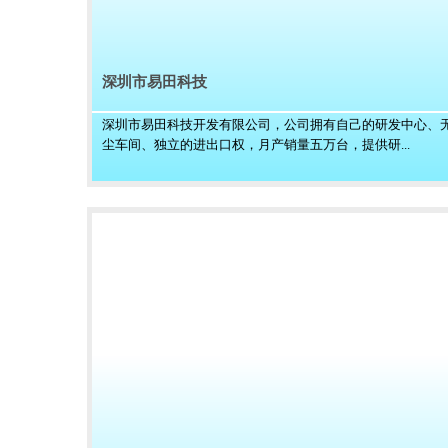
深圳市易田科技
深圳市易田科技开发有限公司，公司拥有自己的研发中心、
尘车间、独立的进出口权，月产销量五万台，提供研...