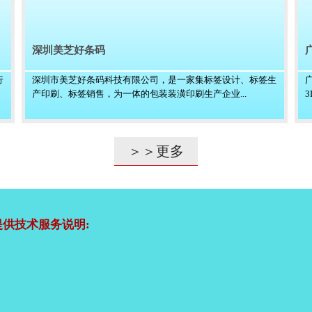
深圳美芝好条码
行
深圳市美芝好条码科技有限公司，是一家集标签设计、标签生
产印刷、标签销售，为一体的包装装潢印刷生产企业...
＞＞更多
供技术服务说明: