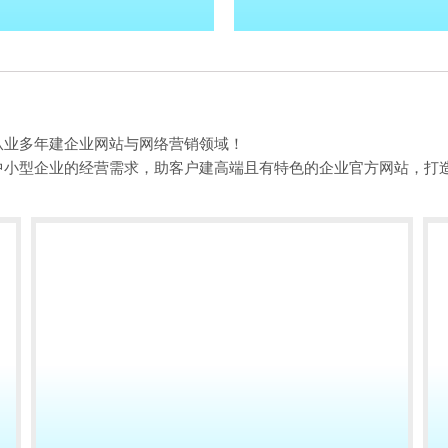
从业多年建企业网站与网络营销领域！
中小型企业的经营需求，助客户建高端且有特色的企业官方网站，打