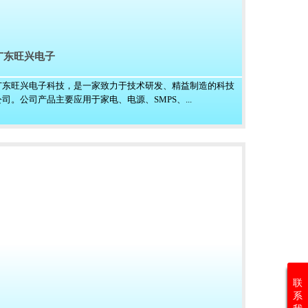
广东旺兴电子
广东旺兴电子科技，是一家致力于技术研发、精益制造的科技
公司。公司产品主要应用于家电、电源、SMPS、...
联
系