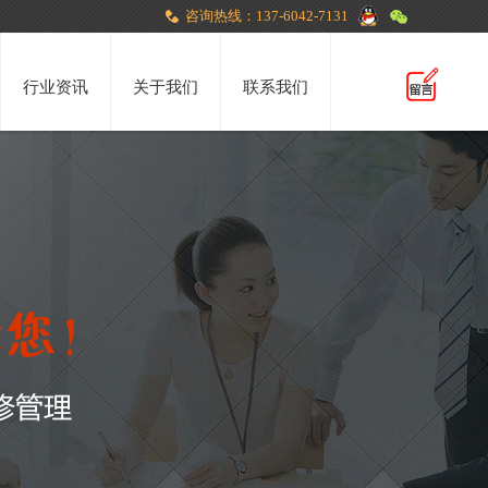
咨询热线：137-6042-7131
行业资讯
关于我们
联系我们