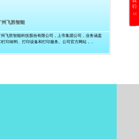
我
们
广州飞胜智能
广州飞胜智能科技股份有限公司，上市集团公司，业务涵盖
3D打印材料、打印设备和打印服务。公司官方网站，...