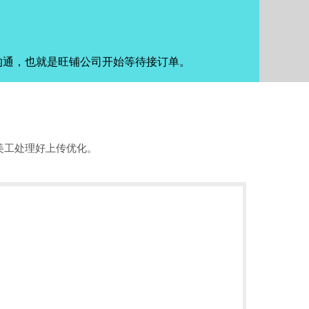
沟通，也就是旺铺公司开始等待接订单。
美工处理好上传优化。