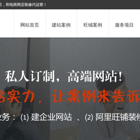
司，和电商网店装修代运营！
网站首页
建站案例
旺铺案例
服务项目