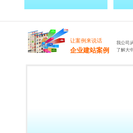
让案例来说话
我公司
企业建站案例
了解大