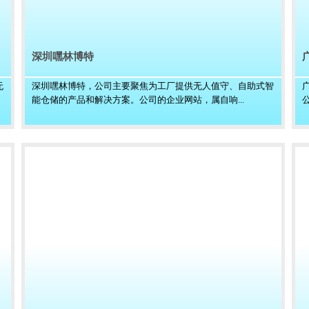
深圳嘿林博特
无
深圳嘿林博特，公司主要聚焦为工厂提供无人值守、自助式智
能仓储的产品和解决方案。公司的企业网站，属自响...