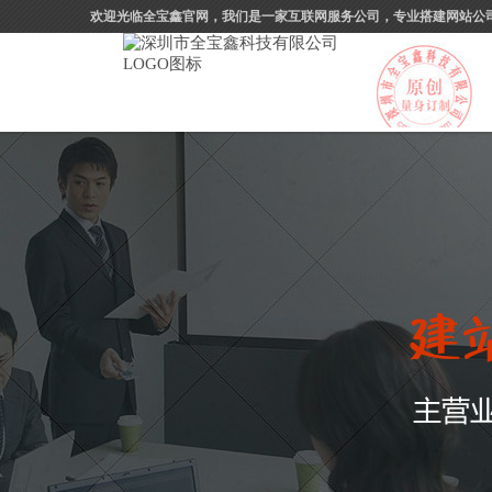
欢迎光临全宝鑫官网，我们是一家互联网服务公司，专业搭建网站公