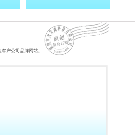
造客户公司品牌网站。