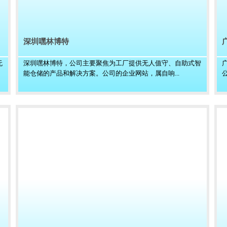
深圳嘿林博特
无
深圳嘿林博特，公司主要聚焦为工厂提供无人值守、自助式智
能仓储的产品和解决方案。公司的企业网站，属自响...