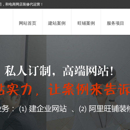
司，和电商网店装修代运营！
网站首页
建站案例
旺铺案例
服务项目