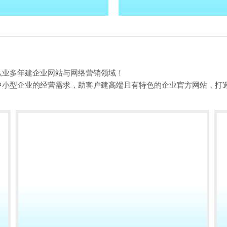
从业多年建企业网站与网络营销领域！
中小型企业的经营需求，助客户建高端且有特色的企业官方网站，打