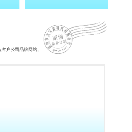
造客户公司品牌网站。