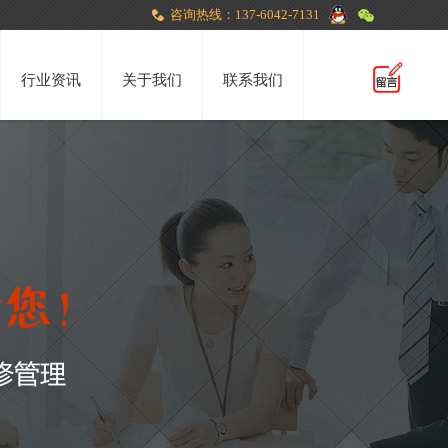
咨询热线：137-6042-7131
行业资讯
关于我们
联系我们