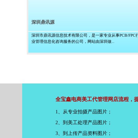
深圳鼎讯源
深圳市鼎讯源信息技术有限公司，是一家专业从事PCB/FPC
业管理信息化咨询服务的公司，网站由深圳做...
全宝鑫电商美工代管理网店流程，提
1、从专业拍摄产品图片；
2、到美工处理产品图片；
3、到上传产品资料图片；