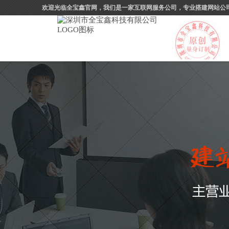
欢迎光临全宝鑫官网，我们是一家互联网服务公司，专业搭建网站公