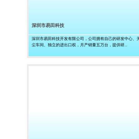
深圳市易田科技
深圳市易田科技开发有限公司，公司拥有自己的研发中心、
尘车间、独立的进出口权，月产销量五万台，提供研...