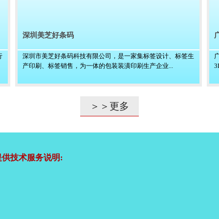
深圳美芝好条码
行
深圳市美芝好条码科技有限公司，是一家集标签设计、标签生
产印刷、标签销售，为一体的包装装潢印刷生产企业...
＞＞更多
供技术服务说明: