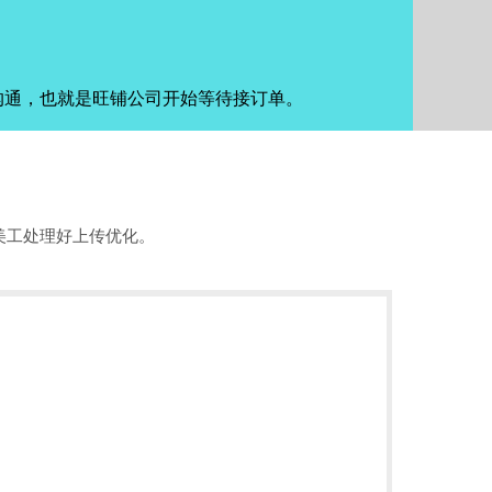
沟通，也就是旺铺公司开始等待接订单。
美工处理好上传优化。