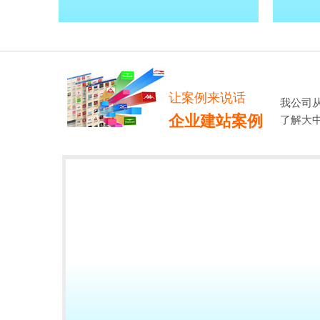
让案例来说话
我公司
企业建站案例
了解大