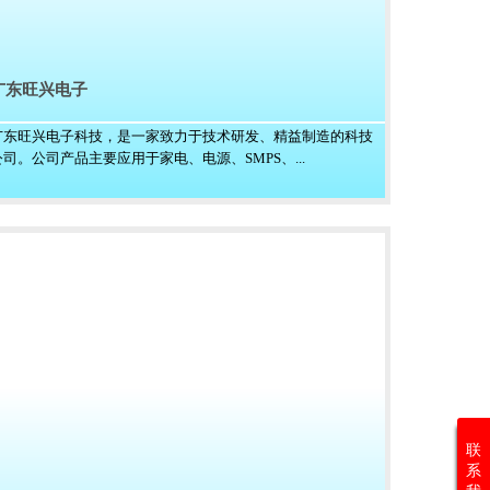
广东旺兴电子
广东旺兴电子科技，是一家致力于技术研发、精益制造的科技
公司。公司产品主要应用于家电、电源、SMPS、...
联
系