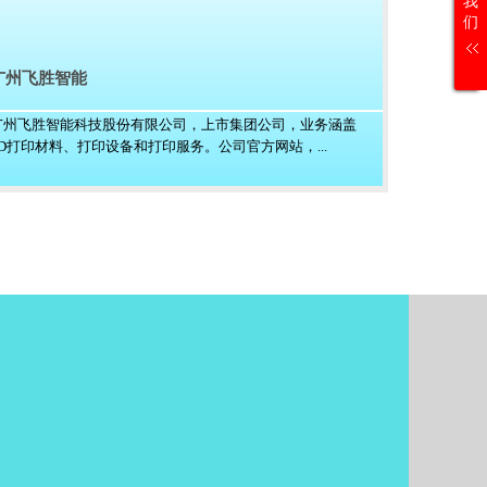
我
们
广州飞胜智能
广州飞胜智能科技股份有限公司，上市集团公司，业务涵盖
3D打印材料、打印设备和打印服务。公司官方网站，...