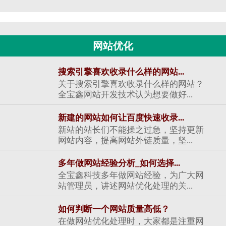
网站优化
搜索引擎喜欢收录什么样的网站...
关于搜索引擎喜欢收录什么样的网站？
全宝鑫网站开发技术认为想要做好...
新建的网站如何让百度快速收录...
新站的站长们不能操之过急，坚持更新
网站内容，提高网站外链质量，坚...
多年做网站经验分析_如何选择...
全宝鑫科技多年做网站经验，为广大网
站管理员，讲述网站优化处理的关...
如何判断一个网站质量高低？
在做网站优化处理时，大家都是注重网