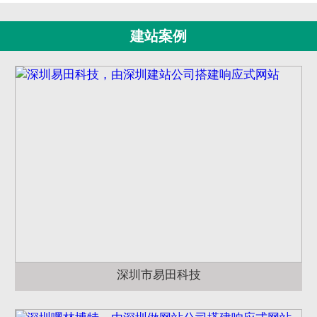
建站案例
深圳市易田科技