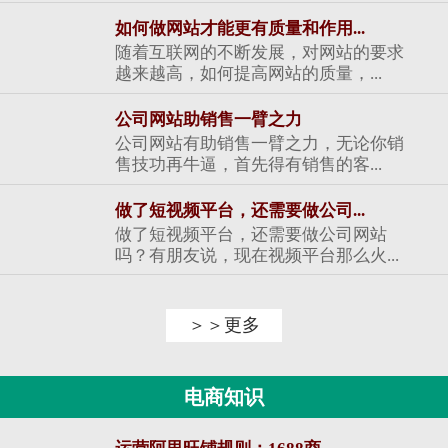
如何做网站才能更有质量和作用...
随着互联网的不断发展，对网站的要求
越来越高，如何提高网站的质量，...
公司网站助销售一臂之力
公司网站有助销售一臂之力，无论你销
售技功再牛逼，首先得有销售的客...
做了短视频平台，还需要做公司...
做了短视频平台，还需要做公司网站
吗？有朋友说，现在视频平台那么火...
＞＞更多
电商知识