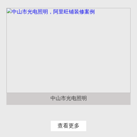
中山市光电照明
查看更多