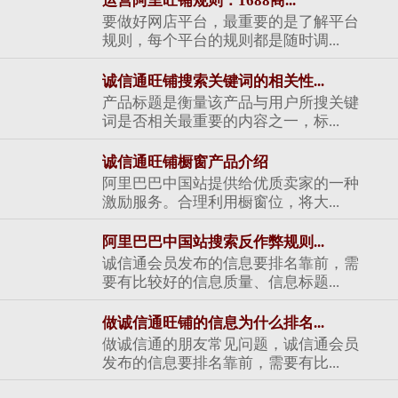
运营阿里旺铺规则：1688商...
要做好网店平台，最重要的是了解平台
规则，每个平台的规则都是随时调...
诚信通旺铺搜索关键词的相关性...
产品标题是衡量该产品与用户所搜关键
词是否相关最重要的内容之一，标...
诚信通旺铺橱窗产品介绍
阿里巴巴中国站提供给优质卖家的一种
激励服务。合理利用橱窗位，将大...
阿里巴巴中国站搜索反作弊规则...
诚信通会员发布的信息要排名靠前，需
要有比较好的信息质量、信息标题...
做诚信通旺铺的信息为什么排名...
做诚信通的朋友常见问题，诚信通会员
发布的信息要排名靠前，需要有比...