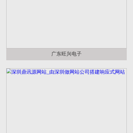
广东旺兴电子