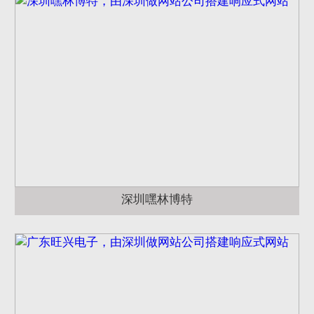
深圳嘿林博特