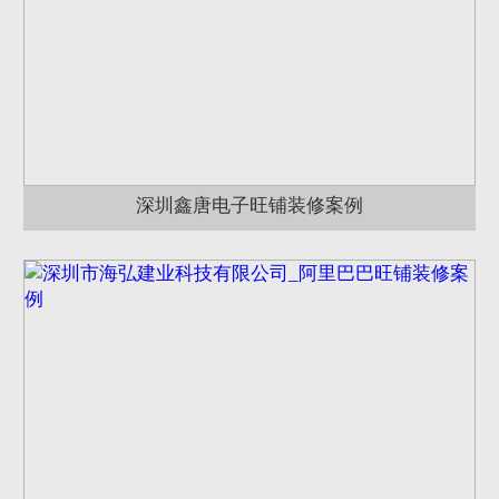
深圳鑫唐电子旺铺装修案例