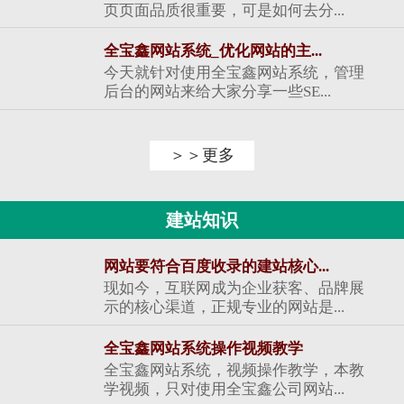
页页面品质很重要，可是如何去分...
全宝鑫网站系统_优化网站的主...
今天就针对使用全宝鑫网站系统，管理
后台的网站来给大家分享一些SE...
＞＞更多
建站知识
网站要符合百度收录的建站核心...
现如今，互联网成为企业获客、品牌展
示的核心渠道，正规专业的网站是...
全宝鑫网站系统操作视频教学
全宝鑫网站系统，视频操作教学，本教
学视频，只对使用全宝鑫公司网站...