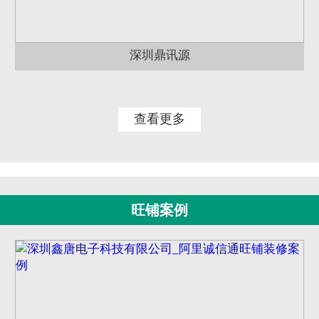
深圳鼎讯源
查看更多
旺铺案例