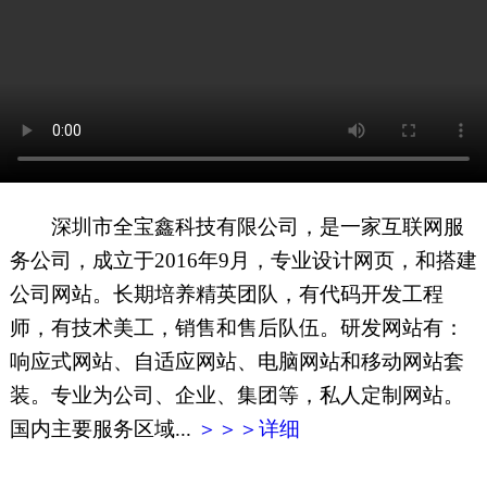
网页地图
文本地图
XML地图
深圳市全宝鑫科技有限公司，是一家互联网服
务公司，成立于2016年9月，专业设计网页，和搭建
公司网站。长期培养精英团队，有代码开发工程
师，有技术美工，销售和售后队伍。研发网站有：
响应式网站、自适应网站、电脑网站和移动网站套
装。专业为公司、企业、集团等，私人定制网站。
国内主要服务区域...
＞＞＞详细