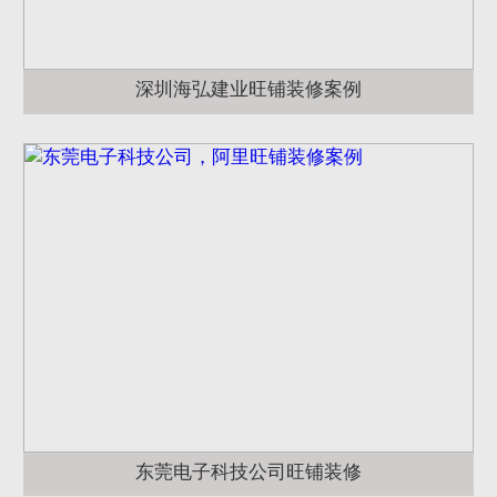
深圳海弘建业旺铺装修案例
东莞电子科技公司旺铺装修