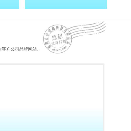
造客户公司品牌网站。