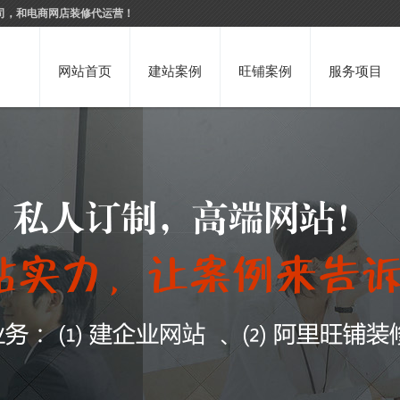
司，和电商网店装修代运营！
网站首页
建站案例
旺铺案例
服务项目