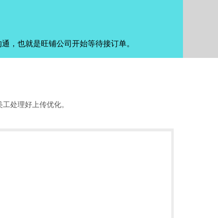
沟通，也就是旺铺公司开始等待接订单。
美工处理好上传优化。