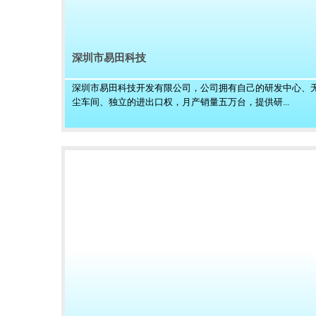
深圳市易田科技
深圳市易田科技开发有限公司，公司拥有自己的研发中心、
尘车间、独立的进出口权，月产销量五万台，提供研...