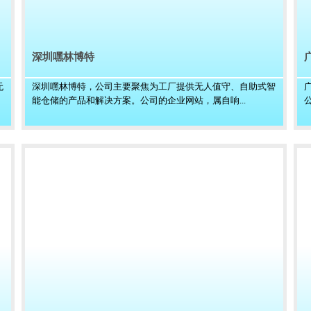
深圳嘿林博特
无
深圳嘿林博特，公司主要聚焦为工厂提供无人值守、自助式智
能仓储的产品和解决方案。公司的企业网站，属自响...