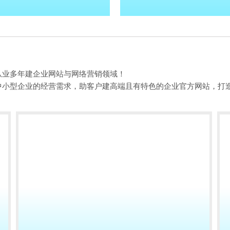
从业多年建企业网站与网络营销领域！
中小型企业的经营需求，助客户建高端且有特色的企业官方网站，打