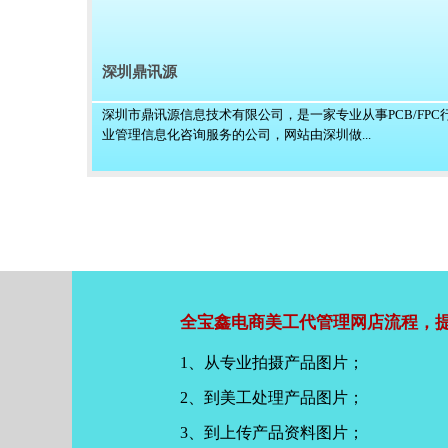
深圳鼎讯源
深圳市鼎讯源信息技术有限公司，是一家专业从事PCB/FPC
业管理信息化咨询服务的公司，网站由深圳做...
全宝鑫电商美工代管理网店流程，提
1、从专业拍摄产品图片；
2、到美工处理产品图片；
3、到上传产品资料图片；