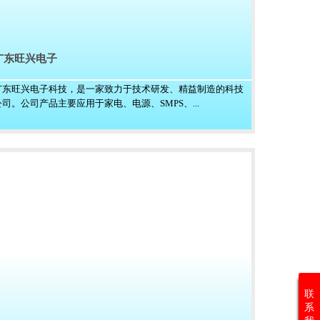
广东旺兴电子
广东旺兴电子科技，是一家致力于技术研发、精益制造的科技
公司。公司产品主要应用于家电、电源、SMPS、...
联
系