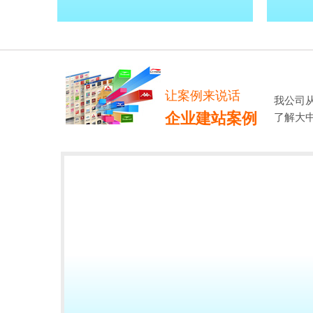
让案例来说话
我公司
企业建站案例
了解大