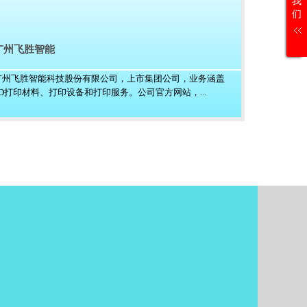
我
们
广州飞胜智能
广州飞胜智能科技股份有限公司，上市集团公司，业务涵盖
3D打印材料、打印设备和打印服务。公司官方网站，...