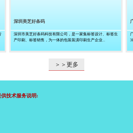
深圳美芝好条码
行
深圳市美芝好条码科技有限公司，是一家集标签设计、标签生
产印刷、标签销售，为一体的包装装潢印刷生产企业...
＞＞更多
供技术服务说明: