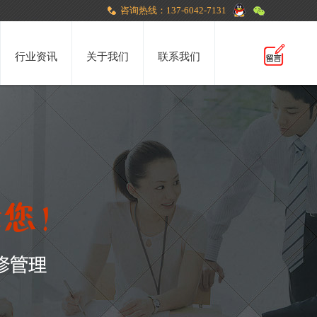
咨询热线：137-6042-7131
行业资讯
关于我们
联系我们