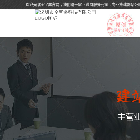
欢迎光临全宝鑫官网，我们是一家互联网服务公司，专业搭建网站公