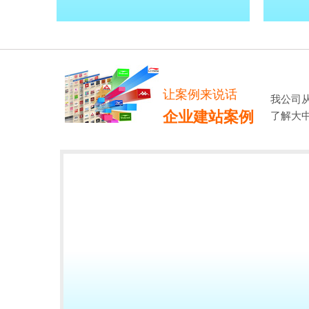
让案例来说话
我公司
企业建站案例
了解大