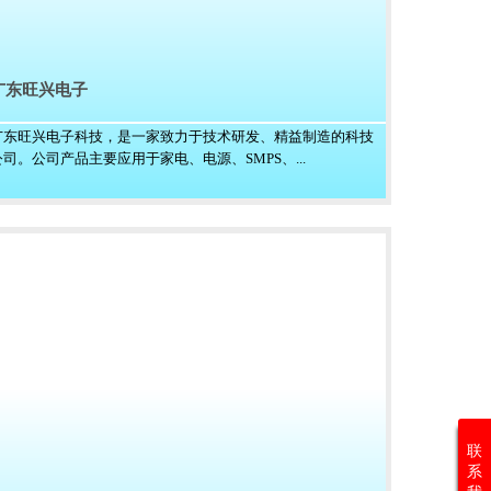
广东旺兴电子
广东旺兴电子科技，是一家致力于技术研发、精益制造的科技
公司。公司产品主要应用于家电、电源、SMPS、...
联
系