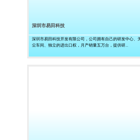
深圳市易田科技
深圳市易田科技开发有限公司，公司拥有自己的研发中心、
尘车间、独立的进出口权，月产销量五万台，提供研...