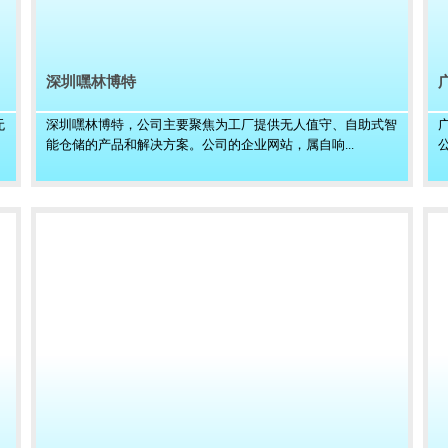
深圳嘿林博特
无
深圳嘿林博特，公司主要聚焦为工厂提供无人值守、自助式智
能仓储的产品和解决方案。公司的企业网站，属自响...