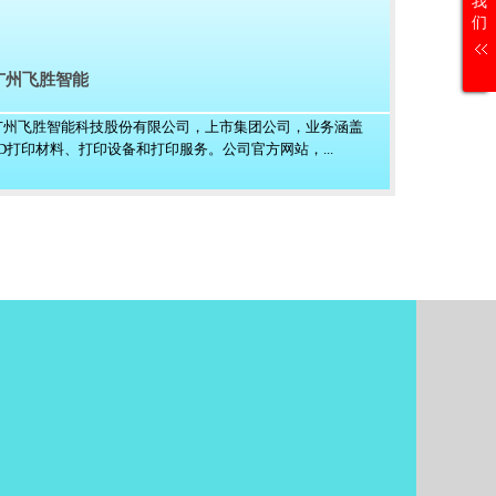
我
们
广州飞胜智能
广州飞胜智能科技股份有限公司，上市集团公司，业务涵盖
3D打印材料、打印设备和打印服务。公司官方网站，...