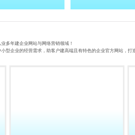
从业多年建企业网站与网络营销领域！
中小型企业的经营需求，助客户建高端且有特色的企业官方网站，打