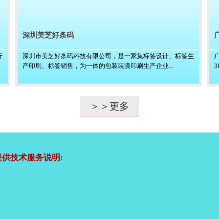
深圳美芝好条码
行
深圳市美芝好条码科技有限公司，是一家集标签设计、标签生
产印刷、标签销售，为一体的包装装潢印刷生产企业...
＞＞更多
供技术服务说明: