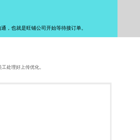
沟通，也就是旺铺公司开始等待接订单。
美工处理好上传优化。