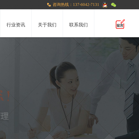
咨询热线：137-6042-7131
行业资讯
关于我们
联系我们