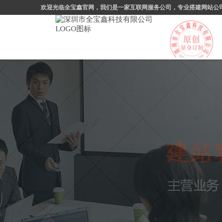
欢迎光临全宝鑫官网，我们是一家互联网服务公司，专业搭建网站公