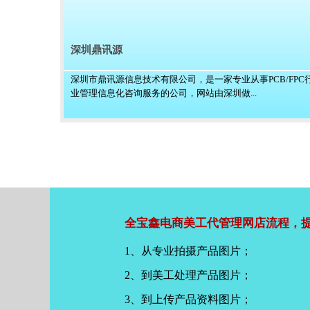
深圳鼎讯源
深圳市鼎讯源信息技术有限公司，是一家专业从事PCB/FPC
业管理信息化咨询服务的公司，网站由深圳做...
全宝鑫电商美工代管理网店流程，提
1、从专业拍摄产品图片；
2、到美工处理产品图片；
3、到上传产品资料图片；