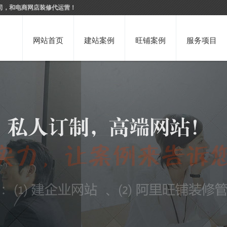
司，和电商网店装修代运营！
网站首页
建站案例
旺铺案例
服务项目