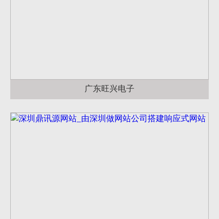
广东旺兴电子