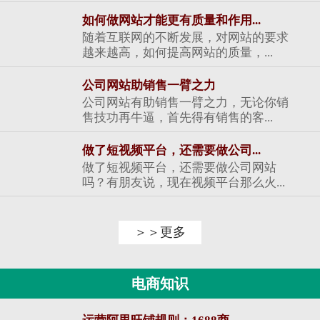
如何做网站才能更有质量和作用...
随着互联网的不断发展，对网站的要求
越来越高，如何提高网站的质量，...
公司网站助销售一臂之力
公司网站有助销售一臂之力，无论你销
售技功再牛逼，首先得有销售的客...
做了短视频平台，还需要做公司...
做了短视频平台，还需要做公司网站
吗？有朋友说，现在视频平台那么火...
＞＞更多
电商知识