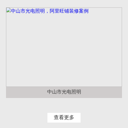
中山市光电照明
查看更多