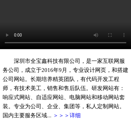
网页地图
文本地图
XML地图
深圳市全宝鑫科技有限公司，是一家互联网服
务公司，成立于2016年9月，专业设计网页，和搭建
公司网站。长期培养精英团队，有代码开发工程
师，有技术美工，销售和售后队伍。研发网站有：
响应式网站、自适应网站、电脑网站和移动网站套
装。专业为公司、企业、集团等，私人定制网站。
国内主要服务区域...
＞＞＞详细