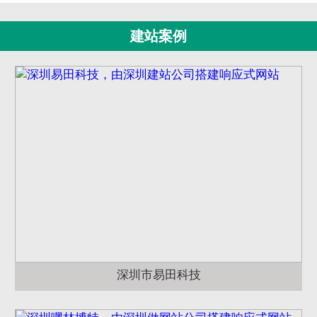
建站案例
深圳市易田科技