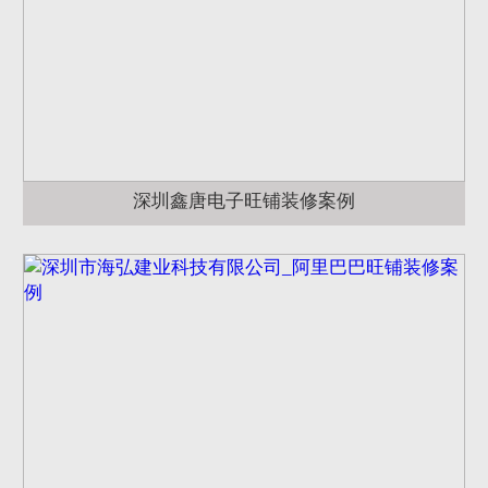
深圳鑫唐电子旺铺装修案例