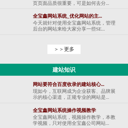
页页面品质很重要，可是如何去分...
全宝鑫网站系统_优化网站的主...
今天就针对使用全宝鑫网站系统，管理
后台的网站来给大家分享一些SE...
＞＞更多
建站知识
网站要符合百度收录的建站核心...
现如今，互联网成为企业获客、品牌展
示的核心渠道，正规专业的网站是...
全宝鑫网站系统操作视频教学
全宝鑫网站系统，视频操作教学，本教
学视频，只对使用全宝鑫公司网站...