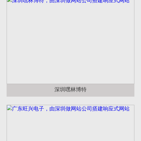
深圳嘿林博特