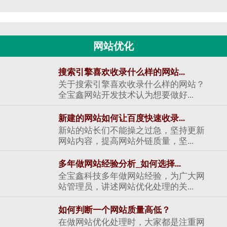
网站优化
搜索引擎喜欢收录什么样的网站...
关于搜索引擎喜欢收录什么样的网站？
全宝鑫网站开发技术认为想要做好...
新建的网站如何让百度快速收录...
新站的站长们不能操之过急，坚持更新
网站内容，提高网站外链质量，坚...
多年做网站经验分析_如何选择...
全宝鑫科技多年做网站经验，为广大网
站管理员，讲述网站优化处理的关...
如何判断一个网站质量高低？
在做网站优化处理时，大家都是注重网