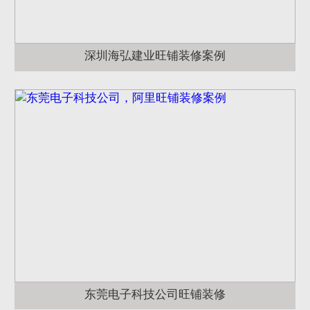
深圳海弘建业旺铺装修案例
东莞电子科技公司旺铺装修