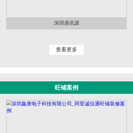
深圳鼎讯源
查看更多
旺铺案例