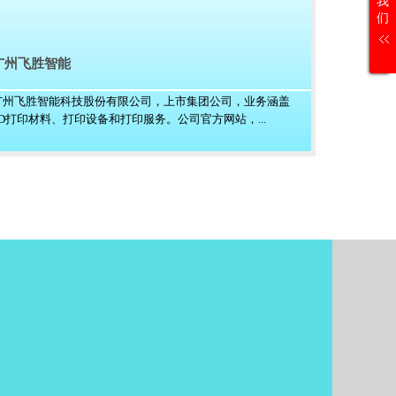
我
们
广州飞胜智能
广州飞胜智能科技股份有限公司，上市集团公司，业务涵盖
3D打印材料、打印设备和打印服务。公司官方网站，...