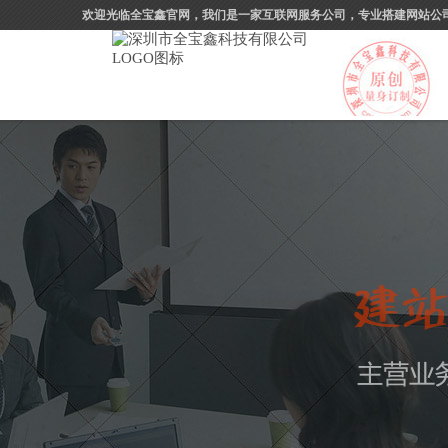
欢迎光临全宝鑫官网，我们是一家互联网服务公司，专业搭建网站公