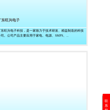
广东旺兴电子
广东旺兴电子科技，是一家致力于技术研发、精益制造的科技
公司。公司产品主要应用于家电、电源、SMPS、...
联
系