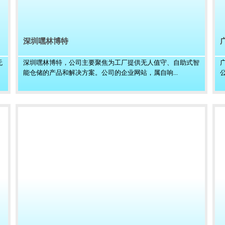
深圳嘿林博特
无
深圳嘿林博特，公司主要聚焦为工厂提供无人值守、自助式智
能仓储的产品和解决方案。公司的企业网站，属自响...