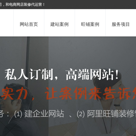
司，和电商网店装修代运营！
网站首页
建站案例
旺铺案例
服务项目