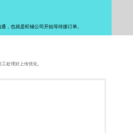
沟通，也就是旺铺公司开始等待接订单。
美工处理好上传优化。