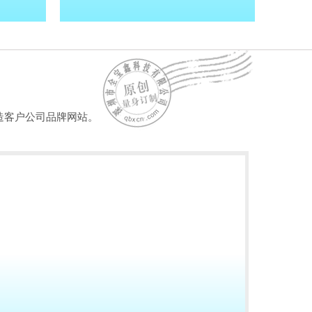
造客户公司品牌网站。