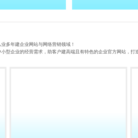
从业多年建企业网站与网络营销领域！
中小型企业的经营需求，助客户建高端且有特色的企业官方网站，打