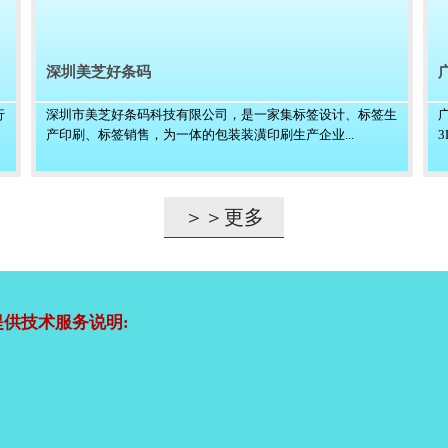
深圳美芝好条码
行
深圳市美芝好条码科技有限公司，是一家集标签设计、标签生
产印刷、标签销售，为一体的包装装潢印刷生产企业...
＞＞更多
供技术服务说明: