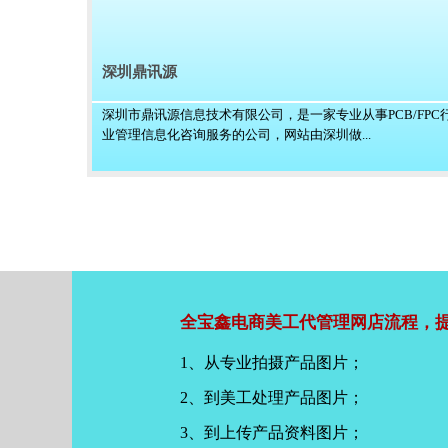
深圳鼎讯源
深圳市鼎讯源信息技术有限公司，是一家专业从事PCB/FPC
业管理信息化咨询服务的公司，网站由深圳做...
全宝鑫电商美工代管理网店流程，提
1、从专业拍摄产品图片；
2、到美工处理产品图片；
3、到上传产品资料图片；