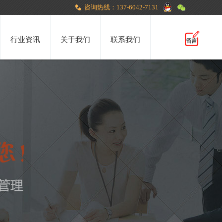
咨询热线：137-6042-7131
行业资讯
关于我们
联系我们