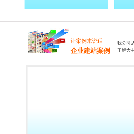
让案例来说话
我公司
企业建站案例
了解大