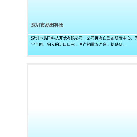
深圳市易田科技
深圳市易田科技开发有限公司，公司拥有自己的研发中心、
尘车间、独立的进出口权，月产销量五万台，提供研...