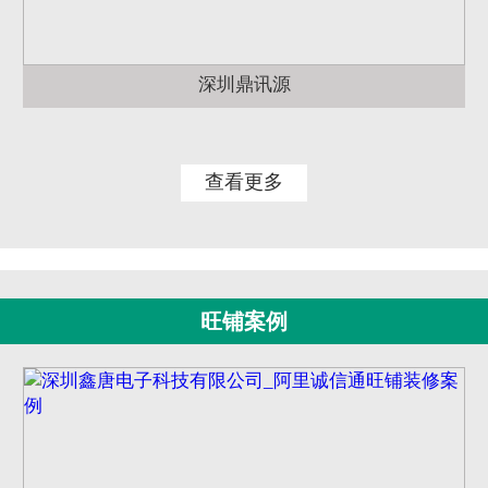
深圳鼎讯源
查看更多
旺铺案例