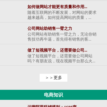
如何做网站才能更有质量和作用...
随着互联网的不断发展，对网站的要求
越来越高，如何提高网站的质量，...
公司网站助销售一臂之力
公司网站有助销售一臂之力，无论你销
售技功再牛逼，首先得有销售的客...
做了短视频平台，还需要做公司...
做了短视频平台，还需要做公司网站
吗？有朋友说，现在视频平台那么火...
＞＞更多
电商知识