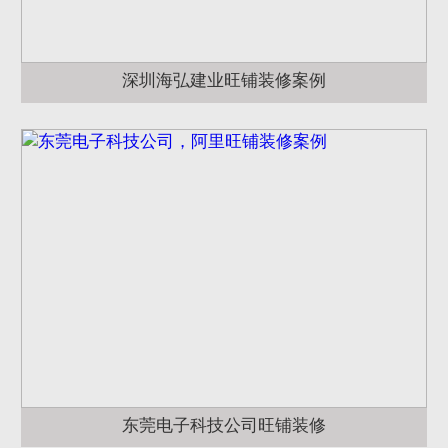
深圳海弘建业旺铺装修案例
东莞电子科技公司旺铺装修