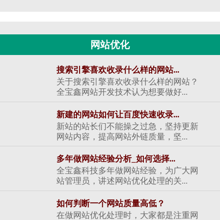
网站优化
搜索引擎喜欢收录什么样的网站...
关于搜索引擎喜欢收录什么样的网站？
全宝鑫网站开发技术认为想要做好...
新建的网站如何让百度快速收录...
新站的站长们不能操之过急，坚持更新
网站内容，提高网站外链质量，坚...
多年做网站经验分析_如何选择...
全宝鑫科技多年做网站经验，为广大网
站管理员，讲述网站优化处理的关...
如何判断一个网站质量高低？
在做网站优化处理时，大家都是注重网