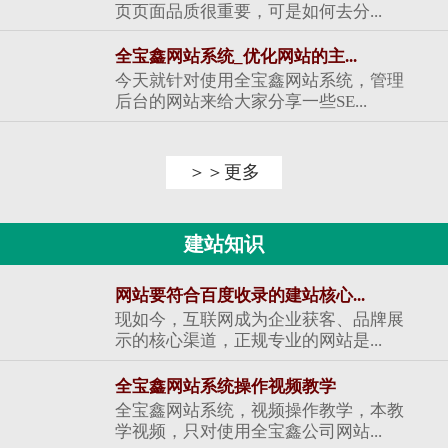
页页面品质很重要，可是如何去分...
全宝鑫网站系统_优化网站的主...
今天就针对使用全宝鑫网站系统，管理
后台的网站来给大家分享一些SE...
＞＞更多
建站知识
网站要符合百度收录的建站核心...
现如今，互联网成为企业获客、品牌展
示的核心渠道，正规专业的网站是...
全宝鑫网站系统操作视频教学
全宝鑫网站系统，视频操作教学，本教
学视频，只对使用全宝鑫公司网站...