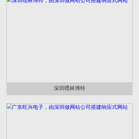
深圳嘿林博特