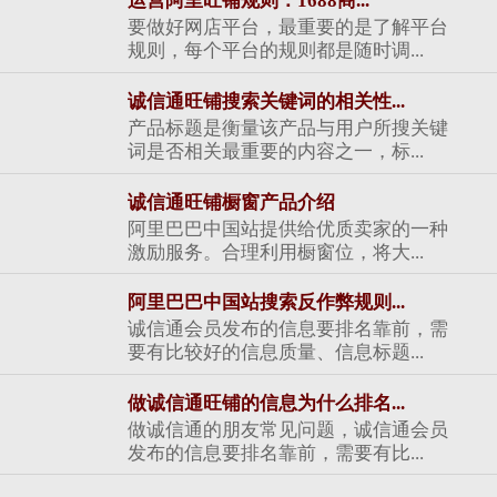
运营阿里旺铺规则：1688商...
要做好网店平台，最重要的是了解平台
规则，每个平台的规则都是随时调...
诚信通旺铺搜索关键词的相关性...
产品标题是衡量该产品与用户所搜关键
词是否相关最重要的内容之一，标...
诚信通旺铺橱窗产品介绍
阿里巴巴中国站提供给优质卖家的一种
激励服务。合理利用橱窗位，将大...
阿里巴巴中国站搜索反作弊规则...
诚信通会员发布的信息要排名靠前，需
要有比较好的信息质量、信息标题...
做诚信通旺铺的信息为什么排名...
做诚信通的朋友常见问题，诚信通会员
发布的信息要排名靠前，需要有比...