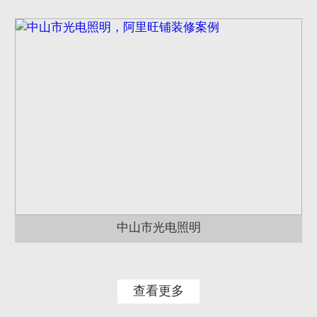
中山市光电照明
查看更多