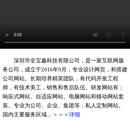
网页地图
文本地图
XML地图
深圳市全宝鑫科技有限公司，是一家互联网服
务公司，成立于2016年9月，专业设计网页，和搭建
公司网站。长期培养精英团队，有代码开发工程
师，有技术美工，销售和售后队伍。研发网站有：
响应式网站、自适应网站、电脑网站和移动网站套
装。专业为公司、企业、集团等，私人定制网站。
国内主要服务区域...
＞＞＞详细