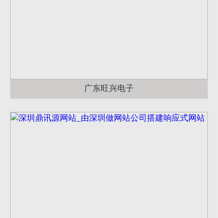
广东旺兴电子