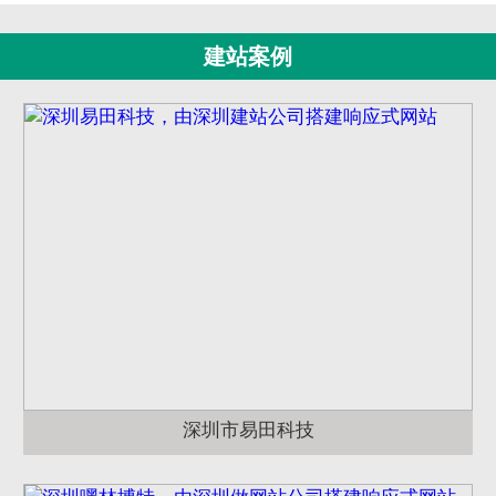
建站案例
深圳市易田科技