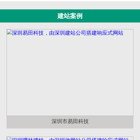
建站案例
深圳市易田科技