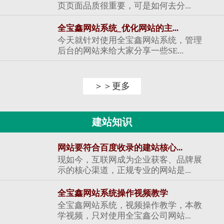
页页面品质很重要，可是如何去分...
全宝鑫网站系统_优化网站的主...
今天就针对使用全宝鑫网站系统，管理
后台的网站来给大家分享一些SE...
＞＞更多
建站知识
网站要符合百度收录的建站核心...
现如今，互联网成为企业获客、品牌展
示的核心渠道，正规专业的网站是...
全宝鑫网站系统操作视频教学
全宝鑫网站系统，视频操作教学，本教
学视频，只对使用全宝鑫公司网站...