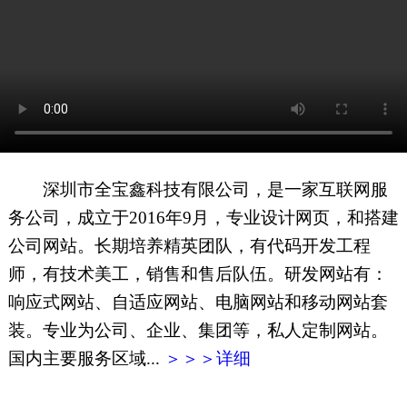
网页地图
文本地图
XML地图
深圳市全宝鑫科技有限公司，是一家互联网服
务公司，成立于2016年9月，专业设计网页，和搭建
公司网站。长期培养精英团队，有代码开发工程
师，有技术美工，销售和售后队伍。研发网站有：
响应式网站、自适应网站、电脑网站和移动网站套
装。专业为公司、企业、集团等，私人定制网站。
国内主要服务区域...
＞＞＞详细