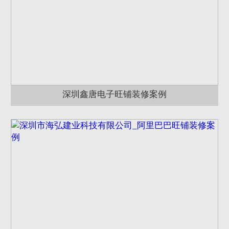
深圳鑫唐电子旺铺装修案例