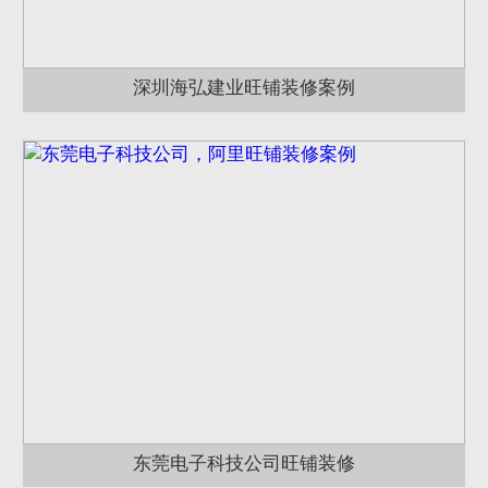
深圳海弘建业旺铺装修案例
东莞电子科技公司旺铺装修