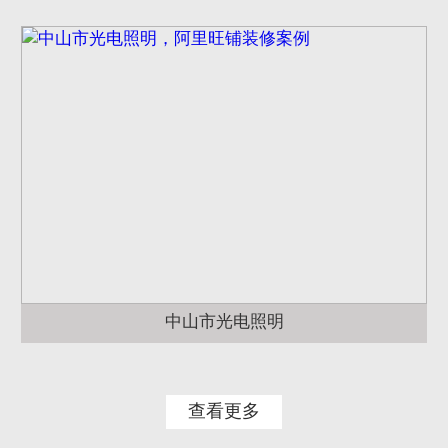
中山市光电照明
查看更多