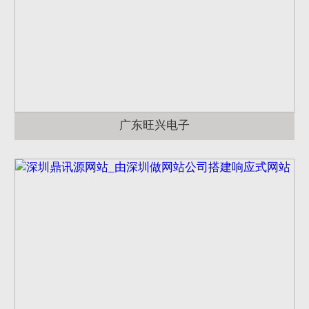
广东旺兴电子