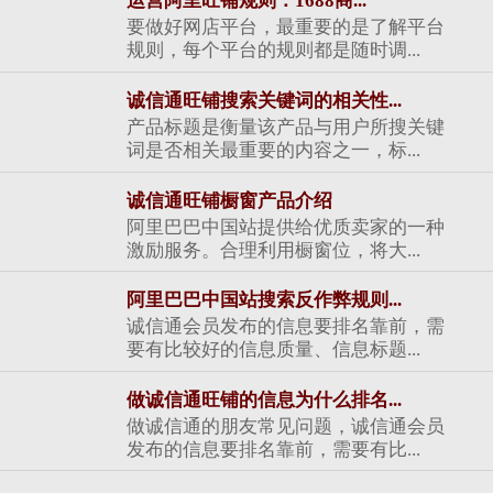
运营阿里旺铺规则：1688商...
要做好网店平台，最重要的是了解平台
规则，每个平台的规则都是随时调...
诚信通旺铺搜索关键词的相关性...
产品标题是衡量该产品与用户所搜关键
词是否相关最重要的内容之一，标...
诚信通旺铺橱窗产品介绍
阿里巴巴中国站提供给优质卖家的一种
激励服务。合理利用橱窗位，将大...
阿里巴巴中国站搜索反作弊规则...
诚信通会员发布的信息要排名靠前，需
要有比较好的信息质量、信息标题...
做诚信通旺铺的信息为什么排名...
做诚信通的朋友常见问题，诚信通会员
发布的信息要排名靠前，需要有比...