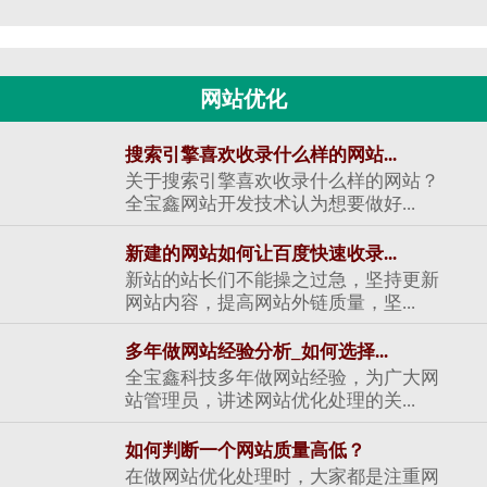
网站优化
搜索引擎喜欢收录什么样的网站...
关于搜索引擎喜欢收录什么样的网站？
全宝鑫网站开发技术认为想要做好...
新建的网站如何让百度快速收录...
新站的站长们不能操之过急，坚持更新
网站内容，提高网站外链质量，坚...
多年做网站经验分析_如何选择...
全宝鑫科技多年做网站经验，为广大网
站管理员，讲述网站优化处理的关...
如何判断一个网站质量高低？
在做网站优化处理时，大家都是注重网