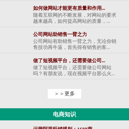
如何做网站才能更有质量和作用...
随着互联网的不断发展，对网站的要求
越来越高，如何提高网站的质量，...
公司网站助销售一臂之力
公司网站有助销售一臂之力，无论你销
售技功再牛逼，首先得有销售的客...
做了短视频平台，还需要做公司...
做了短视频平台，还需要做公司网站
吗？有朋友说，现在视频平台那么火...
＞＞更多
电商知识