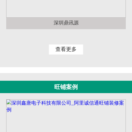
深圳鼎讯源
查看更多
旺铺案例