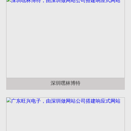
深圳嘿林博特