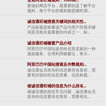
运营阿里旺铺规则：1688商...
要做好网店平台，最重要的是了解平台
规则，每个平台的规则都是随时调...
诚信通旺铺搜索关键词的相关性...
产品标题是衡量该产品与用户所搜关键
词是否相关最重要的内容之一，标...
诚信通旺铺橱窗产品介绍
阿里巴巴中国站提供给优质卖家的一种
激励服务。合理利用橱窗位，将大...
阿里巴巴中国站搜索反作弊规则...
诚信通会员发布的信息要排名靠前，需
要有比较好的信息质量、信息标题...
做诚信通旺铺的信息为什么排名...
做诚信通的朋友常见问题，诚信通会员
发布的信息要排名靠前，需要有比...