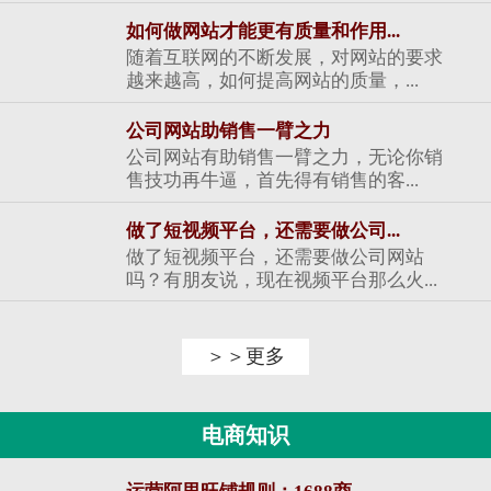
如何做网站才能更有质量和作用...
随着互联网的不断发展，对网站的要求
越来越高，如何提高网站的质量，...
公司网站助销售一臂之力
公司网站有助销售一臂之力，无论你销
售技功再牛逼，首先得有销售的客...
做了短视频平台，还需要做公司...
做了短视频平台，还需要做公司网站
吗？有朋友说，现在视频平台那么火...
＞＞更多
电商知识