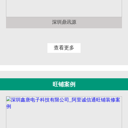
深圳鼎讯源
查看更多
旺铺案例