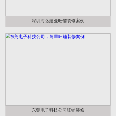
深圳海弘建业旺铺装修案例
东莞电子科技公司旺铺装修