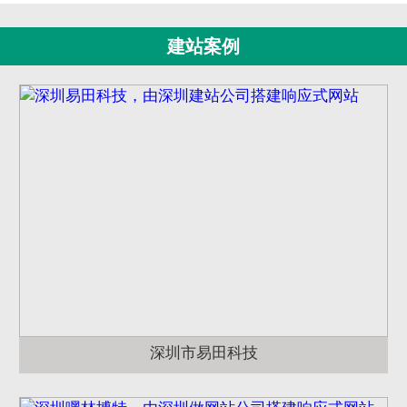
建站案例
深圳市易田科技