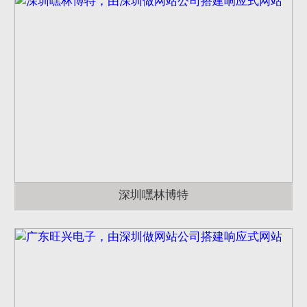
深圳嘿林博特