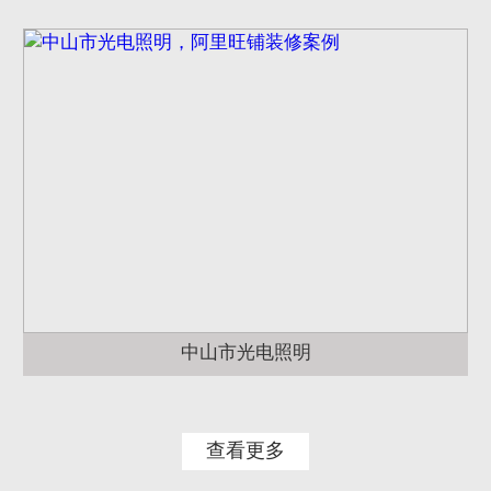
中山市光电照明
查看更多