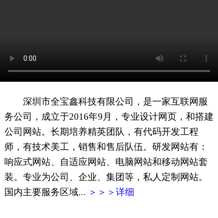
网页地图
文本地图
XML地图
深圳市全宝鑫科技有限公司，是一家互联网服
务公司，成立于2016年9月，专业设计网页，和搭建
公司网站。长期培养精英团队，有代码开发工程
师，有技术美工，销售和售后队伍。研发网站有：
响应式网站、自适应网站、电脑网站和移动网站套
装。专业为公司、企业、集团等，私人定制网站。
国内主要服务区域...
＞＞＞详细