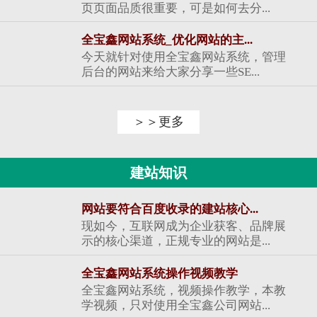
页页面品质很重要，可是如何去分...
全宝鑫网站系统_优化网站的主...
今天就针对使用全宝鑫网站系统，管理
后台的网站来给大家分享一些SE...
＞＞更多
建站知识
网站要符合百度收录的建站核心...
现如今，互联网成为企业获客、品牌展
示的核心渠道，正规专业的网站是...
全宝鑫网站系统操作视频教学
全宝鑫网站系统，视频操作教学，本教
学视频，只对使用全宝鑫公司网站...