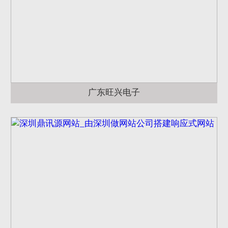
广东旺兴电子