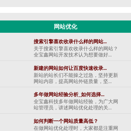
网站优化
搜索引擎喜欢收录什么样的网站...
关于搜索引擎喜欢收录什么样的网站？
全宝鑫网站开发技术认为想要做好...
新建的网站如何让百度快速收录...
新站的站长们不能操之过急，坚持更新
网站内容，提高网站外链质量，坚...
多年做网站经验分析_如何选择...
全宝鑫科技多年做网站经验，为广大网
站管理员，讲述网站优化处理的关...
如何判断一个网站质量高低？
在做网站优化处理时，大家都是注重网