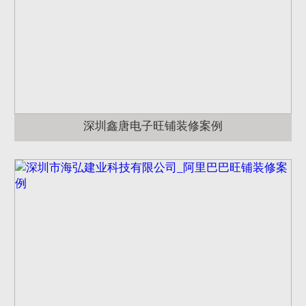
深圳鑫唐电子旺铺装修案例