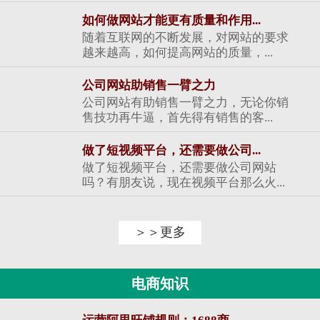
如何做网站才能更有质量和作用...
随着互联网的不断发展，对网站的要求
越来越高，如何提高网站的质量，...
公司网站助销售一臂之力
公司网站有助销售一臂之力，无论你销
售技功再牛逼，首先得有销售的客...
做了短视频平台，还需要做公司...
做了短视频平台，还需要做公司网站
吗？有朋友说，现在视频平台那么火...
＞＞更多
电商知识