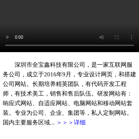
网页地图
文本地图
XML地图
深圳市全宝鑫科技有限公司，是一家互联网服
务公司，成立于2016年9月，专业设计网页，和搭建
公司网站。长期培养精英团队，有代码开发工程
师，有技术美工，销售和售后队伍。研发网站有：
响应式网站、自适应网站、电脑网站和移动网站套
装。专业为公司、企业、集团等，私人定制网站。
国内主要服务区域...
＞＞＞详细