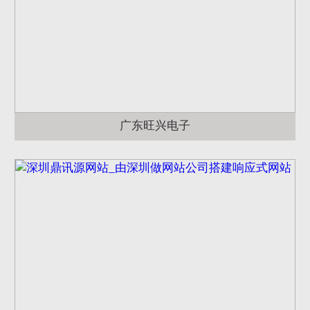
广东旺兴电子