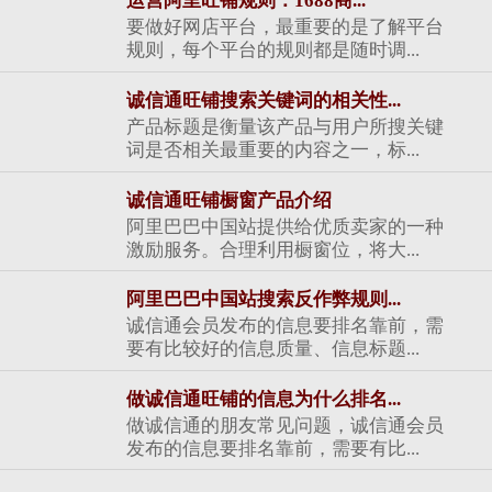
运营阿里旺铺规则：1688商...
要做好网店平台，最重要的是了解平台
规则，每个平台的规则都是随时调...
诚信通旺铺搜索关键词的相关性...
产品标题是衡量该产品与用户所搜关键
词是否相关最重要的内容之一，标...
诚信通旺铺橱窗产品介绍
阿里巴巴中国站提供给优质卖家的一种
激励服务。合理利用橱窗位，将大...
阿里巴巴中国站搜索反作弊规则...
诚信通会员发布的信息要排名靠前，需
要有比较好的信息质量、信息标题...
做诚信通旺铺的信息为什么排名...
做诚信通的朋友常见问题，诚信通会员
发布的信息要排名靠前，需要有比...