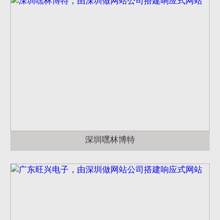
深圳嘿林博特