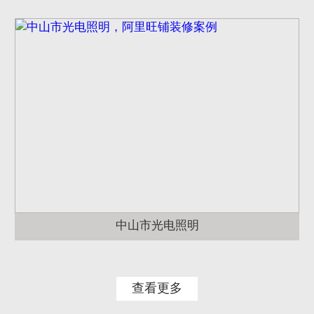
中山市光电照明
查看更多