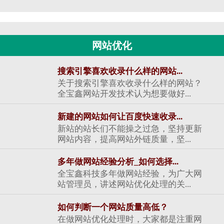
网站优化
搜索引擎喜欢收录什么样的网站...
关于搜索引擎喜欢收录什么样的网站？
全宝鑫网站开发技术认为想要做好...
新建的网站如何让百度快速收录...
新站的站长们不能操之过急，坚持更新
网站内容，提高网站外链质量，坚...
多年做网站经验分析_如何选择...
全宝鑫科技多年做网站经验，为广大网
站管理员，讲述网站优化处理的关...
如何判断一个网站质量高低？
在做网站优化处理时，大家都是注重网