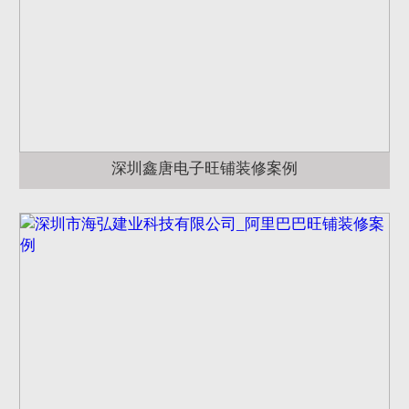
深圳鑫唐电子旺铺装修案例