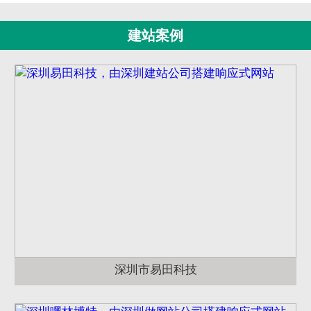
建站案例
深圳市易田科技