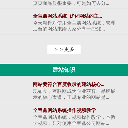
页页面品质很重要，可是如何去分...
全宝鑫网站系统_优化网站的主...
今天就针对使用全宝鑫网站系统，管理
后台的网站来给大家分享一些SE...
＞＞更多
建站知识
网站要符合百度收录的建站核心...
现如今，互联网成为企业获客、品牌展
示的核心渠道，正规专业的网站是...
全宝鑫网站系统操作视频教学
全宝鑫网站系统，视频操作教学，本教
学视频，只对使用全宝鑫公司网站...