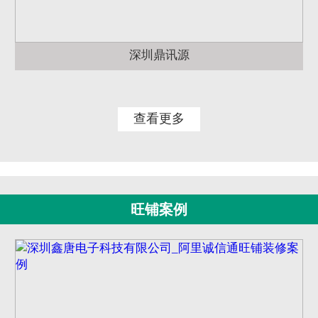
深圳鼎讯源
查看更多
旺铺案例