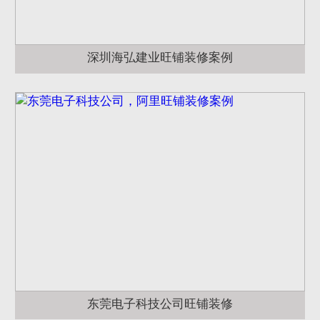
深圳海弘建业旺铺装修案例
东莞电子科技公司旺铺装修