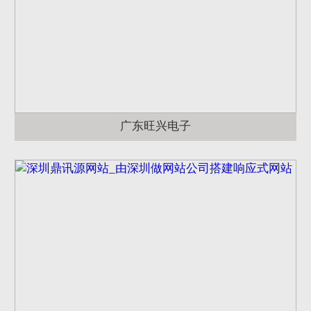
广东旺兴电子