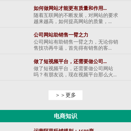
如何做网站才能更有质量和作用...
随着互联网的不断发展，对网站的要求
越来越高，如何提高网站的质量，...
公司网站助销售一臂之力
公司网站有助销售一臂之力，无论你销
售技功再牛逼，首先得有销售的客...
做了短视频平台，还需要做公司...
做了短视频平台，还需要做公司网站
吗？有朋友说，现在视频平台那么火...
＞＞更多
电商知识