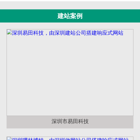
建站案例
深圳市易田科技