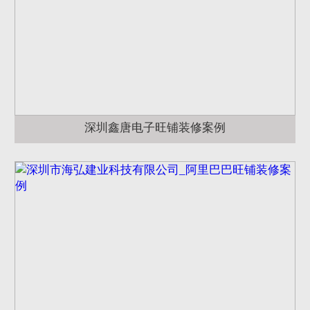
深圳鑫唐电子旺铺装修案例