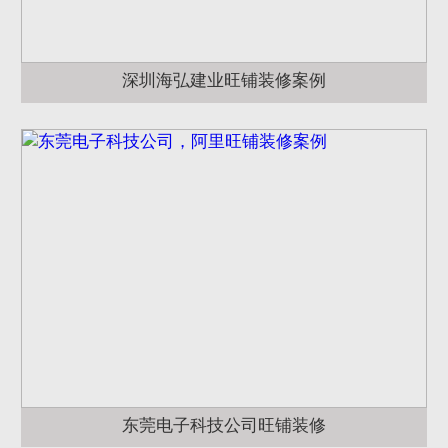
深圳海弘建业旺铺装修案例
东莞电子科技公司旺铺装修