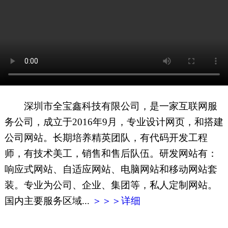
网页地图
文本地图
XML地图
深圳市全宝鑫科技有限公司，是一家互联网服
务公司，成立于2016年9月，专业设计网页，和搭建
公司网站。长期培养精英团队，有代码开发工程
师，有技术美工，销售和售后队伍。研发网站有：
响应式网站、自适应网站、电脑网站和移动网站套
装。专业为公司、企业、集团等，私人定制网站。
国内主要服务区域...
＞＞＞详细