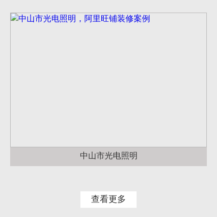
中山市光电照明
查看更多