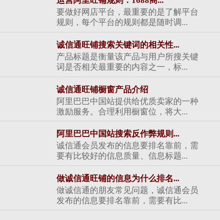
运营阿里旺铺规则：1688商...
要做好网店平台，最重要的是了解平台
规则，每个平台的规则都是随时调...
诚信通旺铺搜索关键词的相关性...
产品标题是衡量该产品与用户所搜关键
词是否相关最重要的内容之一，标...
诚信通旺铺橱窗产品介绍
阿里巴巴中国站提供给优质卖家的一种
激励服务。合理利用橱窗位，将大...
阿里巴巴中国站搜索反作弊规则...
诚信通会员发布的信息要排名靠前，需
要有比较好的信息质量、信息标题...
做诚信通旺铺的信息为什么排名...
做诚信通的朋友常见问题，诚信通会员
发布的信息要排名靠前，需要有比...