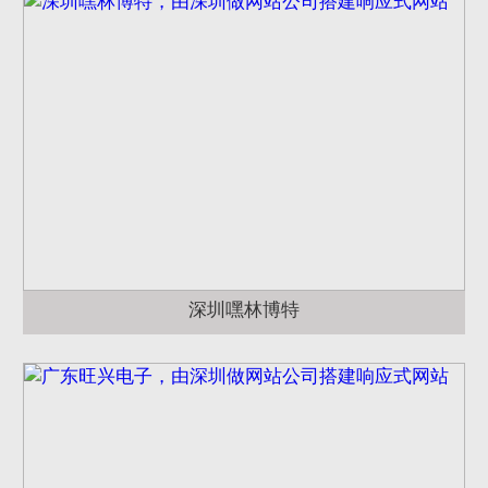
深圳嘿林博特