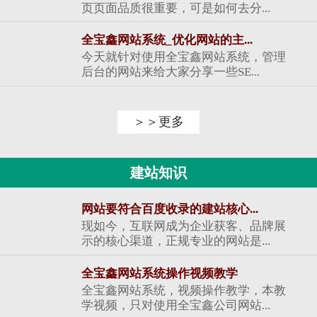
页页面品质很重要，可是如何去分...
全宝鑫网站系统_优化网站的主...
今天就针对使用全宝鑫网站系统，管理
后台的网站来给大家分享一些SE...
＞＞更多
建站知识
网站要符合百度收录的建站核心...
现如今，互联网成为企业获客、品牌展
示的核心渠道，正规专业的网站是...
全宝鑫网站系统操作视频教学
全宝鑫网站系统，视频操作教学，本教
学视频，只对使用全宝鑫公司网站...