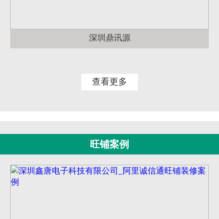
深圳鼎讯源
查看更多
旺铺案例