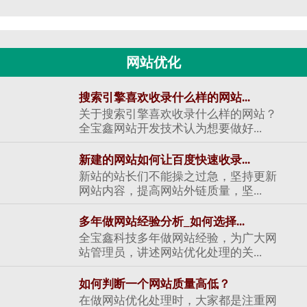
网站优化
搜索引擎喜欢收录什么样的网站...
关于搜索引擎喜欢收录什么样的网站？
全宝鑫网站开发技术认为想要做好...
新建的网站如何让百度快速收录...
新站的站长们不能操之过急，坚持更新
网站内容，提高网站外链质量，坚...
多年做网站经验分析_如何选择...
全宝鑫科技多年做网站经验，为广大网
站管理员，讲述网站优化处理的关...
如何判断一个网站质量高低？
在做网站优化处理时，大家都是注重网