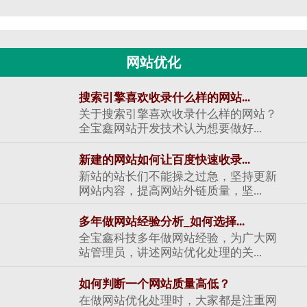
网站优化
搜索引擎喜欢收录什么样的网站...
关于搜索引擎喜欢收录什么样的网站？
全宝鑫网站开发技术认为想要做好...
新建的网站如何让百度快速收录...
新站的站长们不能操之过急，坚持更新
网站内容，提高网站外链质量，坚...
多年做网站经验分析_如何选择...
全宝鑫科技多年做网站经验，为广大网
站管理员，讲述网站优化处理的关...
如何判断一个网站质量高低？
在做网站优化处理时，大家都是注重网