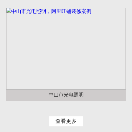
中山市光电照明
查看更多