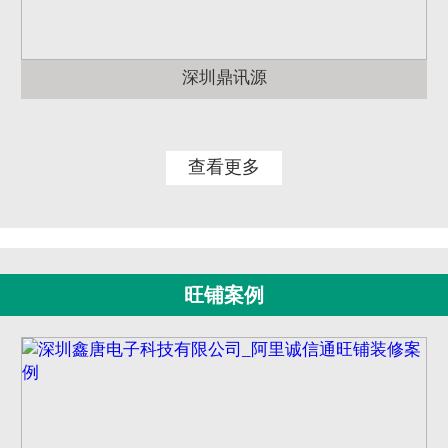
深圳鼎讯源
查看更多
旺铺案例