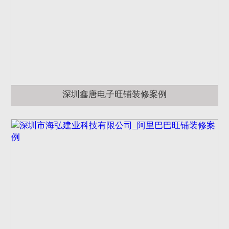
深圳鑫唐电子旺铺装修案例