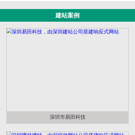
建站案例
深圳市易田科技