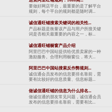
运营阿里旺铺规则：1688商...
要做好网店平台，最重要的是了解平台
规则，每个平台的规则都是随时调...
诚信通旺铺搜索关键词的相关性...
产品标题是衡量该产品与用户所搜关键
词是否相关最重要的内容之一，标...
诚信通旺铺橱窗产品介绍
阿里巴巴中国站提供给优质卖家的一种
激励服务。合理利用橱窗位，将大...
阿里巴巴中国站搜索反作弊规则...
诚信通会员发布的信息要排名靠前，需
要有比较好的信息质量、信息标题...
做诚信通旺铺的信息为什么排名...
做诚信通的朋友常见问题，诚信通会员
发布的信息要排名靠前，需要有比...