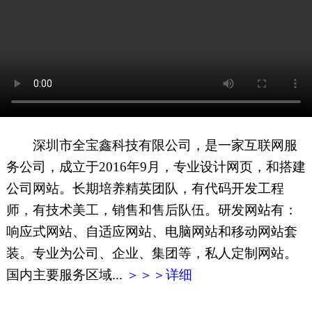
网页地图
文本地图
XML地图
深圳市全宝鑫科技有限公司，是一家互联网服
务公司，成立于2016年9月，专业设计网页，和搭建
公司网站。长期培养精英团队，有代码开发工程
师，有技术美工，销售和售后队伍。研发网站有：
响应式网站、自适应网站、电脑网站和移动网站套
装。专业为公司、企业、集团等，私人定制网站。
国内主要服务区域...
＞＞＞详细