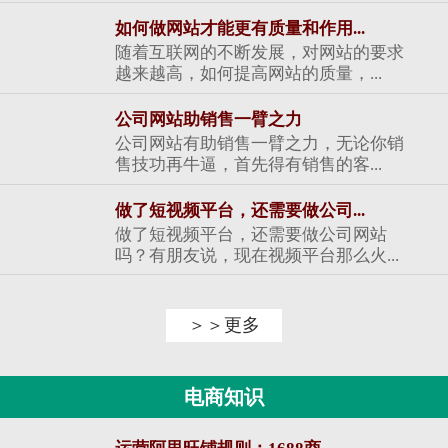
如何做网站才能更有质量和作用...
随着互联网的不断发展，对网站的要求
越来越高，如何提高网站的质量，...
公司网站助销售一臂之力
公司网站有助销售一臂之力，无论你销
售技功再牛逼，首先得有销售的客...
做了短视频平台，还需要做公司...
做了短视频平台，还需要做公司网站
吗？有朋友说，现在视频平台那么火...
＞＞更多
电商知识