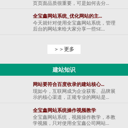
页页面品质很重要，可是如何去分...
全宝鑫网站系统_优化网站的主...
今天就针对使用全宝鑫网站系统，管理
后台的网站来给大家分享一些SE...
＞＞更多
建站知识
网站要符合百度收录的建站核心...
现如今，互联网成为企业获客、品牌展
示的核心渠道，正规专业的网站是...
全宝鑫网站系统操作视频教学
全宝鑫网站系统，视频操作教学，本教
学视频，只对使用全宝鑫公司网站...