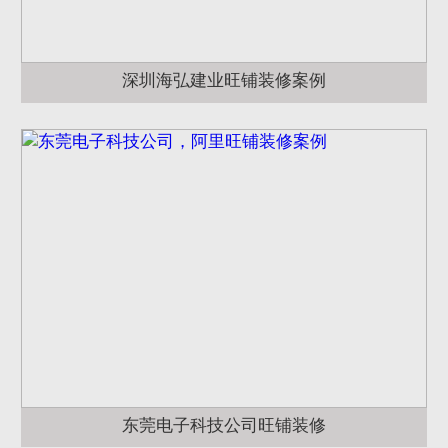
深圳海弘建业旺铺装修案例
东莞电子科技公司旺铺装修