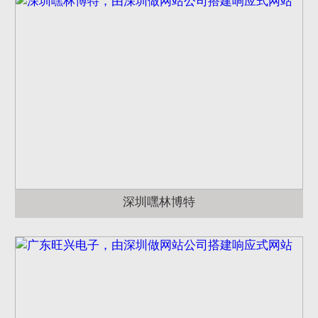
深圳嘿林博特